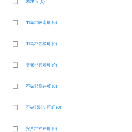
海津市 (0)
羽島郡岐南町 (0)
羽島郡笠松町 (0)
養老郡養老町 (0)
不破郡垂井町 (0)
不破郡関ケ原町 (0)
安八郡神戸町 (0)