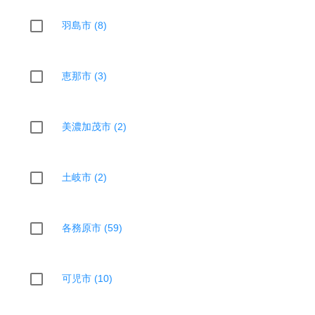
羽島市 (8)
恵那市 (3)
美濃加茂市 (2)
土岐市 (2)
各務原市 (59)
可児市 (10)