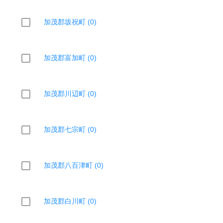
加茂郡坂祝町 (0)
加茂郡富加町 (0)
加茂郡川辺町 (0)
加茂郡七宗町 (0)
加茂郡八百津町 (0)
加茂郡白川町 (0)