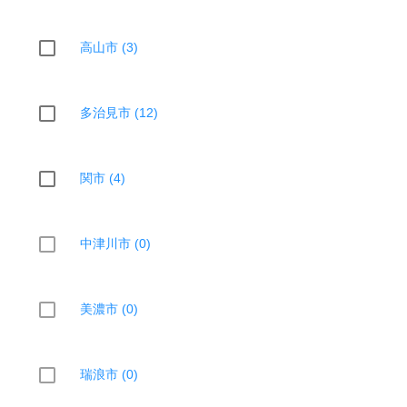
高山市 (3)
多治見市 (12)
関市 (4)
中津川市 (0)
美濃市 (0)
瑞浪市 (0)