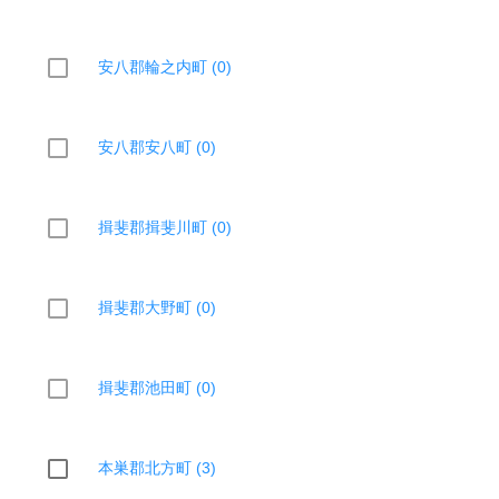
安八郡輪之内町 (0)
安八郡安八町 (0)
揖斐郡揖斐川町 (0)
揖斐郡大野町 (0)
揖斐郡池田町 (0)
本巣郡北方町 (3)