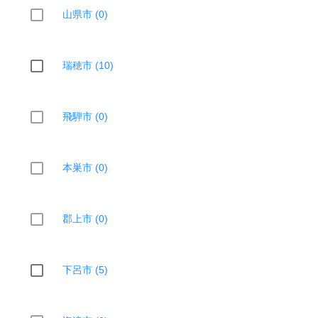
山県市 (0)
瑞穂市 (10)
飛騨市 (0)
本巣市 (0)
郡上市 (0)
下呂市 (5)