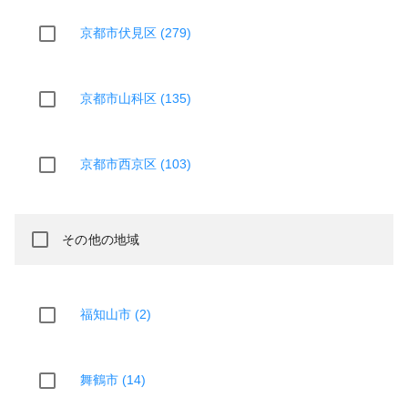
京都市伏見区 (279)
京都市山科区 (135)
京都市西京区 (103)
その他の地域
福知山市 (2)
舞鶴市 (14)