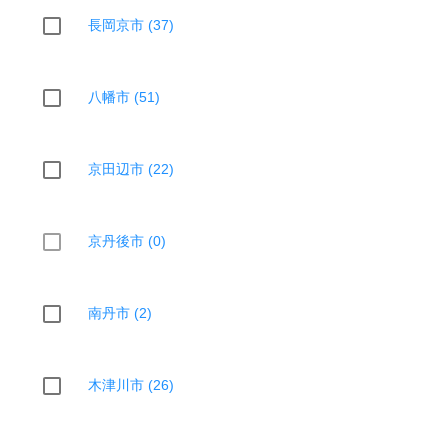
長岡京市 (37)
八幡市 (51)
京田辺市 (22)
京丹後市 (0)
南丹市 (2)
木津川市 (26)