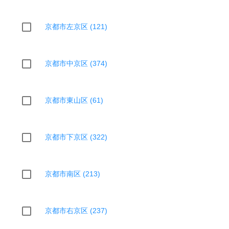
京都市左京区 (121)
京都市中京区 (374)
京都市東山区 (61)
京都市下京区 (322)
京都市南区 (213)
京都市右京区 (237)