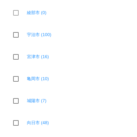
綾部市 (0)
宇治市 (100)
宮津市 (16)
亀岡市 (10)
城陽市 (7)
向日市 (48)