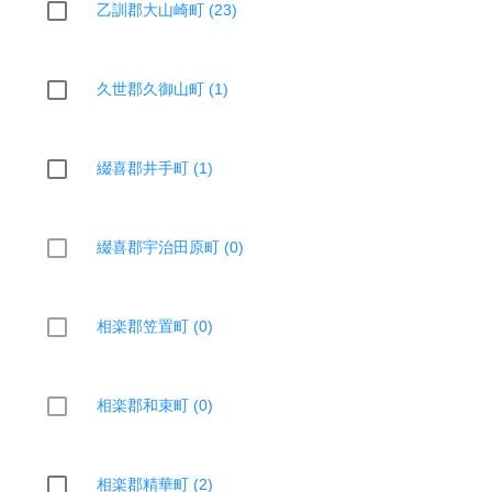
乙訓郡大山崎町 (23)
久世郡久御山町 (1)
綴喜郡井手町 (1)
綴喜郡宇治田原町 (0)
相楽郡笠置町 (0)
相楽郡和束町 (0)
相楽郡精華町 (2)