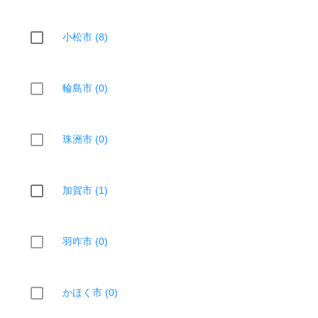
小松市 (8)
輪島市 (0)
珠洲市 (0)
加賀市 (1)
羽咋市 (0)
かほく市 (0)