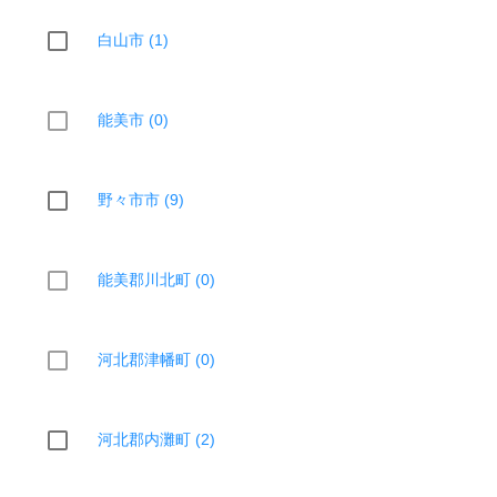
白山市 (1)
能美市 (0)
野々市市 (9)
能美郡川北町 (0)
河北郡津幡町 (0)
河北郡内灘町 (2)