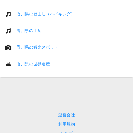
香川県の登山届（ハイキング）
香川県の山岳
香川県の観光スポット
香川県の世界遺産
運営会社
利用規約