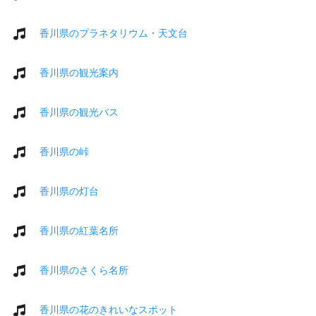
香川県のプラネタリウム・天文台
香川県の観光案内
香川県の観光バス
香川県の峠
香川県の灯台
香川県の紅葉名所
香川県のさくら名所
香川県の花のきれいなスポット