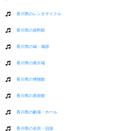
香川県のレンタサイクル
香川県の資料館
香川県の城・城跡
香川県の展示場
香川県の博物館
香川県の美術館
香川県の劇場・ホール
香川県の名所・旧跡