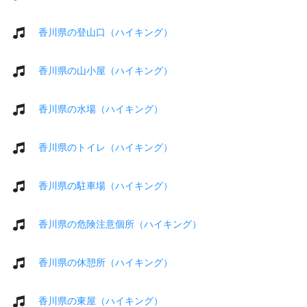
香川県の登山口（ハイキング）
香川県の山小屋（ハイキング）
香川県の水場（ハイキング）
香川県のトイレ（ハイキング）
香川県の駐車場（ハイキング）
香川県の危険注意個所（ハイキング）
香川県の休憩所（ハイキング）
香川県の東屋（ハイキング）