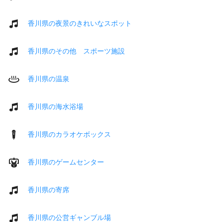
香川県の夜景のきれいなスポット
香川県のその他 スポーツ施設
香川県の温泉
香川県の海水浴場
香川県のカラオケボックス
香川県のゲームセンター
香川県の寄席
香川県の公営ギャンブル場