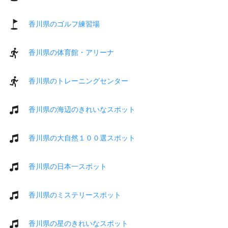
香川県のゴルフ練習場
香川県の体育館・アリーナ
香川県のトレーニングセンター
香川県の海辺のきれいなスポット
香川県の大自然１００選スポット
香川県の日本一スポット
香川県のミステリースポット
香川県の星のきれいなスポット