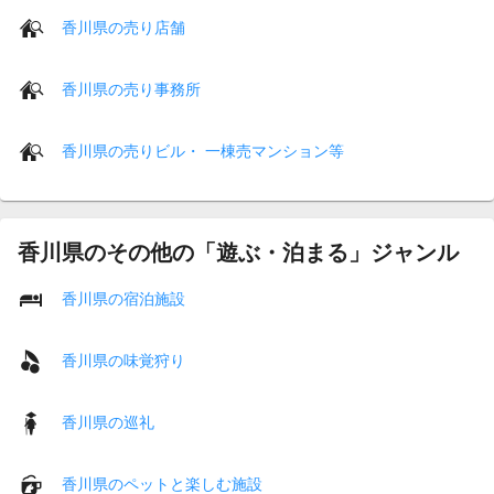
香川県の売り店舗
香川県の売り事務所
香川県の売りビル・ 一棟売マンション等
香川県のその他の「遊ぶ・泊まる」ジャンル
香川県の宿泊施設
香川県の味覚狩り
香川県の巡礼
香川県のペットと楽しむ施設