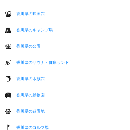
香川県の映画館
香川県のキャンプ場
香川県の公園
香川県のサウナ・健康ランド
香川県の水族館
香川県の動物園
香川県の遊園地
香川県のゴルフ場