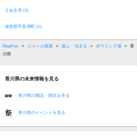
さぬき市 (1)
綾歌郡宇多津町 (1)
MapFan
>
ジャンル検索
>
遊ぶ・泊まる
>
ボウリング場
>
香
川県
香川県の未来情報を見る
香川県の開店・閉店を見る
香川県のイベントを見る