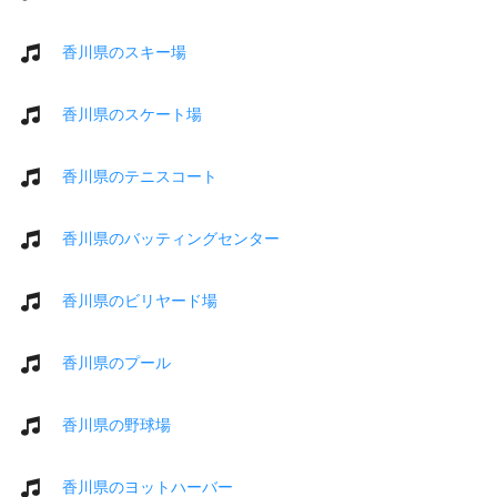
香川県のスキー場
香川県のスケート場
香川県のテニスコート
香川県のバッティングセンター
香川県のビリヤード場
香川県のプール
香川県の野球場
香川県のヨットハーバー