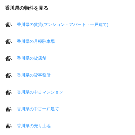
香川県の物件を見る
香川県の賃貸(マンション・アパート・一戸建て)
香川県の月極駐車場
香川県の貸店舗
香川県の貸事務所
香川県の中古マンション
香川県の中古一戸建て
香川県の売り土地