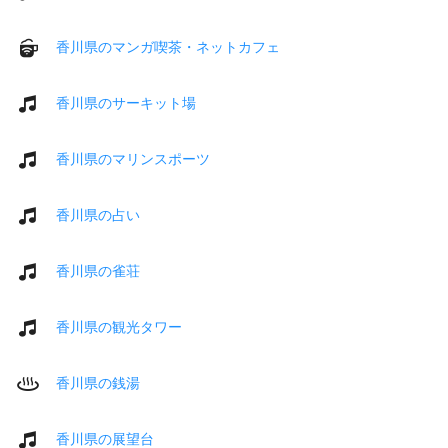
香川県のマンガ喫茶・ネットカフェ
香川県のサーキット場
香川県のマリンスポーツ
香川県の占い
香川県の雀荘
香川県の観光タワー
香川県の銭湯
香川県の展望台