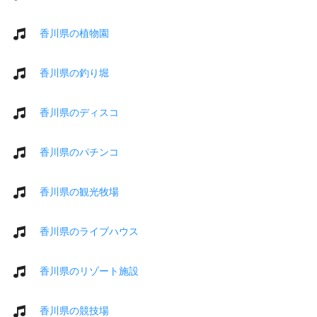
香川県の植物園
香川県の釣り堀
香川県のディスコ
香川県のパチンコ
香川県の観光牧場
香川県のライブハウス
香川県のリゾート施設
香川県の競技場