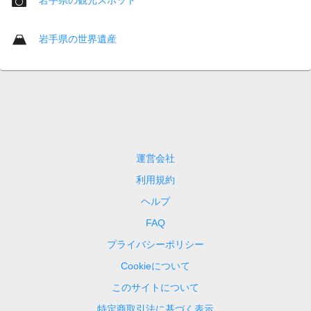
岩手県の世界遺産
運営会社
利用規約
ヘルプ
FAQ
プライバシーポリシー
Cookieについて
このサイトについて
特定商取引法に基づく表示