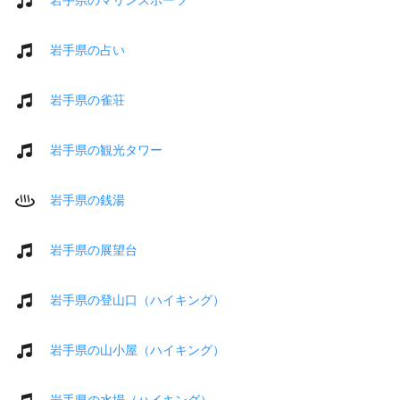
岩手県の占い
岩手県の雀荘
岩手県の観光タワー
岩手県の銭湯
岩手県の展望台
岩手県の登山口（ハイキング）
岩手県の山小屋（ハイキング）
岩手県の水場（ハイキング）