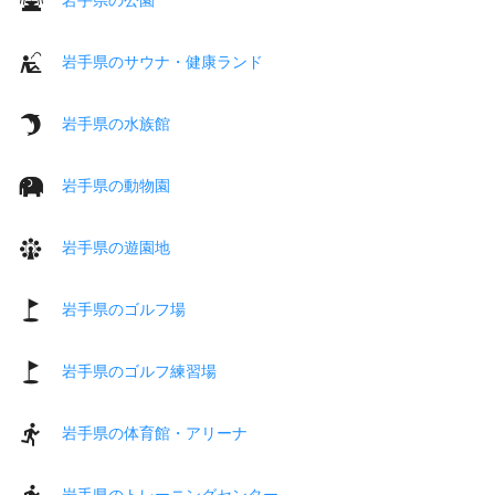
岩手県のサウナ・健康ランド
岩手県の水族館
岩手県の動物園
岩手県の遊園地
岩手県のゴルフ場
岩手県のゴルフ練習場
岩手県の体育館・アリーナ
岩手県のトレーニングセンター