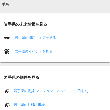
手県
岩手県の未来情報を見る
岩手県の開店・閉店を見る
岩手県のイベントを見る
岩手県の物件を見る
岩手県の賃貸(マンション・アパート・一戸建て)
岩手県の月極駐車場