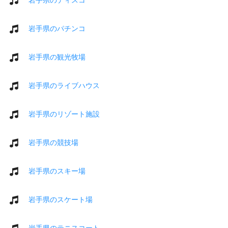
岩手県のパチンコ
岩手県の観光牧場
岩手県のライブハウス
岩手県のリゾート施設
岩手県の競技場
岩手県のスキー場
岩手県のスケート場
岩手県のテニスコート