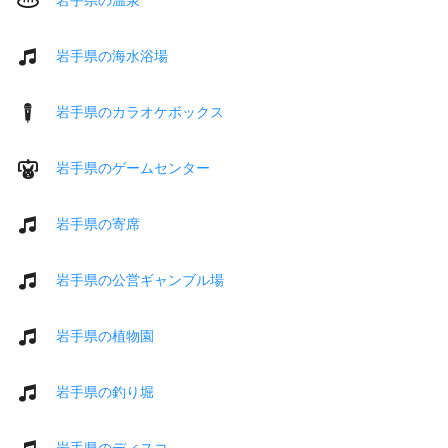
岩手県の海水浴場
岩手県のカラオケボックス
岩手県のゲームセンター
岩手県の寄席
岩手県の公営ギャンブル場
岩手県の植物園
岩手県の釣り堀
岩手県のディスコ