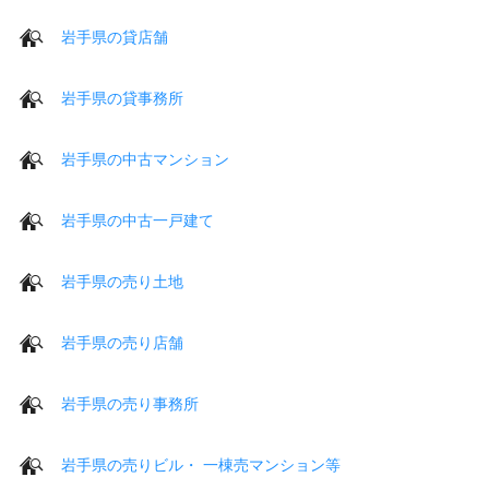
岩手県の貸店舗
岩手県の貸事務所
岩手県の中古マンション
岩手県の中古一戸建て
岩手県の売り土地
岩手県の売り店舗
岩手県の売り事務所
岩手県の売りビル・ 一棟売マンション等