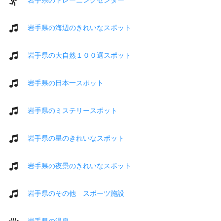
岩手県の海辺のきれいなスポット
岩手県の大自然１００選スポット
岩手県の日本一スポット
岩手県のミステリースポット
岩手県の星のきれいなスポット
岩手県の夜景のきれいなスポット
岩手県のその他 スポーツ施設
岩手県の温泉