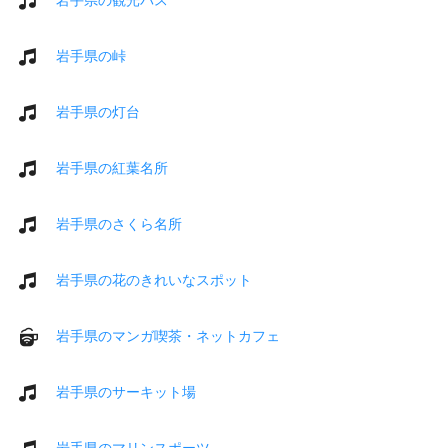
岩手県の峠
岩手県の灯台
岩手県の紅葉名所
岩手県のさくら名所
岩手県の花のきれいなスポット
岩手県のマンガ喫茶・ネットカフェ
岩手県のサーキット場
岩手県のマリンスポーツ