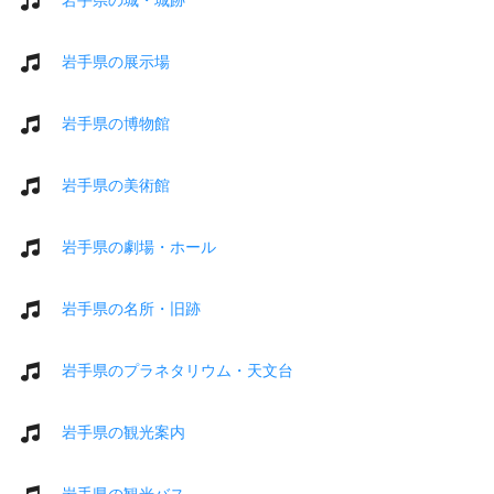
岩手県の展示場
岩手県の博物館
岩手県の美術館
岩手県の劇場・ホール
岩手県の名所・旧跡
岩手県のプラネタリウム・天文台
岩手県の観光案内
岩手県の観光バス