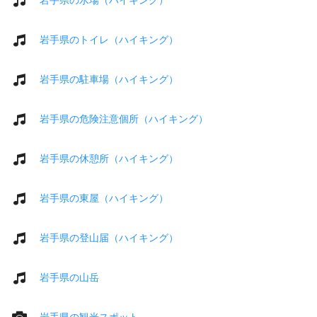
岩手県のトイレ（ハイキング）
岩手県の駐車場（ハイキング）
岩手県の危険注意個所（ハイキング）
岩手県の休憩所（ハイキング）
岩手県の東屋（ハイキング）
岩手県の登山届（ハイキング）
岩手県の山岳
岩手県の観光スポット