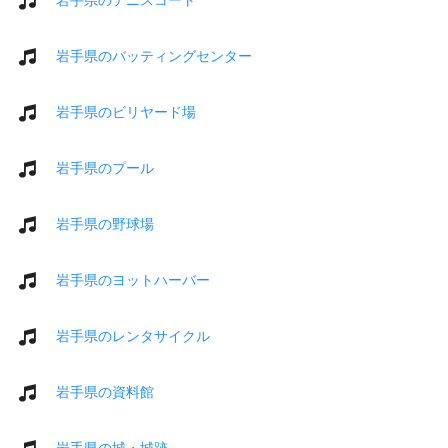
岩手県のバッティングセンター
岩手県のビリヤード場
岩手県のプール
岩手県の野球場
岩手県のヨットハーバー
岩手県のレンタサイクル
岩手県の資料館
岩手県の城・城跡