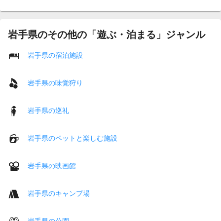
岩手県のその他の「遊ぶ・泊まる」ジャンル
岩手県の宿泊施設
岩手県の味覚狩り
岩手県の巡礼
岩手県のペットと楽しむ施設
岩手県の映画館
岩手県のキャンプ場
岩手県の公園