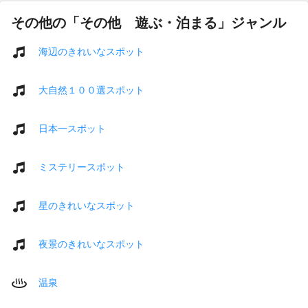
その他の「その他 遊ぶ・泊まる」ジャンル
海辺のきれいなスポット
大自然１００選スポット
日本一スポット
ミステリースポット
星のきれいなスポット
夜景のきれいなスポット
温泉