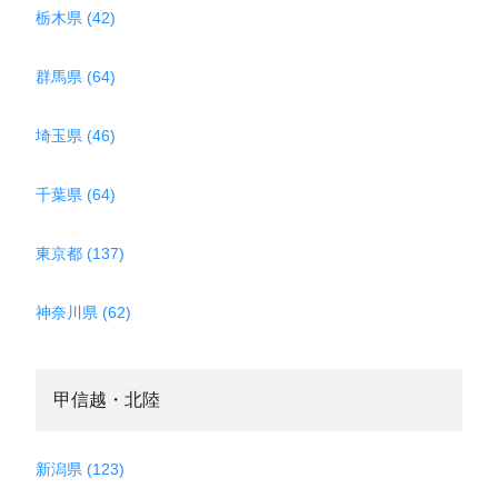
栃木県 (42)
群馬県 (64)
埼玉県 (46)
千葉県 (64)
東京都 (137)
神奈川県 (62)
甲信越・北陸
新潟県 (123)