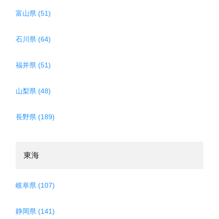
富山県 (51)
石川県 (64)
福井県 (51)
山梨県 (48)
長野県 (189)
東海
岐阜県 (107)
静岡県 (141)