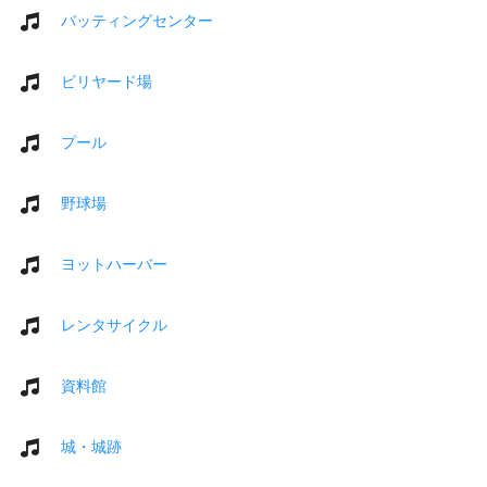
バッティングセンター
ビリヤード場
プール
野球場
ヨットハーバー
レンタサイクル
資料館
城・城跡