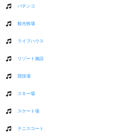
パチンコ
観光牧場
ライブハウス
リゾート施設
競技場
スキー場
スケート場
テニスコート