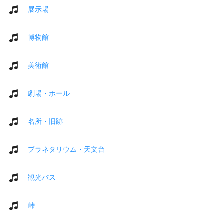
展示場
博物館
美術館
劇場・ホール
名所・旧跡
プラネタリウム・天文台
観光バス
峠