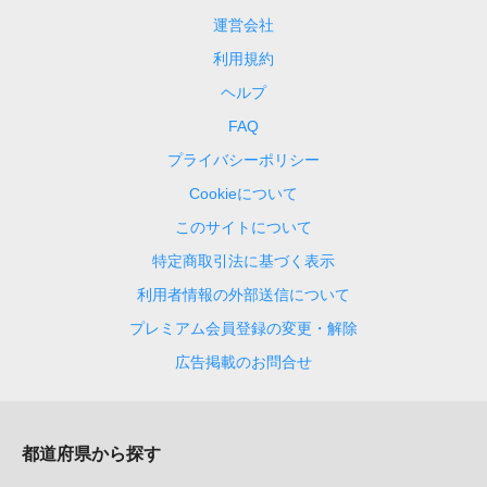
運営会社
利用規約
ヘルプ
FAQ
プライバシーポリシー
Cookieについて
このサイトについて
特定商取引法に基づく表示
利用者情報の外部送信について
プレミアム会員登録の変更・解除
広告掲載のお問合せ
都道府県から探す