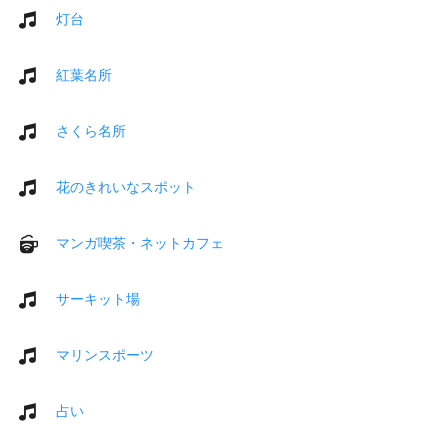
灯台
紅葉名所
さくら名所
花のきれいなスポット
マンガ喫茶・ネットカフェ
サーキット場
マリンスポーツ
占い