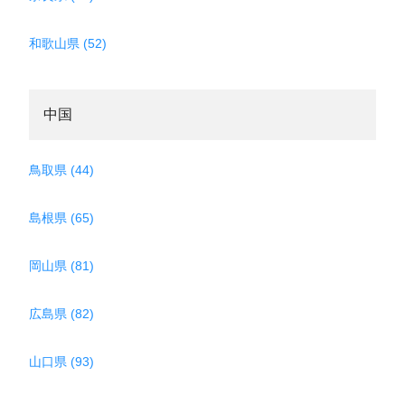
和歌山県 (52)
中国
鳥取県 (44)
島根県 (65)
岡山県 (81)
広島県 (82)
山口県 (93)