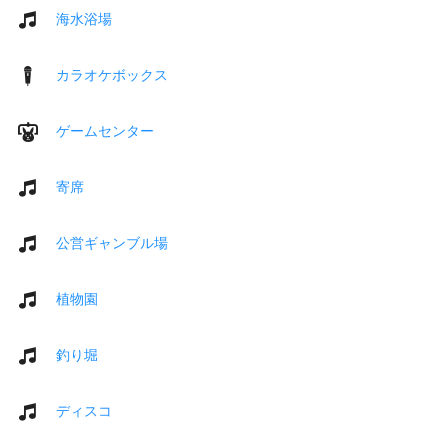
海水浴場
カラオケボックス
ゲームセンター
寄席
公営ギャンブル場
植物園
釣り堀
ディスコ