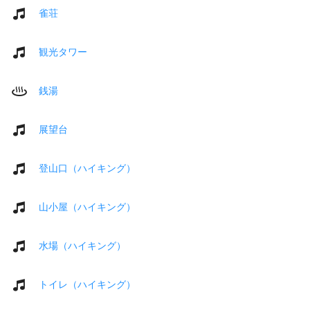
雀荘
観光タワー
銭湯
展望台
登山口（ハイキング）
山小屋（ハイキング）
水場（ハイキング）
トイレ（ハイキング）