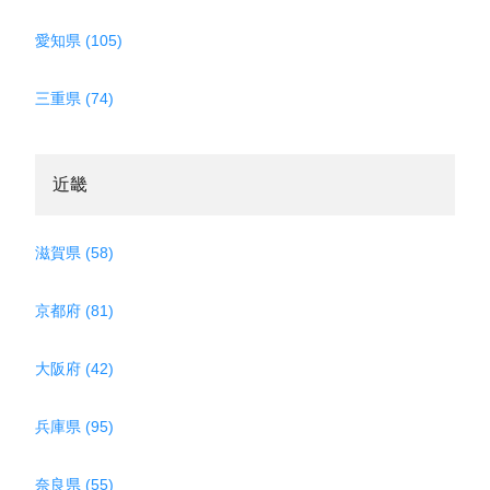
愛知県 (105)
三重県 (74)
近畿
滋賀県 (58)
京都府 (81)
大阪府 (42)
兵庫県 (95)
奈良県 (55)