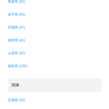
青森県 (52)
岩手県 (65)
宮城県 (47)
秋田県 (41)
山形県 (62)
福島県 (105)
関東
茨城県 (55)