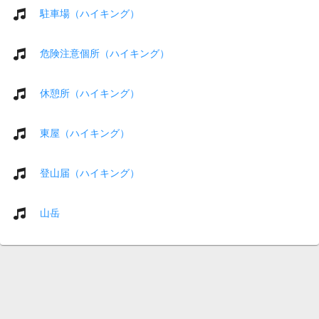
駐車場（ハイキング）
危険注意個所（ハイキング）
休憩所（ハイキング）
東屋（ハイキング）
登山届（ハイキング）
山岳