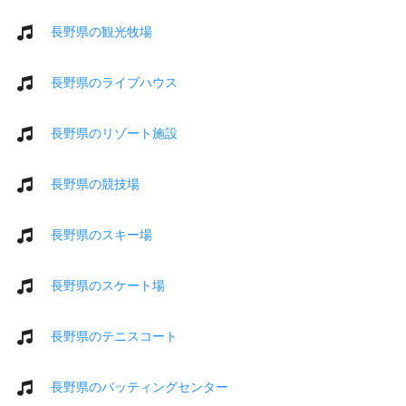
長野県の観光牧場
長野県のライブハウス
長野県のリゾート施設
長野県の競技場
長野県のスキー場
長野県のスケート場
長野県のテニスコート
長野県のバッティングセンター