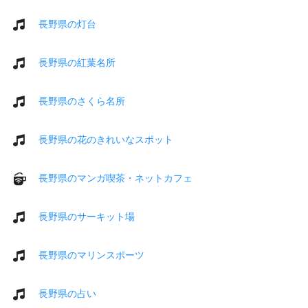
長野県の灯台
長野県の紅葉名所
長野県のさくら名所
長野県の花のきれいなスポット
長野県のマンガ喫茶・ネットカフェ
長野県のサーキット場
長野県のマリンスポーツ
長野県の占い