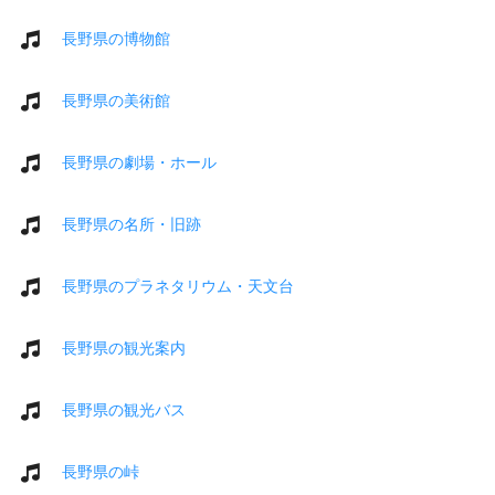
長野県の博物館
長野県の美術館
長野県の劇場・ホール
長野県の名所・旧跡
長野県のプラネタリウム・天文台
長野県の観光案内
長野県の観光バス
長野県の峠