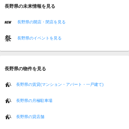
長野県の未来情報を見る
長野県の開店・閉店を見る
長野県のイベントを見る
長野県の物件を見る
長野県の賃貸(マンション・アパート・一戸建て)
長野県の月極駐車場
長野県の貸店舗