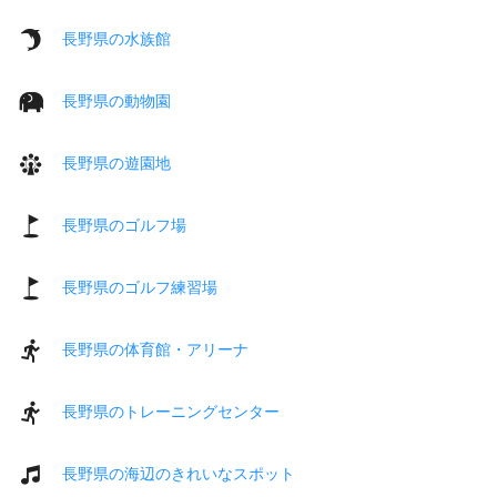
長野県の水族館
長野県の動物園
長野県の遊園地
長野県のゴルフ場
長野県のゴルフ練習場
長野県の体育館・アリーナ
長野県のトレーニングセンター
長野県の海辺のきれいなスポット