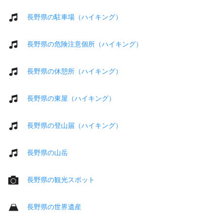
長野県の駐車場（ハイキング）
長野県の危険注意個所（ハイキング）
長野県の休憩所（ハイキング）
長野県の東屋（ハイキング）
長野県の登山届（ハイキング）
長野県の山岳
長野県の観光スポット
長野県の世界遺産