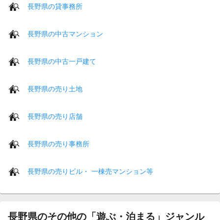
長野県の貸事務所
長野県の中古マンション
長野県の中古一戸建て
長野県の売り土地
長野県の売り店舗
長野県の売り事務所
長野県の売りビル・ 一棟売マンション等
長野県のその他の「遊ぶ・泊まる」ジャンル