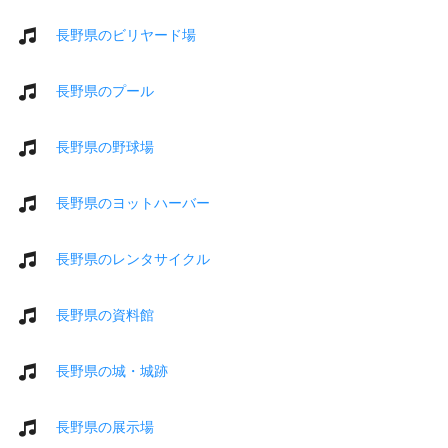
長野県のビリヤード場
長野県のプール
長野県の野球場
長野県のヨットハーバー
長野県のレンタサイクル
長野県の資料館
長野県の城・城跡
長野県の展示場