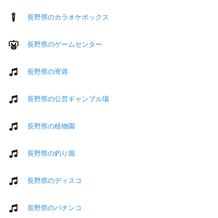
長野県のカラオケボックス
長野県のゲームセンター
長野県の寄席
長野県の公営ギャンブル場
長野県の植物園
長野県の釣り堀
長野県のディスコ
長野県のパチンコ