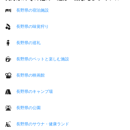
長野県の宿泊施設
長野県の味覚狩り
長野県の巡礼
長野県のペットと楽しむ施設
長野県の映画館
長野県のキャンプ場
長野県の公園
長野県のサウナ・健康ランド