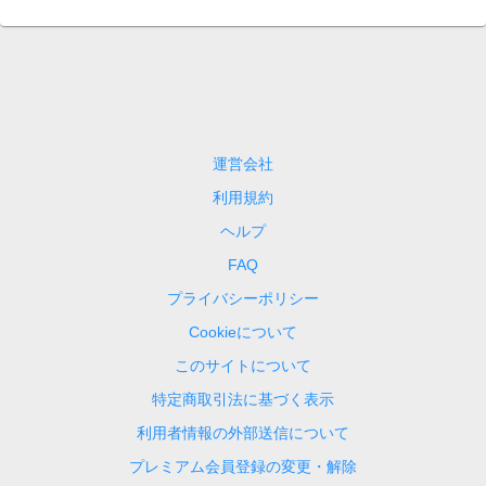
運営会社
利用規約
ヘルプ
FAQ
プライバシーポリシー
Cookieについて
このサイトについて
特定商取引法に基づく表示
利用者情報の外部送信について
プレミアム会員登録の変更・解除