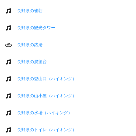
長野県の雀荘
長野県の観光タワー
長野県の銭湯
長野県の展望台
長野県の登山口（ハイキング）
長野県の山小屋（ハイキング）
長野県の水場（ハイキング）
長野県のトイレ（ハイキング）