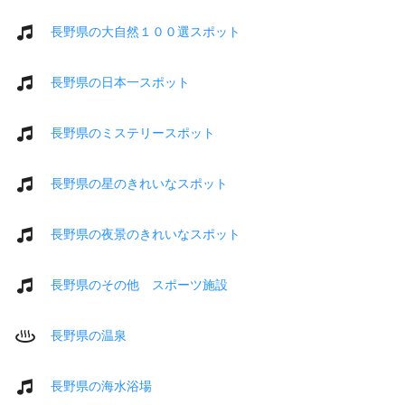
長野県の大自然１００選スポット
長野県の日本一スポット
長野県のミステリースポット
長野県の星のきれいなスポット
長野県の夜景のきれいなスポット
長野県のその他 スポーツ施設
長野県の温泉
長野県の海水浴場