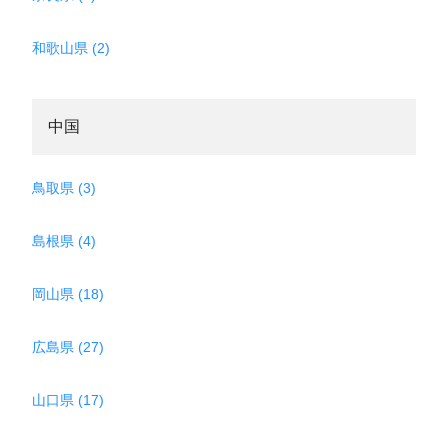
和歌山県 (2)
中国
鳥取県 (3)
島根県 (4)
岡山県 (18)
広島県 (27)
山口県 (17)