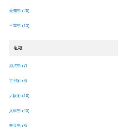
愛知県 (26)
三重県 (13)
近畿
滋賀県 (7)
京都府 (6)
大阪府 (16)
兵庫県 (20)
奈良県 (3)