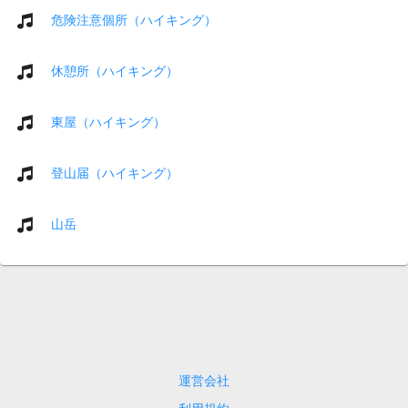
危険注意個所（ハイキング）
休憩所（ハイキング）
東屋（ハイキング）
登山届（ハイキング）
山岳
運営会社