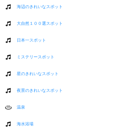
海辺のきれいなスポット
大自然１００選スポット
日本一スポット
ミステリースポット
星のきれいなスポット
夜景のきれいなスポット
温泉
海水浴場