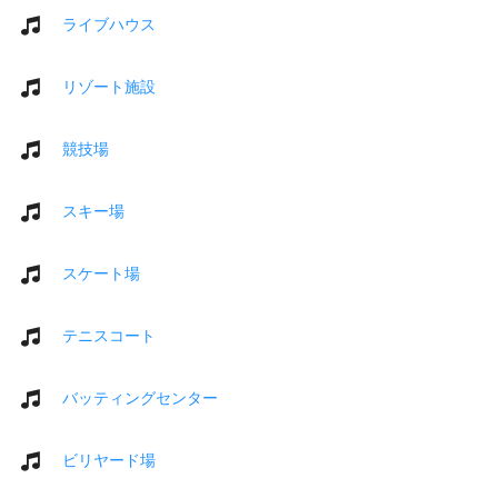
ライブハウス
リゾート施設
競技場
スキー場
スケート場
テニスコート
バッティングセンター
ビリヤード場