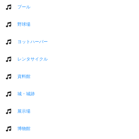
プール
野球場
ヨットハーバー
レンタサイクル
資料館
城・城跡
展示場
博物館