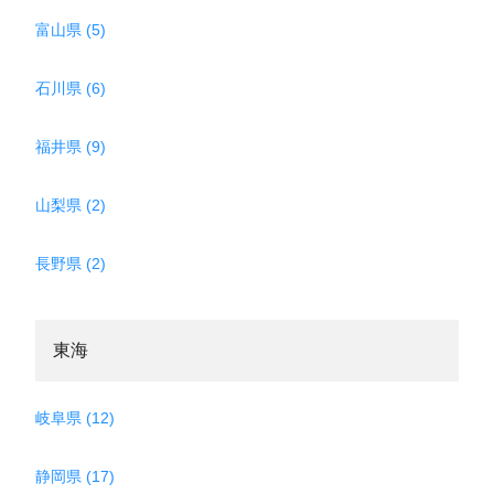
富山県 (5)
石川県 (6)
福井県 (9)
山梨県 (2)
長野県 (2)
東海
岐阜県 (12)
静岡県 (17)