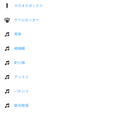
カラオケボックス
ゲームセンター
寄席
植物園
釣り堀
ディスコ
パチンコ
観光牧場