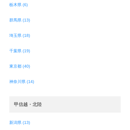
栃木県 (6)
群馬県 (13)
埼玉県 (18)
千葉県 (19)
東京都 (40)
神奈川県 (14)
甲信越・北陸
新潟県 (13)