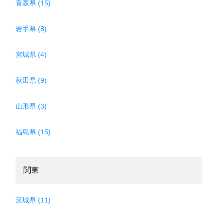
青森県 (15)
岩手県 (8)
宮城県 (4)
秋田県 (9)
山形県 (3)
福島県 (15)
関東
茨城県 (11)