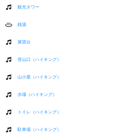
観光タワー
銭湯
展望台
登山口（ハイキング）
山小屋（ハイキング）
水場（ハイキング）
トイレ（ハイキング）
駐車場（ハイキング）