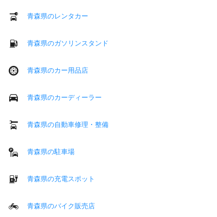
青森県のレンタカー
青森県のガソリンスタンド
青森県のカー用品店
青森県のカーディーラー
青森県の自動車修理・整備
青森県の駐車場
青森県の充電スポット
青森県のバイク販売店