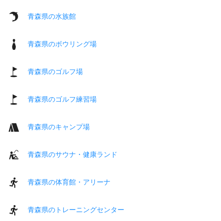
青森県の水族館
青森県のボウリング場
青森県のゴルフ場
青森県のゴルフ練習場
青森県のキャンプ場
青森県のサウナ・健康ランド
青森県の体育館・アリーナ
青森県のトレーニングセンター