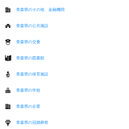
青森県のその他 金融機関
青森県の公共施設
青森県の交番
青森県の図書館
青森県の保育施設
青森県の学校
青森県の企業
青森県の冠婚葬祭