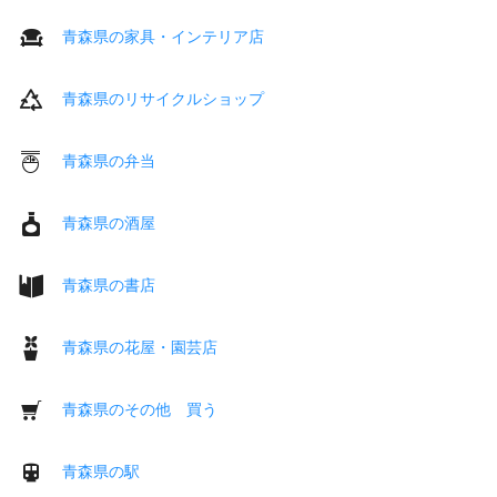
青森県の家具・インテリア店
青森県のリサイクルショップ
青森県の弁当
青森県の酒屋
青森県の書店
青森県の花屋・園芸店
青森県のその他 買う
青森県の駅