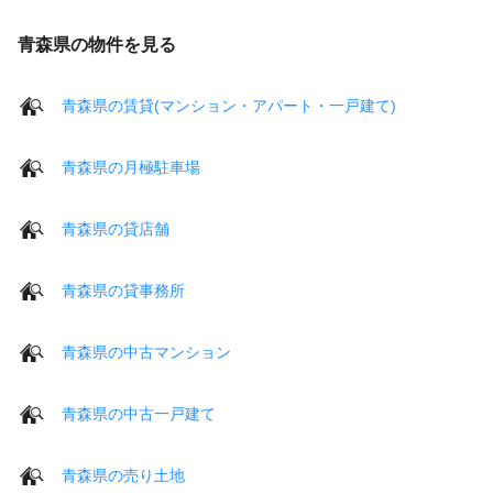
青森県の物件を見る
青森県の賃貸(マンション・アパート・一戸建て)
青森県の月極駐車場
青森県の貸店舗
青森県の貸事務所
青森県の中古マンション
青森県の中古一戸建て
青森県の売り土地