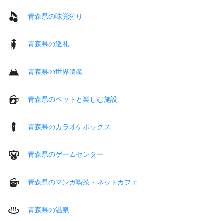
青森県の味覚狩り
青森県の巡礼
青森県の世界遺産
青森県のペットと楽しむ施設
青森県のカラオケボックス
青森県のゲームセンター
青森県のマンガ喫茶・ネットカフェ
青森県の温泉