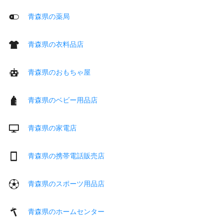
青森県の薬局
青森県の衣料品店
青森県のおもちゃ屋
青森県のベビー用品店
青森県の家電店
青森県の携帯電話販売店
青森県のスポーツ用品店
青森県のホームセンター