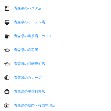
青森県のパスタ店
青森県のラーメン店
青森県の喫茶店・カフェ
青森県の寿司屋
青森県の回転寿司店
青森県のカレー店
青森県の中華料理店
青森県の焼肉・韓国料理店