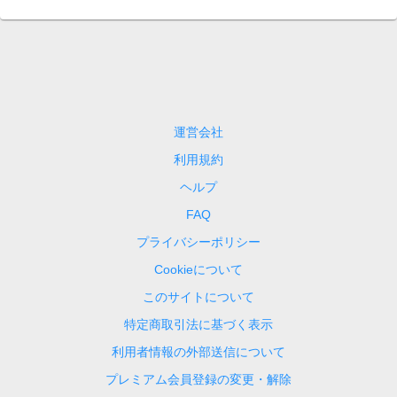
運営会社
利用規約
ヘルプ
FAQ
プライバシーポリシー
Cookieについて
このサイトについて
特定商取引法に基づく表示
利用者情報の外部送信について
プレミアム会員登録の変更・解除