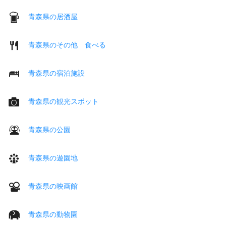
青森県の居酒屋
青森県のその他 食べる
青森県の宿泊施設
青森県の観光スポット
青森県の公園
青森県の遊園地
青森県の映画館
青森県の動物園