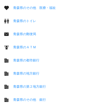
青森県のその他 医療・福祉
青森県のトイレ
青森県の郵便局
青森県のＡＴＭ
青森県の都市銀行
青森県の地方銀行
青森県の第２地方銀行
青森県のその他 銀行