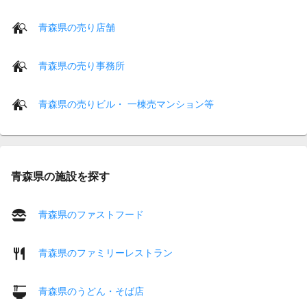
青森県の売り店舗
青森県の売り事務所
青森県の売りビル・ 一棟売マンション等
青森県の施設を探す
青森県のファストフード
青森県のファミリーレストラン
青森県のうどん・そば店