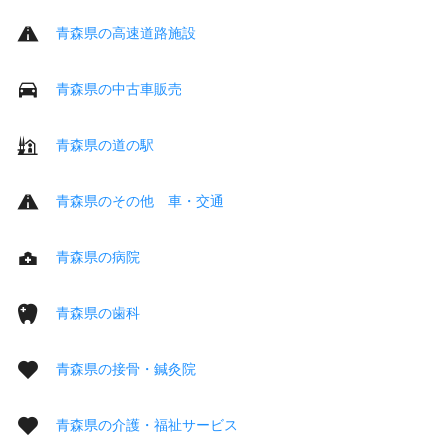
青森県の高速道路施設
青森県の中古車販売
青森県の道の駅
青森県のその他 車・交通
青森県の病院
青森県の歯科
青森県の接骨・鍼灸院
青森県の介護・福祉サービス