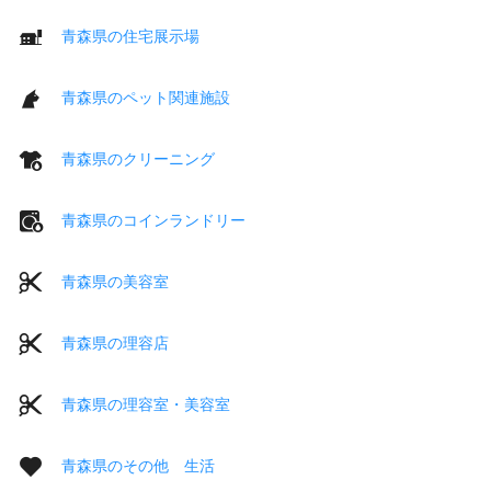
青森県の住宅展示場
青森県のペット関連施設
青森県のクリーニング
青森県のコインランドリー
青森県の美容室
青森県の理容店
青森県の理容室・美容室
青森県のその他 生活