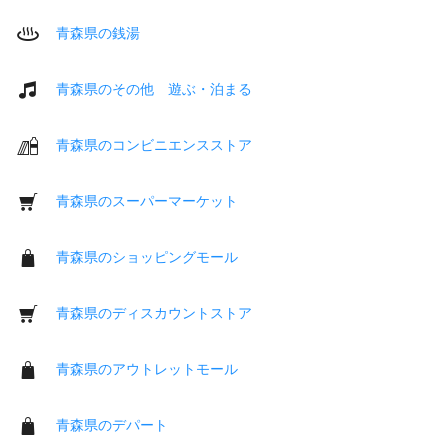
青森県の銭湯
青森県のその他 遊ぶ・泊まる
青森県のコンビニエンスストア
青森県のスーパーマーケット
青森県のショッピングモール
青森県のディスカウントストア
青森県のアウトレットモール
青森県のデパート