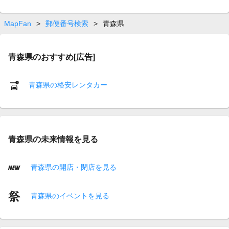
MapFan
>
郵便番号検索
>
青森県
青森県のおすすめ[広告]
青森県の格安レンタカー
青森県の未来情報を見る
青森県の開店・閉店を見る
青森県のイベントを見る