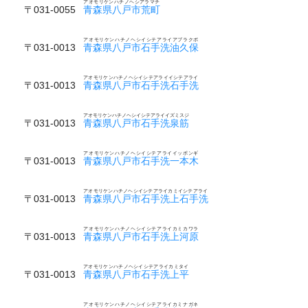
アオモリケンハチノヘシアラマチ
〒031-0055
青森県八戸市荒町
アオモリケンハチノヘシイシテアライアブラクボ
〒031-0013
青森県八戸市石手洗油久保
アオモリケンハチノヘシイシテアライイシテアライ
〒031-0013
青森県八戸市石手洗石手洗
アオモリケンハチノヘシイシテアライイズミスジ
〒031-0013
青森県八戸市石手洗泉筋
アオモリケンハチノヘシイシテアライイッポンギ
〒031-0013
青森県八戸市石手洗一本木
アオモリケンハチノヘシイシテアライカミイシテアライ
〒031-0013
青森県八戸市石手洗上石手洗
アオモリケンハチノヘシイシテアライカミカワラ
〒031-0013
青森県八戸市石手洗上河原
アオモリケンハチノヘシイシテアライカミタイ
〒031-0013
青森県八戸市石手洗上平
アオモリケンハチノヘシイシテアライカミナガネ