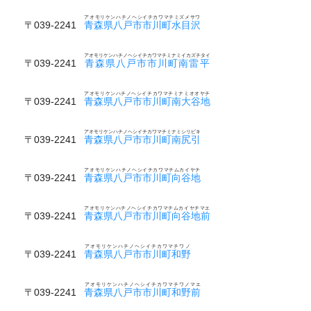
アオモリケンハチノヘシイチカワマチミズメサワ
〒039-2241
青森県八戸市市川町水目沢
アオモリケンハチノヘシイチカワマチミナミイカズチタイ
〒039-2241
青森県八戸市市川町南雷平
アオモリケンハチノヘシイチカワマチミナミオオヤチ
〒039-2241
青森県八戸市市川町南大谷地
アオモリケンハチノヘシイチカワマチミナミシリビキ
〒039-2241
青森県八戸市市川町南尻引
アオモリケンハチノヘシイチカワマチムカイヤチ
〒039-2241
青森県八戸市市川町向谷地
アオモリケンハチノヘシイチカワマチムカイヤチマエ
〒039-2241
青森県八戸市市川町向谷地前
アオモリケンハチノヘシイチカワマチワノ
〒039-2241
青森県八戸市市川町和野
アオモリケンハチノヘシイチカワマチワノマエ
〒039-2241
青森県八戸市市川町和野前