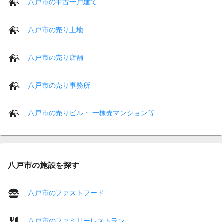
八戸市の中古一戸建て
八戸市の売り土地
八戸市の売り店舗
八戸市の売り事務所
八戸市の売りビル・ 一棟売マンション等
八戸市の施設を探す
八戸市のファストフード
八戸市のファミリーレストラン