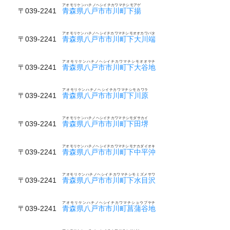
アオモリケンハチノヘシイチカワマチシモアゲ
〒039-2241
青森県八戸市市川町下揚
アオモリケンハチノヘシイチカワマチシモオオカワバタ
〒039-2241
青森県八戸市市川町下大川端
アオモリケンハチノヘシイチカワマチシモオオヤチ
〒039-2241
青森県八戸市市川町下大谷地
アオモリケンハチノヘシイチカワマチシモカワラ
〒039-2241
青森県八戸市市川町下川原
アオモリケンハチノヘシイチカワマチシモダサカイ
〒039-2241
青森県八戸市市川町下田堺
アオモリケンハチノヘシイチカワマチシモナカダイオキ
〒039-2241
青森県八戸市市川町下中平沖
アオモリケンハチノヘシイチカワマチシモミズメサワ
〒039-2241
青森県八戸市市川町下水目沢
アオモリケンハチノヘシイチカワマチショウブヤチ
〒039-2241
青森県八戸市市川町菖蒲谷地