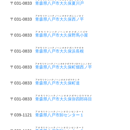
〒031-0833
青森県八戸市大久保夏川戸
アオモリケンハチノヘシオオクボニシノタイ
〒031-0833
青森県八戸市大久保西ノ平
アオモリケンハチノヘシオオクボノバゴヤ
〒031-0833
青森県八戸市大久保野馬小屋
アオモリケンハチノヘシオオクボハマナガネ
〒031-0833
青森県八戸市大久保浜長根
アオモリケンハチノヘシオオクボマチバタケニシノタイ
〒031-0833
青森県八戸市大久保町畑西ノ平
アオモリケンハチノヘシオオクボマチミチ
〒031-0833
青森県八戸市大久保町道
アオモリケンハチノヘシオオクボヤシロウマキメ
〒031-0833
青森県八戸市大久保弥四郎蒔目
アオモリケンハチノヘシオロシセンター１
〒039-1121
青森県八戸市卸センター１
アオモリケンハチノヘシオロシセンター２