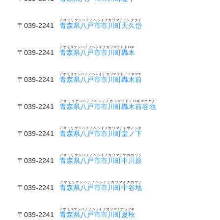
アオモリケンハチノヘシイチカワマチテングタイ
〒039-2241
青森県八戸市市川町天久岱
アオモリケンハチノヘシイチカワマチトドロキ
〒039-2241
青森県八戸市市川町轟木
アオモリケンハチノヘシイチカワマチトドロキマエ
〒039-2241
青森県八戸市市川町轟木前
アオモリケンハチノヘシイチカワマチトドロキマエヤチ
〒039-2241
青森県八戸市市川町轟木前谷地
アオモリケンハチノヘシイチカワマチドウノシタ
〒039-2241
青森県八戸市市川町堂ノ下
アオモリケンハチノヘシイチカワマチナカカワラ
〒039-2241
青森県八戸市市川町中川原
アオモリケンハチノヘシイチカワマチナカヤチ
〒039-2241
青森県八戸市市川町中谷地
アオモリケンハチノヘシイチカワマチナツアキ
〒039-2241
青森県八戸市市川町夏秋