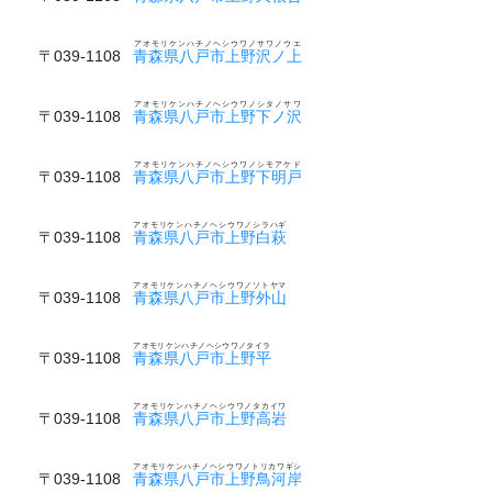
アオモリケンハチノヘシウワノサワノウエ
〒039-1108
青森県八戸市上野沢ノ上
アオモリケンハチノヘシウワノシタノサワ
〒039-1108
青森県八戸市上野下ノ沢
アオモリケンハチノヘシウワノシモアケド
〒039-1108
青森県八戸市上野下明戸
アオモリケンハチノヘシウワノシラハギ
〒039-1108
青森県八戸市上野白萩
アオモリケンハチノヘシウワノソトヤマ
〒039-1108
青森県八戸市上野外山
アオモリケンハチノヘシウワノタイラ
〒039-1108
青森県八戸市上野平
アオモリケンハチノヘシウワノタカイワ
〒039-1108
青森県八戸市上野高岩
アオモリケンハチノヘシウワノトリカワギシ
〒039-1108
青森県八戸市上野鳥河岸