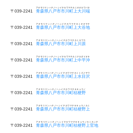
アオモリケンハチノヘシイチカワマチカミオオカワバタ
〒039-2241
青森県八戸市市川町上大川端
アオモリケンハチノヘシイチカワマチカミオオヤチ
〒039-2241
青森県八戸市市川町上大谷地
アオモリケンハチノヘシイチカワマチカミカワラ
〒039-2241
青森県八戸市市川町上川原
アオモリケンハチノヘシイチカワマチカミナカダイオキ
〒039-2241
青森県八戸市市川町上中平沖
アオモリケンハチノヘシイチカワマチカミミズメサワ
〒039-2241
青森県八戸市市川町上水目沢
アオモリケンハチノヘシイチカワマチキキョウノ
〒039-2241
青森県八戸市市川町桔梗野
アオモリケンハチノヘシイチカワマチキキョウノカミ
〒039-2241
青森県八戸市市川町桔梗野上
アオモリケンハチノヘシイチカワマチキキョウノカミカンチ
〒039-2241
青森県八戸市市川町桔梗野上官地