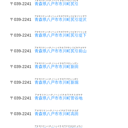
アオモリケンハチノヘシイチカワマチシリビキ
〒039-2241
青森県八戸市市川町尻引
アオモリケンハチノヘシイチカワマチシリビキツツミサワ
〒039-2241
青森県八戸市市川町尻引堤沢
アオモリケンハチノヘシイチカワマチシリビキツツミシタ
〒039-2241
青森県八戸市市川町尻引堤下
アオモリケンハチノヘシイチカワマチシリビキマエヤマ
〒039-2241
青森県八戸市市川町尻引前山
アオモリケンハチノヘシイチカワマチシンデン
〒039-2241
青森県八戸市市川町新田
アオモリケンハチノヘシイチカワマチシンボリ
〒039-2241
青森県八戸市市川町新堀
アオモリケンハチノヘシイチカワマチスガヤチ
〒039-2241
青森県八戸市市川町菅谷地
アオモリケンハチノヘシイチカワマチタカダ
〒039-2241
青森県八戸市市川町高田
アオモリケンハチノヘシイチカワマチタカチョウバ