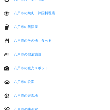
八戸市の焼肉・韓国料理店
八戸市の居酒屋
八戸市のその他 食べる
八戸市の宿泊施設
八戸市の観光スポット
八戸市の公園
八戸市の遊園地
八戸市の映画館