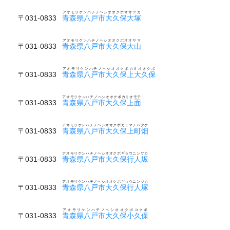
アオモリケンハチノヘシオオクボオオツカ
〒031-0833
青森県八戸市大久保大塚
アオモリケンハチノヘシオオクボオオヤマ
〒031-0833
青森県八戸市大久保大山
アオモリケンハチノヘシオオクボカミオオクボ
〒031-0833
青森県八戸市大久保上大久保
アオモリケンハチノヘシオオクボカミオモテ
〒031-0833
青森県八戸市大久保上面
アオモリケンハチノヘシオオクボカミマチバタケ
〒031-0833
青森県八戸市大久保上町畑
アオモリケンハチノヘシオオクボギョウニンザカ
〒031-0833
青森県八戸市大久保行人坂
アオモリケンハチノヘシオオクボギョウニンヅカ
〒031-0833
青森県八戸市大久保行人塚
アオモリケンハチノヘシオオクボコクボ
〒031-0833
青森県八戸市大久保小久保