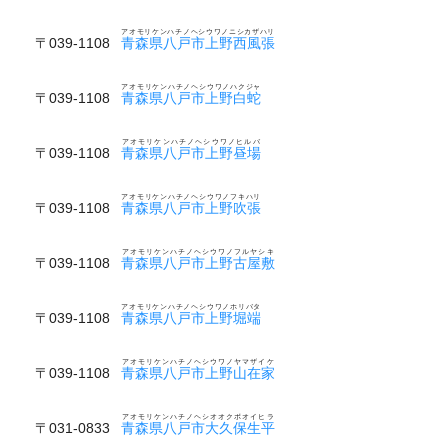
アオモリケンハチノヘシウワノニシカザハリ
〒039-1108
青森県八戸市上野西風張
アオモリケンハチノヘシウワノハクジャ
〒039-1108
青森県八戸市上野白蛇
アオモリケンハチノヘシウワノヒルバ
〒039-1108
青森県八戸市上野昼場
アオモリケンハチノヘシウワノフキハリ
〒039-1108
青森県八戸市上野吹張
アオモリケンハチノヘシウワノフルヤシキ
〒039-1108
青森県八戸市上野古屋敷
アオモリケンハチノヘシウワノホリバタ
〒039-1108
青森県八戸市上野堀端
アオモリケンハチノヘシウワノヤマザイケ
〒039-1108
青森県八戸市上野山在家
アオモリケンハチノヘシオオクボオイヒラ
〒031-0833
青森県八戸市大久保生平