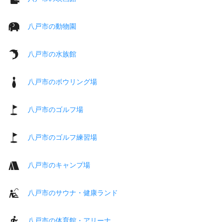
八戸市の動物園
八戸市の水族館
八戸市のボウリング場
八戸市のゴルフ場
八戸市のゴルフ練習場
八戸市のキャンプ場
八戸市のサウナ・健康ランド
八戸市の体育館・アリーナ