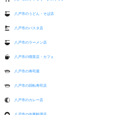
八戸市のうどん・そば店
八戸市のパスタ店
八戸市のラーメン店
八戸市の喫茶店・カフェ
八戸市の寿司屋
八戸市の回転寿司店
八戸市のカレー店
八戸市の中華料理店