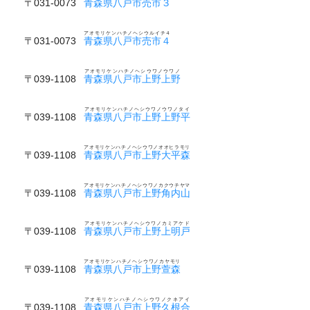
〒031-0073
青森県八戸市売市３
アオモリケンハチノヘシウルイチ４
〒031-0073
青森県八戸市売市４
アオモリケンハチノヘシウワノウワノ
〒039-1108
青森県八戸市上野上野
アオモリケンハチノヘシウワノウワノタイ
〒039-1108
青森県八戸市上野上野平
アオモリケンハチノヘシウワノオオヒラモリ
〒039-1108
青森県八戸市上野大平森
アオモリケンハチノヘシウワノカクウチヤマ
〒039-1108
青森県八戸市上野角内山
アオモリケンハチノヘシウワノカミアケド
〒039-1108
青森県八戸市上野上明戸
アオモリケンハチノヘシウワノカヤモリ
〒039-1108
青森県八戸市上野萱森
アオモリケンハチノヘシウワノクネアイ
〒039-1108
青森県八戸市上野久根合