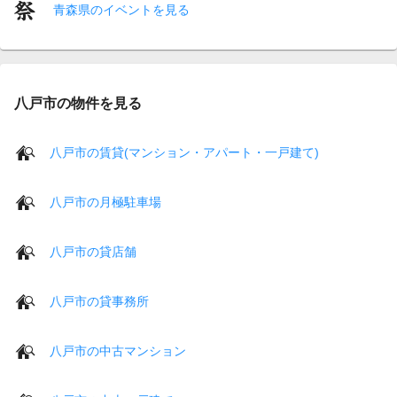
青森県のイベントを見る
八戸市の物件を見る
八戸市の賃貸(マンション・アパート・一戸建て)
八戸市の月極駐車場
八戸市の貸店舗
八戸市の貸事務所
八戸市の中古マンション