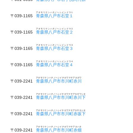
アオモリケンハチノヘシイシドウ１
〒039-1165
青森県八戸市石堂１
アオモリケンハチノヘシイシドウ２
〒039-1165
青森県八戸市石堂２
アオモリケンハチノヘシイシドウ３
〒039-1165
青森県八戸市石堂３
アオモリケンハチノヘシイシドウ４
〒039-1165
青森県八戸市石堂４
アオモリケンハチノヘシイチカワマチアカガワ
〒039-2241
青森県八戸市市川町赤川
アオモリケンハチノヘシイチカワマチアカガワシタ
〒039-2241
青森県八戸市市川町赤川下
アオモリケンハチノヘシイチカワマチアカサカシタ
〒039-2241
青森県八戸市市川町赤坂下
アオモリケンハチノヘシイチカワマチアカハタ
〒039-2241
青森県八戸市市川町赤畑