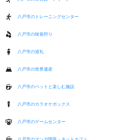
八戸市のトレーニングセンター
八戸市の味覚狩り
八戸市の巡礼
八戸市の世界遺産
八戸市のペットと楽しむ施設
八戸市のカラオケボックス
八戸市のゲームセンター
八戸市のマンガ喫茶・ネットカフェ