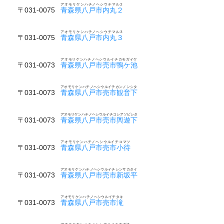
アオモリケンハチノヘシウチマル２
〒031-0075
青森県八戸市内丸２
アオモリケンハチノヘシウチマル３
〒031-0075
青森県八戸市内丸３
アオモリケンハチノヘシウルイチカモガイケ
〒031-0073
青森県八戸市売市鴨ケ池
アオモリケンハチノヘシウルイチカンノンシタ
〒031-0073
青森県八戸市売市観音下
アオモリケンハチノヘシウルイチコシアソビシタ
〒031-0073
青森県八戸市売市輿遊下
アオモリケンハチノヘシウルイチコマツ
〒031-0073
青森県八戸市売市小待
アオモリケンハチノヘシウルイチシンサカタイ
〒031-0073
青森県八戸市売市新坂平
アオモリケンハチノヘシウルイチタキ
〒031-0073
青森県八戸市売市滝