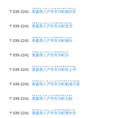
アオモリケンハチノヘシイチカワマチナベサワジリ
〒039-2241
青森県八戸市市川町鍋沢尻
アオモリケンハチノヘシイチカワマチノボリタイ
〒039-2241
青森県八戸市市川町登岱
アオモリケンハチノヘシイチカワマチハシムカイ
〒039-2241
青森県八戸市市川町橋向
アオモリケンハチノヘシイチカワマチハマ
〒039-2241
青森県八戸市市川町浜
アオモリケンハチノヘシイチカワマチフキアゲオキ
〒039-2241
青森県八戸市市川町吹上沖
アオモリケンハチノヘシイチカワマチフナバカワラ
〒039-2241
青森県八戸市市川町船場川原
アオモリケンハチノヘシイチカワマチフルダテ
〒039-2241
青森県八戸市市川町古館
アオモリケンハチノヘシイチカワマチホウネンタイ
〒039-2241
青森県八戸市市川町豊年岱