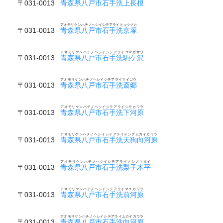
〒031-0013
青森県八戸市石手洗上長根
アオモリケンハチノヘシイシテアライキョウヅカ
〒031-0013
青森県八戸市石手洗京塚
アオモリケンハチノヘシイシテアライコマガサワ
〒031-0013
青森県八戸市石手洗駒ケ沢
アオモリケンハチノヘシイシテアライサイゴウ
〒031-0013
青森県八戸市石手洗斎郷
アオモリケンハチノヘシイシテアライシモカワラ
〒031-0013
青森県八戸市石手洗下河原
アオモリケンハチノヘシイシテアライテングムカイカワラ
〒031-0013
青森県八戸市石手洗天狗向河原
アオモリケンハチノヘシイシテアライナシノキタイ
〒031-0013
青森県八戸市石手洗梨子木平
アオモリケンハチノヘシイシテアライマエカワラ
〒031-0013
青森県八戸市石手洗前河原
アオモリケンハチノヘシイシテアライムカイカワラ
〒031-0013
青森県八戸市石手洗向河原