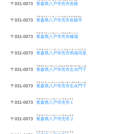
アオモリケンハチノヘシウルイチナガネ
〒031-0073
青森県八戸市売市長根
アオモリケンハチノヘシウルイチナガネタイ
〒031-0073
青森県八戸市売市長根平
アオモリケンハチノヘシウルイチハシバ
〒031-0073
青森県八戸市売市橋場
アオモリケンハチノヘシウルイチババカワラ
〒031-0073
青森県八戸市売市馬場河原
アオモリケンハチノヘシウルイチヒダリスイモンシタ
〒031-0073
青森県八戸市売市左水門下
アオモリケンハチノヘシウルイチミギスイモンシタ
〒031-0073
青森県八戸市売市右水門下
アオモリケンハチノヘシウルイチ１
〒031-0073
青森県八戸市売市１
アオモリケンハチノヘシウルイチ２
〒031-0073
青森県八戸市売市２
アオモリケンハチノヘシウルイチ３