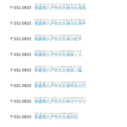
アオモリケンハチノヘシオオクボコクボジリ
〒031-0833
青森県八戸市大久保小久保尻
アオモリケンハチノヘシオオクボコクボタイ
〒031-0833
青森県八戸市大久保小久保平
アオモリケンハチノヘシオオクボコマツタイ
〒031-0833
青森県八戸市大久保小松平
アオモリケンハチノヘシオオクボサカノウエ
〒031-0833
青森県八戸市大久保坂ノ上
アオモリケンハチノヘシオオクボサカノワキ
〒031-0833
青森県八戸市大久保坂ノ脇
アオモリケンハチノヘシオオクボサクベエアナ
〒031-0833
青森県八戸市大久保作兵エ穴
アオモリケンハチノヘシオオクボサクロツ
〒031-0833
青森県八戸市大久保サクロツ
アオモリケンハチノヘシオオクボサワメ
〒031-0833
青森県八戸市大久保沢目