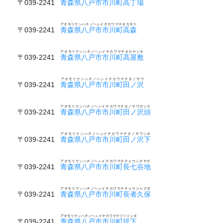
〒039-2241
青森県八戸市市川町高丁場
アオモリケンハチノヘシイチカワマチタカモリ
〒039-2241
青森県八戸市市川町高森
アオモリケンハチノヘシイチカワマチタカヤシキ
〒039-2241
青森県八戸市市川町高屋敷
アオモリケンハチノヘシイチカワマチタノサワ
〒039-2241
青森県八戸市市川町田ノ沢
アオモリケンハチノヘシイチカワマチタノサワガシラ
〒039-2241
青森県八戸市市川町田ノ沢頭
アオモリケンハチノヘシイチカワマチタノサワシタ
〒039-2241
青森県八戸市市川町田ノ沢下
アオモリケンハチノヘシイチカワマチチョウシチヤチ
〒039-2241
青森県八戸市市川町長七谷地
アオモリケンハチノヘシイチカワマチチョウジャクボ
〒039-2241
青森県八戸市市川町長者久保
アオモリケンハチノヘシイチカワマチツツミシタ
〒039-2241
青森県八戸市市川町堤下