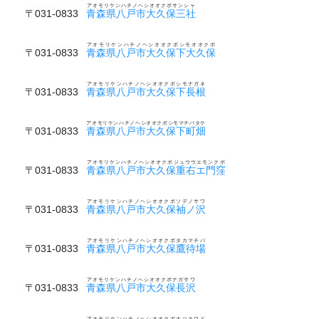
アオモリケンハチノヘシオオクボサンシャ
〒031-0833
青森県八戸市大久保三社
アオモリケンハチノヘシオオクボシモオオクボ
〒031-0833
青森県八戸市大久保下大久保
アオモリケンハチノヘシオオクボシモナガネ
〒031-0833
青森県八戸市大久保下長根
アオモリケンハチノヘシオオクボシモマチバタケ
〒031-0833
青森県八戸市大久保下町畑
アオモリケンハチノヘシオオクボジュウウエモンクボ
〒031-0833
青森県八戸市大久保重右エ門窪
アオモリケンハチノヘシオオクボソデノサワ
〒031-0833
青森県八戸市大久保袖ノ沢
アオモリケンハチノヘシオオクボタカマチバ
〒031-0833
青森県八戸市大久保鷹待場
アオモリケンハチノヘシオオクボナガサワ
〒031-0833
青森県八戸市大久保長沢
アオモリケンハチノヘシオオクボナツカワド