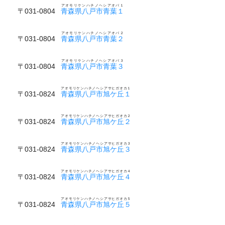
アオモリケンハチノヘシアオバ１
〒031-0804
青森県八戸市青葉１
アオモリケンハチノヘシアオバ２
〒031-0804
青森県八戸市青葉２
アオモリケンハチノヘシアオバ３
〒031-0804
青森県八戸市青葉３
アオモリケンハチノヘシアサヒガオカ１
〒031-0824
青森県八戸市旭ケ丘１
アオモリケンハチノヘシアサヒガオカ２
〒031-0824
青森県八戸市旭ケ丘２
アオモリケンハチノヘシアサヒガオカ３
〒031-0824
青森県八戸市旭ケ丘３
アオモリケンハチノヘシアサヒガオカ４
〒031-0824
青森県八戸市旭ケ丘４
アオモリケンハチノヘシアサヒガオカ５
〒031-0824
青森県八戸市旭ケ丘５