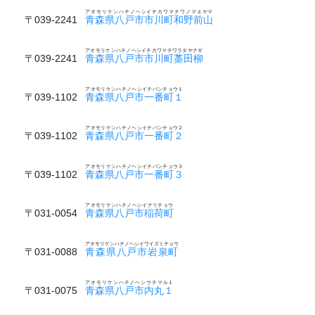
アオモリケンハチノヘシイチカワマチワノマエヤマ
〒039-2241
青森県八戸市市川町和野前山
アオモリケンハチノヘシイチカワマチワラタヤナギ
〒039-2241
青森県八戸市市川町藁田柳
アオモリケンハチノヘシイチバンチョウ１
〒039-1102
青森県八戸市一番町１
アオモリケンハチノヘシイチバンチョウ２
〒039-1102
青森県八戸市一番町２
アオモリケンハチノヘシイチバンチョウ３
〒039-1102
青森県八戸市一番町３
アオモリケンハチノヘシイナリチョウ
〒031-0054
青森県八戸市稲荷町
アオモリケンハチノヘシイワイズミチョウ
〒031-0088
青森県八戸市岩泉町
アオモリケンハチノヘシウチマル１
〒031-0075
青森県八戸市内丸１