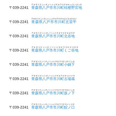
アオモリケンハチノヘシイチカワマチキキョウノカンチ
〒039-2241
青森県八戸市市川町桔梗野官地
アオモリケンハチノヘシイチカワマチキタイカズチタイ
〒039-2241
青森県八戸市市川町北雷平
アオモリケンハチノヘシイチカワマチキタヤチ
〒039-2241
青森県八戸市市川町北谷地
アオモリケンハチノヘシイチカワマチクゴヤチ
〒039-2241
青森県八戸市市川町くご谷地
アオモリケンハチノヘシイチカワマチコナベシタ
〒039-2241
青森県八戸市市川町小鍋下
アオモリケンハチノヘシイチカワマチコバゾウ
〒039-2241
青森県八戸市市川町古場蔵
アオモリケンハチノヘシイチカワマチサカノシタ
〒039-2241
青森県八戸市市川町坂ノ下
アオモリケンハチノヘシイチカワマチサメノクチ
〒039-2241
青森県八戸市市川町鮫ノ口