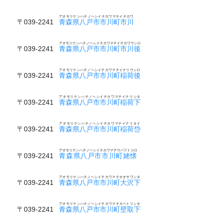
アオモリケンハチノヘシイチカワマチイチカワ
〒039-2241
青森県八戸市市川町市川
アオモリケンハチノヘシイチカワマチイチカワウシロ
〒039-2241
青森県八戸市市川町市川後
アオモリケンハチノヘシイチカワマチイナリウシロ
〒039-2241
青森県八戸市市川町稲荷後
アオモリケンハチノヘシイチカワマチイナリシタ
〒039-2241
青森県八戸市市川町稲荷下
アオモリケンハチノヘシイチカワマチイナリタイ
〒039-2241
青森県八戸市市川町稲荷岱
アオモリケンハチノヘシイチカワマチウバフトコロ
〒039-2241
青森県八戸市市川町姥懐
アオモリケンハチノヘシイチカワマチオオサワシタ
〒039-2241
青森県八戸市市川町大沢下
アオモリケンハチノヘシイチカワマチカベトリシタ
〒039-2241
青森県八戸市市川町壁取下