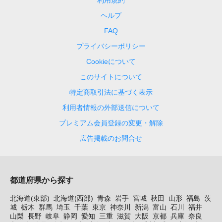
ヘルプ
FAQ
プライバシーポリシー
Cookieについて
このサイトについて
特定商取引法に基づく表示
利用者情報の外部送信について
プレミアム会員登録の変更・解除
広告掲載のお問合せ
都道府県から探す
北海道(東部)
北海道(西部)
青森
岩手
宮城
秋田
山形
福島
茨
城
栃木
群馬
埼玉
千葉
東京
神奈川
新潟
富山
石川
福井
山梨
長野
岐阜
静岡
愛知
三重
滋賀
大阪
京都
兵庫
奈良