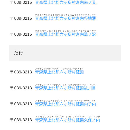
〒039-3215
青森県上北郡六ヶ所村倉内南ノ又
アオモリケンカミキタグンロッカショムラクラウチヤチドオリ
〒039-3215
青森県上北郡六ヶ所村倉内谷地通
アオモリケンカミキタグンロッカショムラクラウチユノサワ
〒039-3215
青森県上北郡六ヶ所村倉内湯ノ沢
た行
アオモリケンカミキタグンロッカショムラタカホコ
〒039-3213
青森県上北郡六ヶ所村鷹架
アオモリケンカミキタグンロッカショムラタカホコウシロカワメ
〒039-3213
青森県上北郡六ヶ所村鷹架後川目
アオモリケンカミキタグンロッカショムラタカホコウチコナイ
〒039-3213
青森県上北郡六ヶ所村鷹架内子内
アオモリケンカミキタグンロッカショムラタカホコクボノウチ
〒039-3213
青森県上北郡六ヶ所村鷹架久保ノ内