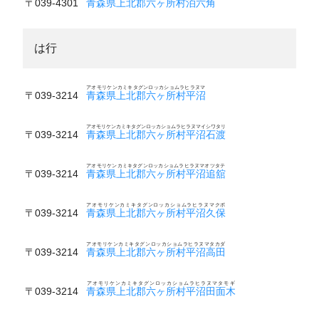
〒039-4301
青森県上北郡六ヶ所村泊六角
は行
アオモリケンカミキタグンロッカショムラヒラヌマ
〒039-3214
青森県上北郡六ヶ所村平沼
アオモリケンカミキタグンロッカショムラヒラヌマイシワタリ
〒039-3214
青森県上北郡六ヶ所村平沼石渡
アオモリケンカミキタグンロッカショムラヒラヌマオツタテ
〒039-3214
青森県上北郡六ヶ所村平沼追舘
アオモリケンカミキタグンロッカショムラヒラヌマクボ
〒039-3214
青森県上北郡六ヶ所村平沼久保
アオモリケンカミキタグンロッカショムラヒラヌマタカダ
〒039-3214
青森県上北郡六ヶ所村平沼高田
アオモリケンカミキタグンロッカショムラヒラヌマタモギ
〒039-3214
青森県上北郡六ヶ所村平沼田面木