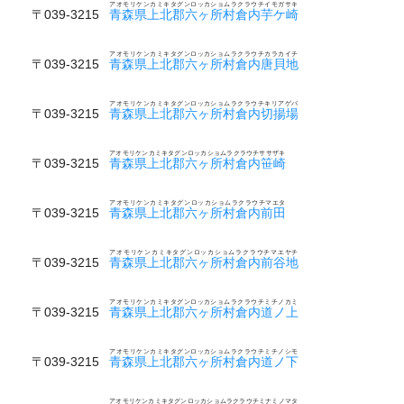
アオモリケンカミキタグンロッカショムラクラウチイモガサキ
〒039-3215
青森県上北郡六ヶ所村倉内芋ケ崎
アオモリケンカミキタグンロッカショムラクラウチカラカイチ
〒039-3215
青森県上北郡六ヶ所村倉内唐貝地
アオモリケンカミキタグンロッカショムラクラウチキリアゲバ
〒039-3215
青森県上北郡六ヶ所村倉内切揚場
アオモリケンカミキタグンロッカショムラクラウチササザキ
〒039-3215
青森県上北郡六ヶ所村倉内笹崎
アオモリケンカミキタグンロッカショムラクラウチマエタ
〒039-3215
青森県上北郡六ヶ所村倉内前田
アオモリケンカミキタグンロッカショムラクラウチマエヤチ
〒039-3215
青森県上北郡六ヶ所村倉内前谷地
アオモリケンカミキタグンロッカショムラクラウチミチノカミ
〒039-3215
青森県上北郡六ヶ所村倉内道ノ上
アオモリケンカミキタグンロッカショムラクラウチミチノシモ
〒039-3215
青森県上北郡六ヶ所村倉内道ノ下
アオモリケンカミキタグンロッカショムラクラウチミナミノマタ