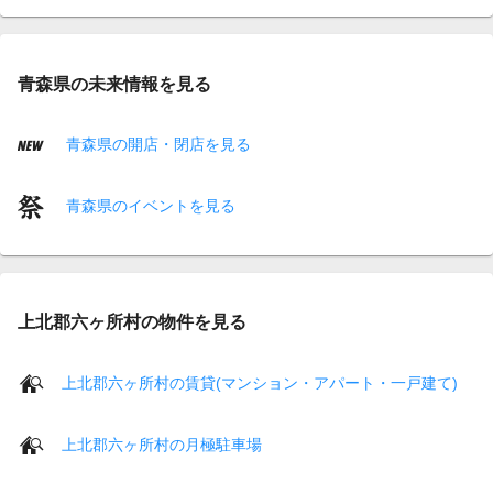
青森県の未来情報を見る
青森県の開店・閉店を見る
青森県のイベントを見る
上北郡六ヶ所村の物件を見る
上北郡六ヶ所村の賃貸(マンション・アパート・一戸建て)
上北郡六ヶ所村の月極駐車場