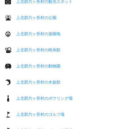
上北郡六ヶ所村の観光スポット
上北郡六ヶ所村の公園
上北郡六ヶ所村の遊園地
上北郡六ヶ所村の映画館
上北郡六ヶ所村の動物園
上北郡六ヶ所村の水族館
上北郡六ヶ所村のボウリング場
上北郡六ヶ所村のゴルフ場