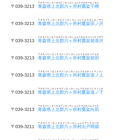
アオモリケンカミキタグンロッカショムラタカホコセンタル
〒039-3213
青森県上北郡六ヶ所村鷹架千樽
アオモリケンカミキタグンロッカショムラタカホコタノサワ
〒039-3213
青森県上北郡六ヶ所村鷹架田ノ沢
アオモリケンカミキタグンロッカショムラタカホコハツチャザワ
〒039-3213
青森県上北郡六ヶ所村鷹架発茶沢
アオモリケンカミキタグンロッカショムラタカホコマエタ
〒039-3213
青森県上北郡六ヶ所村鷹架前田
アオモリケンカミキタグンロッカショムラタカホコミチノカミ
〒039-3213
青森県上北郡六ヶ所村鷹架道ノ上
アオモリケンカミキタグンロッカショムラタカホコミチノシモ
〒039-3213
青森県上北郡六ヶ所村鷹架道ノ下
アオモリケンカミキタグンロッカショムラタカホコムカイタ
〒039-3213
青森県上北郡六ヶ所村鷹架向田
アオモリケンカミキタグンロッカショムラデトオカハタ
〒039-3211
青森県上北郡六ヶ所村出戸岡畑