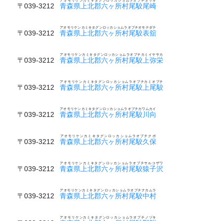
アオモリケンカミキタグンロッカショムラオブチオザキ
〒039-3212
青森県上北郡六ヶ所村尾駮尾崎
アオモリケンカミキタグンロッカショムラオブチオモテダテ
〒039-3212
青森県上北郡六ヶ所村尾駮表舘
アオモリケンカミキタグンロッカショムラオブチカミイヤサカ
〒039-3212
青森県上北郡六ヶ所村尾駮上弥栄
アオモリケンカミキタグンロッカショムラオブチカミオブチ
〒039-3212
青森県上北郡六ヶ所村尾駮上尾駮
アオモリケンカミキタグンロッカショムラオブチカワムカイ
〒039-3212
青森県上北郡六ヶ所村尾駮川向
アオモリケンカミキタグンロッカショムラオブチクボ
〒039-3212
青森県上北郡六ヶ所村尾駮久保
アオモリケンカミキタグンロッカショムラオブチサルコザワ
〒039-3212
青森県上北郡六ヶ所村尾駮猿子沢
アオモリケンカミキタグンロッカショムラオブチナカムラ
〒039-3212
青森県上北郡六ヶ所村尾駮中村
アオモリケンカミキタグンロッカショムラオブチノヅキ