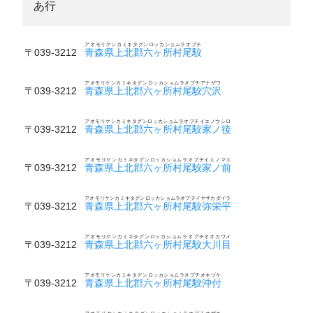
あ行
アオモリケンカミキタグンロッカショムラオブチ
〒039-3212
青森県上北郡六ヶ所村尾駮
アオモリケンカミキタグンロッカショムラオブチアナザワ
〒039-3212
青森県上北郡六ヶ所村尾駮穴沢
アオモリケンカミキタグンロッカショムラオブチイエノウシロ
〒039-3212
青森県上北郡六ヶ所村尾駮家ノ後
アオモリケンカミキタグンロッカショムラオブチイエノマエ
〒039-3212
青森県上北郡六ヶ所村尾駮家ノ前
アオモリケンカミキタグンロッカショムラオブチイヤサカダイラ
〒039-3212
青森県上北郡六ヶ所村尾駮弥栄平
アオモリケンカミキタグンロッカショムラオブチオオカワメ
〒039-3212
青森県上北郡六ヶ所村尾駮大川目
アオモリケンカミキタグンロッカショムラオブチオキヅケ
〒039-3212
青森県上北郡六ヶ所村尾駮沖付