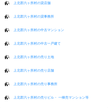
上北郡六ヶ所村の貸店舗
上北郡六ヶ所村の貸事務所
上北郡六ヶ所村の中古マンション
上北郡六ヶ所村の中古一戸建て
上北郡六ヶ所村の売り土地
上北郡六ヶ所村の売り店舗
上北郡六ヶ所村の売り事務所
上北郡六ヶ所村の売りビル・ 一棟売マンション等