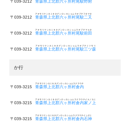
〒039-3212
青森県上北郡六ヶ所村尾駮野附
アオモリケンカミキタグンロッカショムラオブチフタマタ
〒039-3212
青森県上北郡六ヶ所村尾駮二又
アオモリケンカミキタグンロッカショムラオブチマエタ
〒039-3212
青森県上北郡六ヶ所村尾駮前田
アオモリケンカミキタグンロッカショムラオブチミツモリ
〒039-3212
青森県上北郡六ヶ所村尾駮三ツ森
か行
アオモリケンカミキタグンロッカショムラクラウチ
〒039-3215
青森県上北郡六ヶ所村倉内
アオモリケンカミキタグンロッカショムラクラウチイエノカミ
〒039-3215
青森県上北郡六ヶ所村倉内家ノ上
アオモリケンカミキタグンロッカショムラクラウチイシガミ
〒039-3215
青森県上北郡六ヶ所村倉内石神