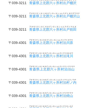
アオモリケンカミキタグンロッカショムラデトタナザワ
〒039-3211
青森県上北郡六ヶ所村出戸棚沢
アオモリケンカミキタグンロッカショムラデトタナザワヤマ
〒039-3211
青森県上北郡六ヶ所村出戸棚沢山
アオモリケンカミキタグンロッカショムラデトマエタ
〒039-3211
青森県上北郡六ヶ所村出戸前田
アオモリケンカミキタグンロッカショムラトマリカワラ
〒039-4301
青森県上北郡六ヶ所村泊川原
アオモリケンカミキタグンロッカショムラトマリタキカワ
〒039-4301
青森県上北郡六ヶ所村泊滝川
アオモリケンカミキタグンロッカショムラトマリトマリヤマ
〒039-4301
青森県上北郡六ヶ所村泊泊山
アオモリケンカミキタグンロッカショムラトマリムラノウチ
〒039-4301
青森県上北郡六ヶ所村泊村ノ内
アオモリケンカミキタグンロッカショムラトマリヤケヤマ
〒039-4301
青森県上北郡六ヶ所村泊焼山
アオモリケンカミキタグンロッカショムラトマリロッカク