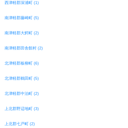
西津軽郡深浦町 (1)
南津軽郡藤崎町 (5)
南津軽郡大鰐町 (2)
南津軽郡田舎館村 (2)
北津軽郡板柳町 (6)
北津軽郡鶴田町 (5)
北津軽郡中泊町 (2)
上北郡野辺地町 (3)
上北郡七戸町 (2)