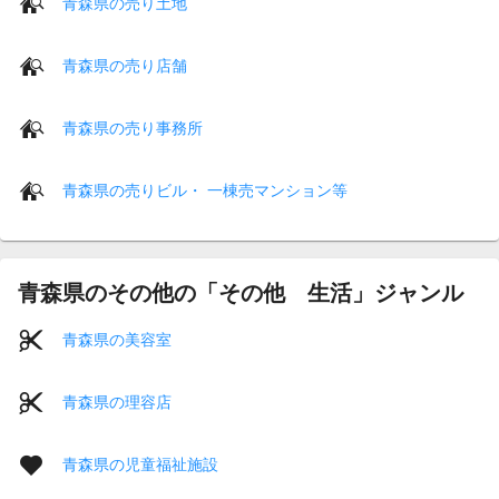
青森県の売り土地
青森県の売り店舗
青森県の売り事務所
青森県の売りビル・ 一棟売マンション等
青森県のその他の「その他 生活」ジャンル
青森県の美容室
青森県の理容店
青森県の児童福祉施設