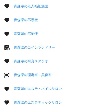
青森県の老人福祉施設
青森県の不動産
青森県の宅配便
青森県のコインランドリー
青森県の写真スタジオ
青森県の理容室・美容室
青森県のエステ・ネイルサロン
青森県のエステティックサロン