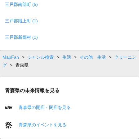
三戸郡南部町 (5)
三戸郡階上町 (1)
三戸郡新郷村 (1)
MapFan
>
ジャンル検索
>
生活
>
その他 生活
>
クリーニン
グ
>
青森県
青森県の未来情報を見る
青森県の開店・閉店を見る
青森県のイベントを見る