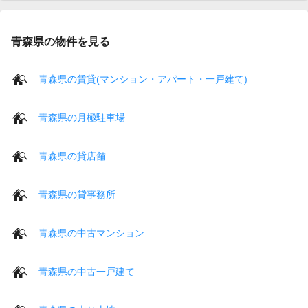
青森県の物件を見る
青森県の賃貸(マンション・アパート・一戸建て)
青森県の月極駐車場
青森県の貸店舗
青森県の貸事務所
青森県の中古マンション
青森県の中古一戸建て