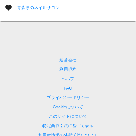
青森県のネイルサロン
運営会社
利用規約
ヘルプ
FAQ
プライバシーポリシー
Cookieについて
このサイトについて
特定商取引法に基づく表示
利用者情報の外部送信について