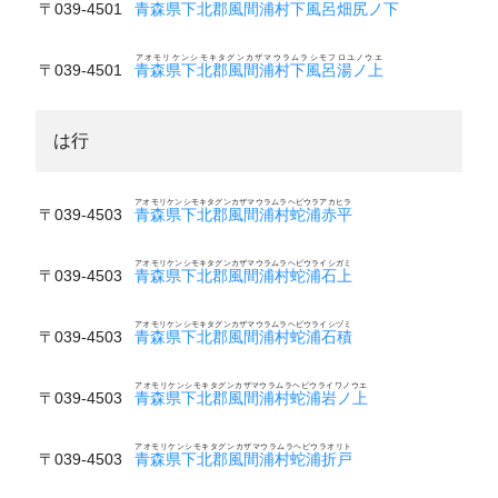
〒039-4501
青森県下北郡風間浦村下風呂畑尻ノ下
アオモリケンシモキタグンカザマウラムラシモフロユノウエ
〒039-4501
青森県下北郡風間浦村下風呂湯ノ上
は行
アオモリケンシモキタグンカザマウラムラヘビウラアカヒラ
〒039-4503
青森県下北郡風間浦村蛇浦赤平
アオモリケンシモキタグンカザマウラムラヘビウライシガミ
〒039-4503
青森県下北郡風間浦村蛇浦石上
アオモリケンシモキタグンカザマウラムラヘビウライシヅミ
〒039-4503
青森県下北郡風間浦村蛇浦石積
アオモリケンシモキタグンカザマウラムラヘビウライワノウエ
〒039-4503
青森県下北郡風間浦村蛇浦岩ノ上
アオモリケンシモキタグンカザマウラムラヘビウラオリト
〒039-4503
青森県下北郡風間浦村蛇浦折戸