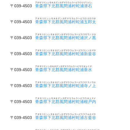
アオモリケンシモキタグンカザマウラムラヘビウラクグリイシ
〒039-4503
青森県下北郡風間浦村蛇浦潜石
アオモリケンシモキタグンカザマウラムラヘビウラゴロウタ
〒039-4503
青森県下北郡風間浦村蛇浦五郎太
アオモリケンシモキタグンカザマウラムラヘビウラサワノクロ
〒039-4503
青森県下北郡風間浦村蛇浦沢ノ黒
アオモリケンシモキタグンカザマウラムラヘビウラシンカマヤ
〒039-4503
青森県下北郡風間浦村蛇浦新釜谷
アオモリケンシモキタグンカザマウラムラヘビウラタレミズ
〒039-4503
青森県下北郡風間浦村蛇浦垂水
アオモリケンシモキタグンカザマウラムラヘビウラテラノウエ
〒039-4503
青森県下北郡風間浦村蛇浦寺ノ上
アオモリケンシモキタグンカザマウラムラヘビウラネトナイ
〒039-4503
青森県下北郡風間浦村蛇浦根戸内
アオモリケンシモキタグンカザマウラムラヘビウラフルカマヤ
〒039-4503
青森県下北郡風間浦村蛇浦古釜谷