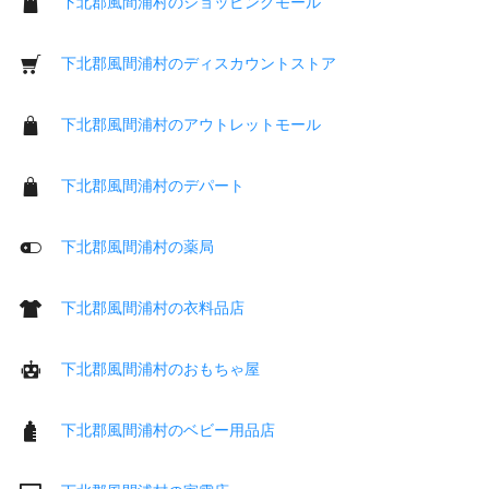
下北郡風間浦村のショッピングモール
下北郡風間浦村のディスカウントストア
下北郡風間浦村のアウトレットモール
下北郡風間浦村のデパート
下北郡風間浦村の薬局
下北郡風間浦村の衣料品店
下北郡風間浦村のおもちゃ屋
下北郡風間浦村のベビー用品店