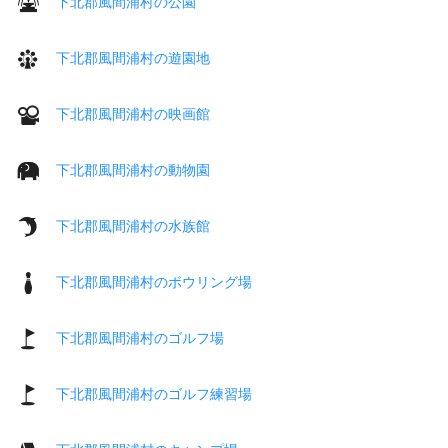
下北郡風間浦村の公園
下北郡風間浦村の遊園地
下北郡風間浦村の映画館
下北郡風間浦村の動物園
下北郡風間浦村の水族館
下北郡風間浦村のボウリング場
下北郡風間浦村のゴルフ場
下北郡風間浦村のゴルフ練習場