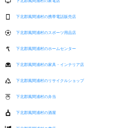
下北郡風間浦村の家電店
下北郡風間浦村の携帯電話販売店
下北郡風間浦村のスポーツ用品店
下北郡風間浦村のホームセンター
下北郡風間浦村の家具・インテリア店
下北郡風間浦村のリサイクルショップ
下北郡風間浦村の弁当
下北郡風間浦村の酒屋