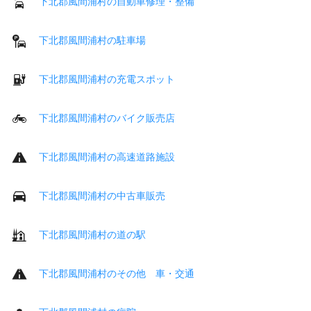
下北郡風間浦村の自動車修理・整備
下北郡風間浦村の駐車場
下北郡風間浦村の充電スポット
下北郡風間浦村のバイク販売店
下北郡風間浦村の高速道路施設
下北郡風間浦村の中古車販売
下北郡風間浦村の道の駅
下北郡風間浦村のその他 車・交通