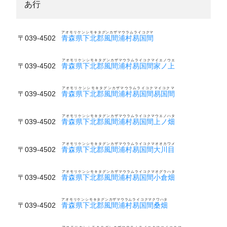
あ行
アオモリケンシモキタグンカザマウラムライコクマ
〒039-4502
青森県下北郡風間浦村易国間
アオモリケンシモキタグンカザマウラムライコクマイエノウエ
〒039-4502
青森県下北郡風間浦村易国間家ノ上
アオモリケンシモキタグンカザマウラムライコクマイコクマ
〒039-4502
青森県下北郡風間浦村易国間易国間
アオモリケンシモキタグンカザマウラムライコクマウエノハタ
〒039-4502
青森県下北郡風間浦村易国間上ノ畑
アオモリケンシモキタグンカザマウラムライコクマオオカワメ
〒039-4502
青森県下北郡風間浦村易国間大川目
アオモリケンシモキタグンカザマウラムライコクマオグラハタ
〒039-4502
青森県下北郡風間浦村易国間小倉畑
アオモリケンシモキタグンカザマウラムライコクマクワハタ
〒039-4502
青森県下北郡風間浦村易国間桑畑