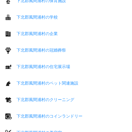
下北郡風間浦村の保育施設
下北郡風間浦村の学校
下北郡風間浦村の企業
下北郡風間浦村の冠婚葬祭
下北郡風間浦村の住宅展示場
下北郡風間浦村のペット関連施設
下北郡風間浦村のクリーニング
下北郡風間浦村のコインランドリー