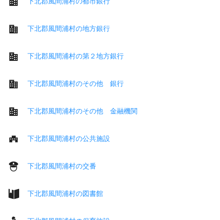
下北郡風間浦村の都市銀行
下北郡風間浦村の地方銀行
下北郡風間浦村の第２地方銀行
下北郡風間浦村のその他 銀行
下北郡風間浦村のその他 金融機関
下北郡風間浦村の公共施設
下北郡風間浦村の交番
下北郡風間浦村の図書館