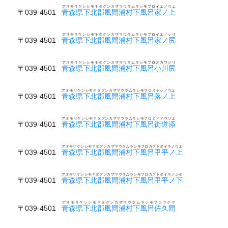
アオモリケンシモキタグンカザマウラムラシモフロイエノウエ
〒039-4501
青森県下北郡風間浦村下風呂家ノ上
アオモリケンシモキタグンカザマウラムラシモフロイエノシリ
〒039-4501
青森県下北郡風間浦村下風呂家ノ尻
アオモリケンシモキタグンカザマウラムラシモフロオガワジリ
〒039-4501
青森県下北郡風間浦村下風呂小川尻
アオモリケンシモキタグンカザマウラムラシモフロオトシノウエ
〒039-4501
青森県下北郡風間浦村下風呂落ノ上
アオモリケンシモキタグンカザマウラムラシモフロカイドウゾエ
〒039-4501
青森県下北郡風間浦村下風呂街道添
アオモリケンシモキタグンカザマウラムラシモフロカブトダイラノウエ
〒039-4501
青森県下北郡風間浦村下風呂甲平ノ上
アオモリケンシモキタグンカザマウラムラシモフロカブトダイラノシタ
〒039-4501
青森県下北郡風間浦村下風呂甲平ノ下
アオモリケンシモキタグンカザマウラムラシモフロサクマ
〒039-4501
青森県下北郡風間浦村下風呂佐久間