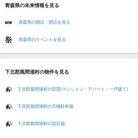
青森県の未来情報を見る
青森県の開店・閉店を見る
青森県のイベントを見る
下北郡風間浦村の物件を見る
下北郡風間浦村の賃貸(マンション・アパート・一戸建て)
下北郡風間浦村の月極駐車場
下北郡風間浦村の貸店舗