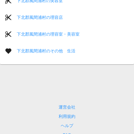
下北郡風間浦村の美容室
下北郡風間浦村の理容店
下北郡風間浦村の理容室・美容室
下北郡風間浦村のその他 生活
運営会社
利用規約
ヘルプ