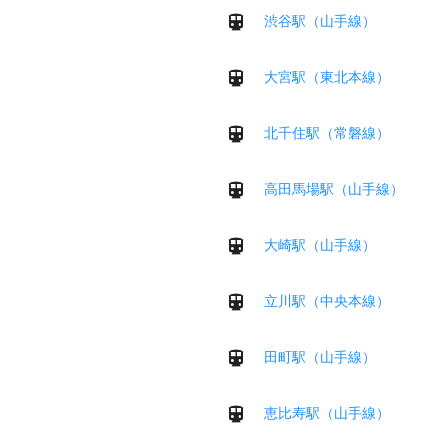
渋谷駅（山手線）
大宮駅（東北本線）
北千住駅（常磐線）
高田馬場駅（山手線）
大崎駅（山手線）
立川駅（中央本線）
田町駅（山手線）
恵比寿駅（山手線）