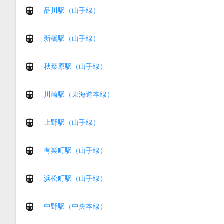
品川駅（山手線）
新橋駅（山手線）
秋葉原駅（山手線）
川崎駅（東海道本線）
上野駅（山手線）
有楽町駅（山手線）
浜松町駅（山手線）
中野駅（中央本線）