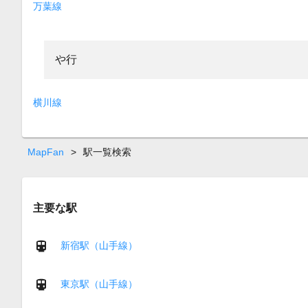
万葉線
や行
横川線
MapFan
>
駅一覧検索
主要な駅
新宿駅（山手線）
東京駅（山手線）