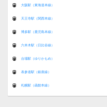
大阪駅（東海道本線）
天王寺駅（関西本線）
博多駅（鹿児島本線）
六本木駅（日比谷線）
台場駅（ゆりかもめ）
表参道駅（銀座線）
札幌駅（函館本線）