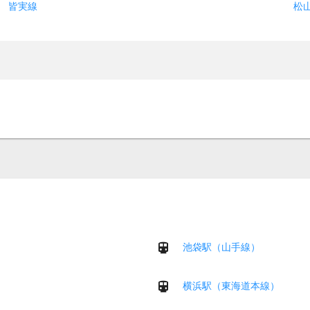
皆実線
松
池袋駅（山手線）
横浜駅（東海道本線）