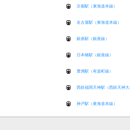
京都駅（東海道本線）
名古屋駅（東海道本線）
銀座駅（銀座線）
日本橋駅（銀座線）
豊洲駅（有楽町線）
西鉄福岡天神駅（西鉄天神大
神戸駅（東海道本線）