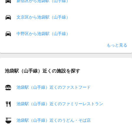
新宿区から池袋駅（山手線）
文京区から池袋駅（山手線）
中野区から池袋駅（山手線）
もっと見る
池袋駅（山手線）近くの施設を探す
池袋駅（山手線）近くのファストフード
池袋駅（山手線）近くのファミリーレストラン
池袋駅（山手線）近くのうどん・そば店