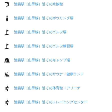
池袋駅（山手線）近くの水族館
池袋駅（山手線）近くのボウリング場
池袋駅（山手線）近くのゴルフ場
池袋駅（山手線）近くのゴルフ練習場
池袋駅（山手線）近くのキャンプ場
池袋駅（山手線）近くのサウナ・健康ランド
池袋駅（山手線）近くの体育館・アリーナ
池袋駅（山手線）近くのトレーニングセンター