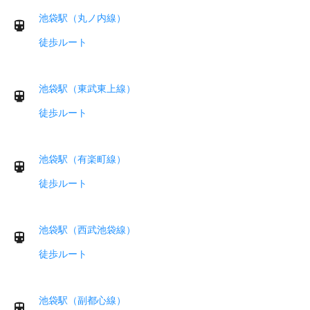
池袋駅（丸ノ内線）
徒歩ルート
池袋駅（東武東上線）
徒歩ルート
池袋駅（有楽町線）
徒歩ルート
池袋駅（西武池袋線）
徒歩ルート
池袋駅（副都心線）