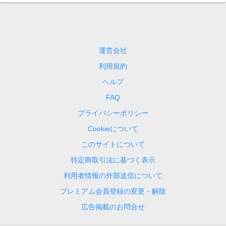
運営会社
利用規約
ヘルプ
FAQ
プライバシーポリシー
Cookieについて
このサイトについて
特定商取引法に基づく表示
利用者情報の外部送信について
プレミアム会員登録の変更・解除
広告掲載のお問合せ