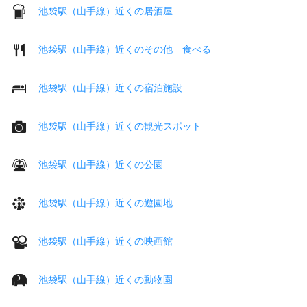
池袋駅（山手線）近くの居酒屋
池袋駅（山手線）近くのその他 食べる
池袋駅（山手線）近くの宿泊施設
池袋駅（山手線）近くの観光スポット
池袋駅（山手線）近くの公園
池袋駅（山手線）近くの遊園地
池袋駅（山手線）近くの映画館
池袋駅（山手線）近くの動物園