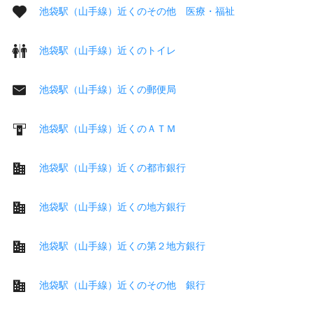
池袋駅（山手線）近くのその他 医療・福祉
池袋駅（山手線）近くのトイレ
池袋駅（山手線）近くの郵便局
池袋駅（山手線）近くのＡＴＭ
池袋駅（山手線）近くの都市銀行
池袋駅（山手線）近くの地方銀行
池袋駅（山手線）近くの第２地方銀行
池袋駅（山手線）近くのその他 銀行