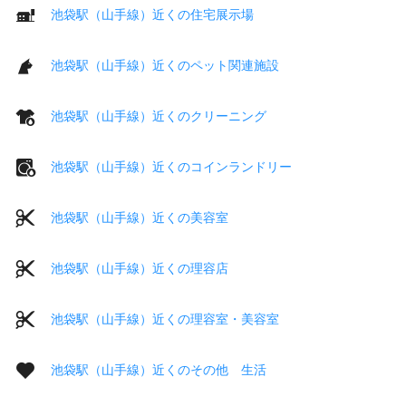
池袋駅（山手線）近くの住宅展示場
池袋駅（山手線）近くのペット関連施設
池袋駅（山手線）近くのクリーニング
池袋駅（山手線）近くのコインランドリー
池袋駅（山手線）近くの美容室
池袋駅（山手線）近くの理容店
池袋駅（山手線）近くの理容室・美容室
池袋駅（山手線）近くのその他 生活