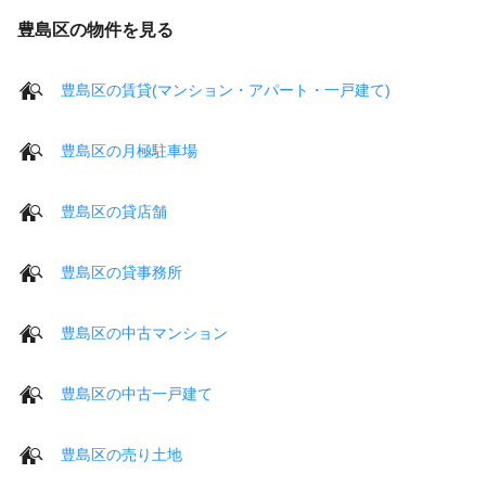
豊島区の物件を見る
豊島区の賃貸(マンション・アパート・一戸建て)
豊島区の月極駐車場
豊島区の貸店舗
豊島区の貸事務所
豊島区の中古マンション
豊島区の中古一戸建て
豊島区の売り土地