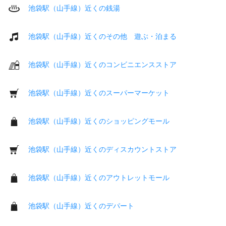
池袋駅（山手線）近くの銭湯
池袋駅（山手線）近くのその他 遊ぶ・泊まる
池袋駅（山手線）近くのコンビニエンスストア
池袋駅（山手線）近くのスーパーマーケット
池袋駅（山手線）近くのショッピングモール
池袋駅（山手線）近くのディスカウントストア
池袋駅（山手線）近くのアウトレットモール
池袋駅（山手線）近くのデパート