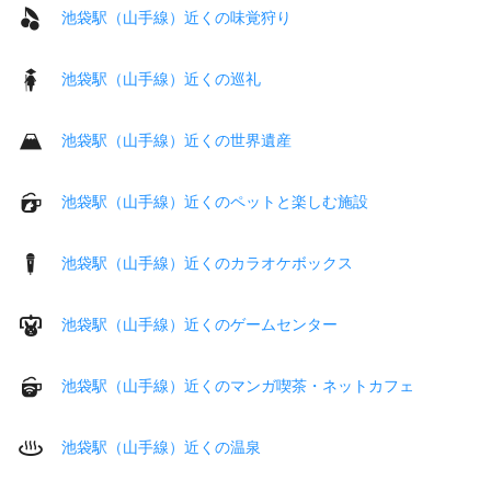
池袋駅（山手線）近くの味覚狩り
池袋駅（山手線）近くの巡礼
池袋駅（山手線）近くの世界遺産
池袋駅（山手線）近くのペットと楽しむ施設
池袋駅（山手線）近くのカラオケボックス
池袋駅（山手線）近くのゲームセンター
池袋駅（山手線）近くのマンガ喫茶・ネットカフェ
池袋駅（山手線）近くの温泉