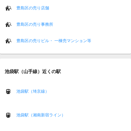
豊島区の売り店舗
豊島区の売り事務所
豊島区の売りビル・ 一棟売マンション等
池袋駅（山手線）近くの駅
池袋駅（埼京線）
池袋駅（湘南新宿ライン）