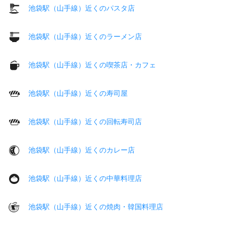
池袋駅（山手線）近くのパスタ店
池袋駅（山手線）近くのラーメン店
池袋駅（山手線）近くの喫茶店・カフェ
池袋駅（山手線）近くの寿司屋
池袋駅（山手線）近くの回転寿司店
池袋駅（山手線）近くのカレー店
池袋駅（山手線）近くの中華料理店
池袋駅（山手線）近くの焼肉・韓国料理店