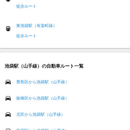
徒歩ルート
東池袋駅（有楽町線）
徒歩ルート
池袋駅（山手線）の自動車ルート一覧
豊島区から池袋駅（山手線）
板橋区から池袋駅（山手線）
北区から池袋駅（山手線）