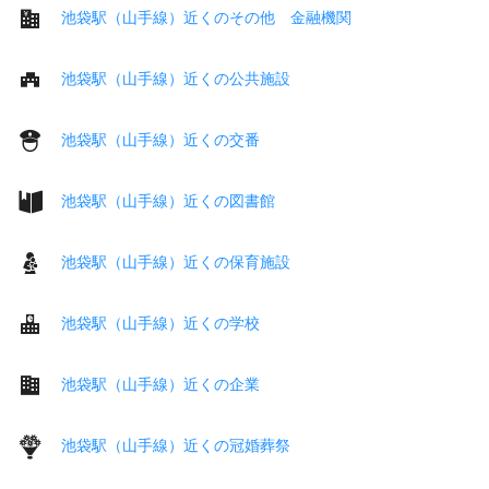
池袋駅（山手線）近くのその他 金融機関
池袋駅（山手線）近くの公共施設
池袋駅（山手線）近くの交番
池袋駅（山手線）近くの図書館
池袋駅（山手線）近くの保育施設
池袋駅（山手線）近くの学校
池袋駅（山手線）近くの企業
池袋駅（山手線）近くの冠婚葬祭