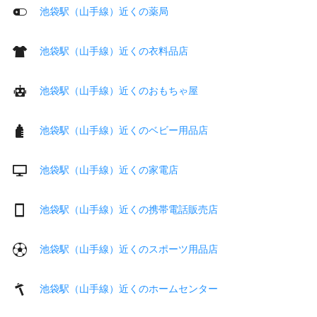
池袋駅（山手線）近くの薬局
池袋駅（山手線）近くの衣料品店
池袋駅（山手線）近くのおもちゃ屋
池袋駅（山手線）近くのベビー用品店
池袋駅（山手線）近くの家電店
池袋駅（山手線）近くの携帯電話販売店
池袋駅（山手線）近くのスポーツ用品店
池袋駅（山手線）近くのホームセンター