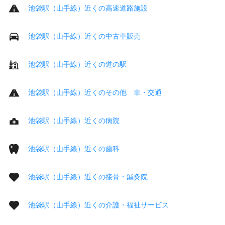
池袋駅（山手線）近くの高速道路施設
池袋駅（山手線）近くの中古車販売
池袋駅（山手線）近くの道の駅
池袋駅（山手線）近くのその他 車・交通
池袋駅（山手線）近くの病院
池袋駅（山手線）近くの歯科
池袋駅（山手線）近くの接骨・鍼灸院
池袋駅（山手線）近くの介護・福祉サービス