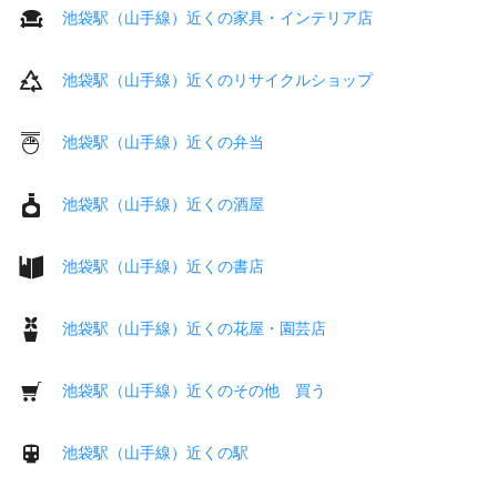
池袋駅（山手線）近くの家具・インテリア店
池袋駅（山手線）近くのリサイクルショップ
池袋駅（山手線）近くの弁当
池袋駅（山手線）近くの酒屋
池袋駅（山手線）近くの書店
池袋駅（山手線）近くの花屋・園芸店
池袋駅（山手線）近くのその他 買う
池袋駅（山手線）近くの駅