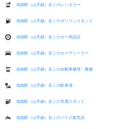
池袋駅（山手線）近くのレンタカー
池袋駅（山手線）近くのガソリンスタンド
池袋駅（山手線）近くのカー用品店
池袋駅（山手線）近くのカーディーラー
池袋駅（山手線）近くの自動車修理・整備
池袋駅（山手線）近くの駐車場
池袋駅（山手線）近くの充電スポット
池袋駅（山手線）近くのバイク販売店