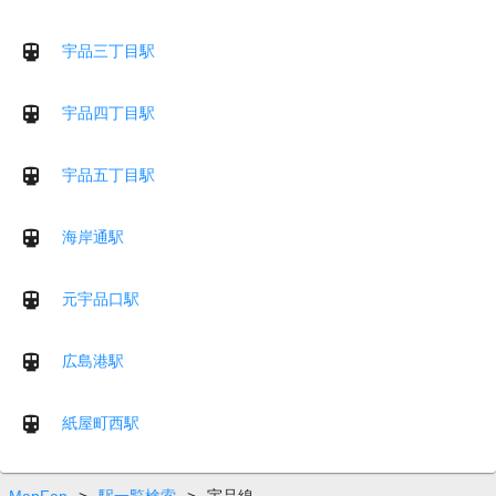
宇品三丁目駅
宇品四丁目駅
宇品五丁目駅
海岸通駅
元宇品口駅
広島港駅
紙屋町西駅
MapFan
>
駅一覧検索
>
宇品線