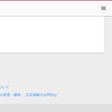
menu
について
の変更・解除
広告掲載のお問合せ