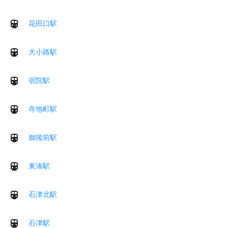
花田口駅
大小路駅
宿院駅
寺地町駅
御陵前駅
東湊駅
石津北駅
石津駅