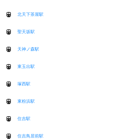
北天下茶屋駅
聖天坂駅
天神ノ森駅
東玉出駅
塚西駅
東粉浜駅
住吉駅
住吉鳥居前駅