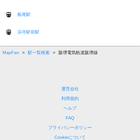
船尾駅
浜寺駅前駅
MapFan
>
駅一覧検索
>
阪堺電気軌道阪堺線
運営会社
利用規約
ヘルプ
FAQ
プライバシーポリシー
Cookieについて