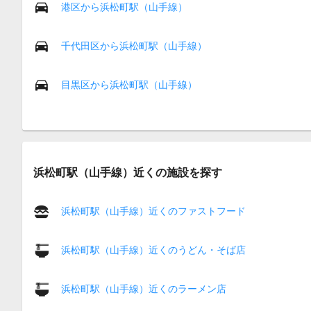
港区から浜松町駅（山手線）
千代田区から浜松町駅（山手線）
目黒区から浜松町駅（山手線）
浜松町駅（山手線）近くの施設を探す
浜松町駅（山手線）近くのファストフード
浜松町駅（山手線）近くのうどん・そば店
浜松町駅（山手線）近くのラーメン店