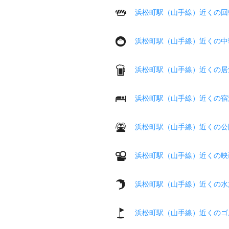
浜松町駅（山手線）近くの回
浜松町駅（山手線）近くの中
浜松町駅（山手線）近くの居
浜松町駅（山手線）近くの宿
浜松町駅（山手線）近くの公
浜松町駅（山手線）近くの映
浜松町駅（山手線）近くの水
浜松町駅（山手線）近くのゴ