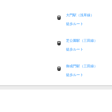
大門駅（浅草線）
徒歩ルート
芝公園駅（三田線）
徒歩ルート
御成門駅（三田線）
徒歩ルート