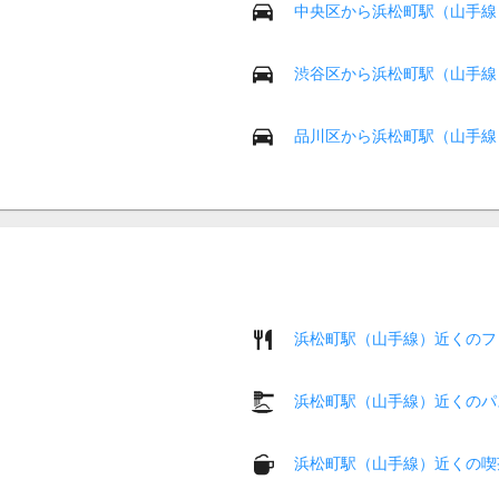
中央区から浜松町駅（山手線
渋谷区から浜松町駅（山手線
品川区から浜松町駅（山手線
浜松町駅（山手線）近くのフ
浜松町駅（山手線）近くのパ
浜松町駅（山手線）近くの喫