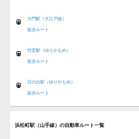
大門駅（大江戸線）
徒歩ルート
竹芝駅（ゆりかもめ）
徒歩ルート
日の出駅（ゆりかもめ）
徒歩ルート
浜松町駅（山手線）の自動車ルート一覧