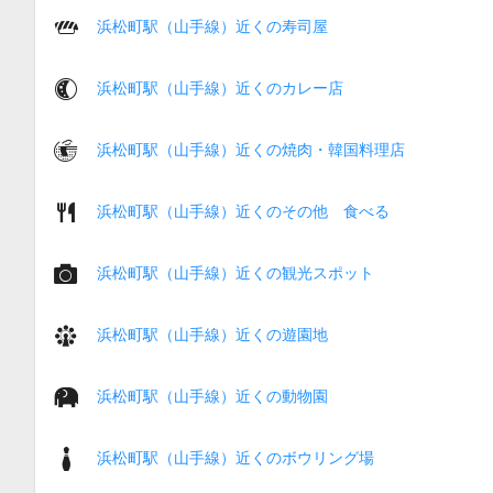
浜松町駅（山手線）近くの寿司屋
浜松町駅（山手線）近くのカレー店
浜松町駅（山手線）近くの焼肉・韓国料理店
浜松町駅（山手線）近くのその他 食べる
浜松町駅（山手線）近くの観光スポット
浜松町駅（山手線）近くの遊園地
浜松町駅（山手線）近くの動物園
浜松町駅（山手線）近くのボウリング場