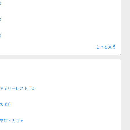
）
）
）
もっと見る
ァミリーレストラン
スタ店
茶店・カフェ