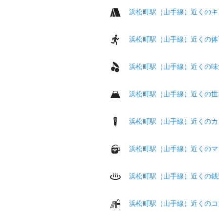
浜松町駅（山手線）近くのキ
浜松町駅（山手線）近くの体
浜松町駅（山手線）近くの味
浜松町駅（山手線）近くの世
浜松町駅（山手線）近くのカ
浜松町駅（山手線）近くのマ
浜松町駅（山手線）近くの銭
浜松町駅（山手線）近くのコ