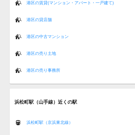
港区の賃貸(マンション・アパート・一戸建て)
港区の貸店舗
港区の中古マンション
港区の売り土地
港区の売り事務所
浜松町駅（山手線）近くの駅
浜松町駅（京浜東北線）