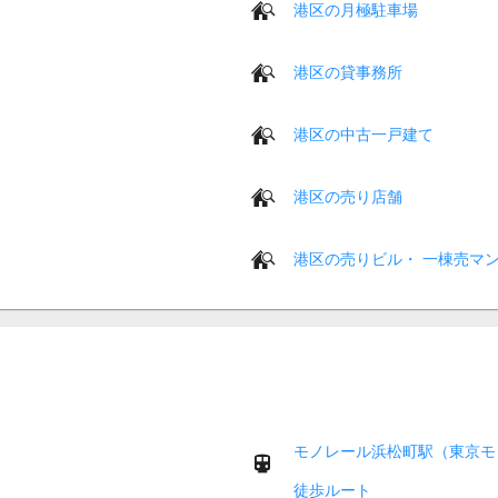
港区の月極駐車場
港区の貸事務所
港区の中古一戸建て
港区の売り店舗
港区の売りビル・ 一棟売マ
モノレール浜松町駅（東京モ
徒歩ルート