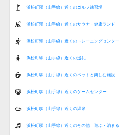
浜松町駅（山手線）近くのゴルフ練習場
浜松町駅（山手線）近くのサウナ・健康ランド
浜松町駅（山手線）近くのトレーニングセンター
浜松町駅（山手線）近くの巡礼
浜松町駅（山手線）近くのペットと楽しむ施設
浜松町駅（山手線）近くのゲームセンター
浜松町駅（山手線）近くの温泉
浜松町駅（山手線）近くのその他 遊ぶ・泊まる