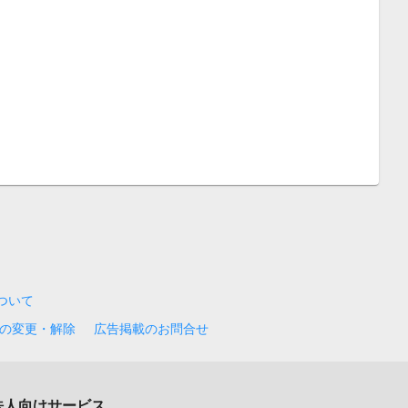
について
の変更・解除
広告掲載のお問合せ
法人向けサービス