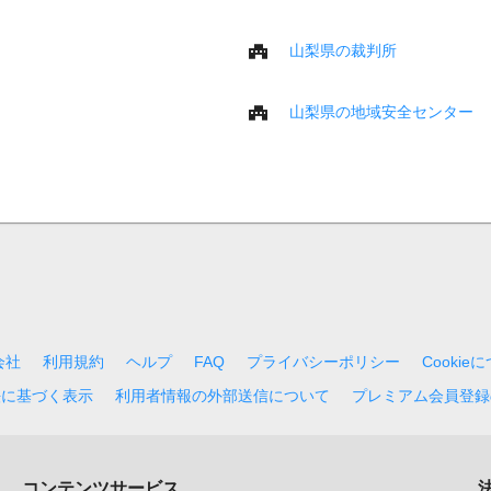
山梨県の裁判所
山梨県の地域安全センター
会社
利用規約
ヘルプ
FAQ
プライバシーポリシー
Cookie
法に基づく表示
利用者情報の外部送信について
プレミアム会員登録
コンテンツサービス