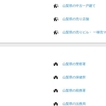
山梨県の中古一戸建て
山梨県の売り店舗
山梨県の売りビル・ 一棟売
山梨県の警察署
山梨県の保健所
山梨県の税務署
山梨県の法務局