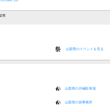
梨県
山梨県のイベントを見る
山梨県の月極駐車場
山梨県の貸事務所