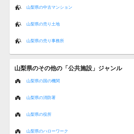
山梨県の中古マンション
山梨県の売り土地
山梨県の売り事務所
山梨県のその他の「公共施設」ジャンル
山梨県の国の機関
山梨県の消防署
山梨県の役所
山梨県のハローワーク