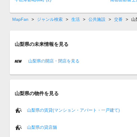
MapFan
>
ジャンル検索
>
生活
>
公共施設
>
交番
>
山
山梨県の未来情報を見る
山梨県の開店・閉店を見る
山梨県の物件を見る
山梨県の賃貸(マンション・アパート・一戸建て)
山梨県の貸店舗