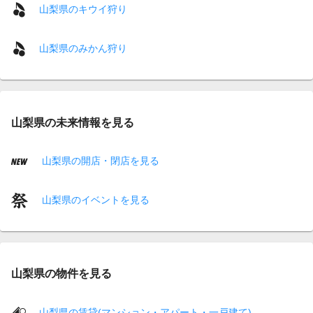
山梨県のキウイ狩り
山梨県のみかん狩り
山梨県の未来情報を見る
山梨県の開店・閉店を見る
山梨県のイベントを見る
山梨県の物件を見る
山梨県の賃貸(マンション・アパート・一戸建て)