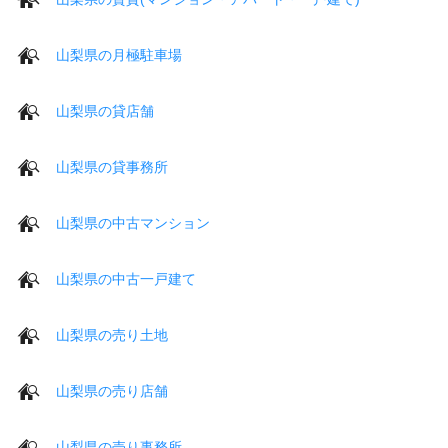
山梨県の月極駐車場
山梨県の貸店舗
山梨県の貸事務所
山梨県の中古マンション
山梨県の中古一戸建て
山梨県の売り土地
山梨県の売り店舗
山梨県の売り事務所