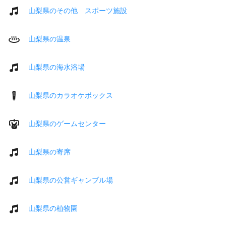
山梨県のその他 スポーツ施設
山梨県の温泉
山梨県の海水浴場
山梨県のカラオケボックス
山梨県のゲームセンター
山梨県の寄席
山梨県の公営ギャンブル場
山梨県の植物園