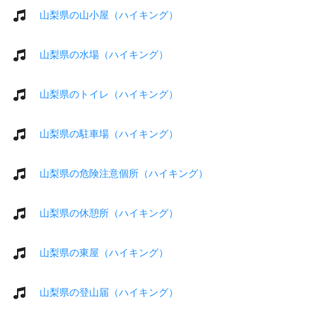
山梨県の山小屋（ハイキング）
山梨県の水場（ハイキング）
山梨県のトイレ（ハイキング）
山梨県の駐車場（ハイキング）
山梨県の危険注意個所（ハイキング）
山梨県の休憩所（ハイキング）
山梨県の東屋（ハイキング）
山梨県の登山届（ハイキング）