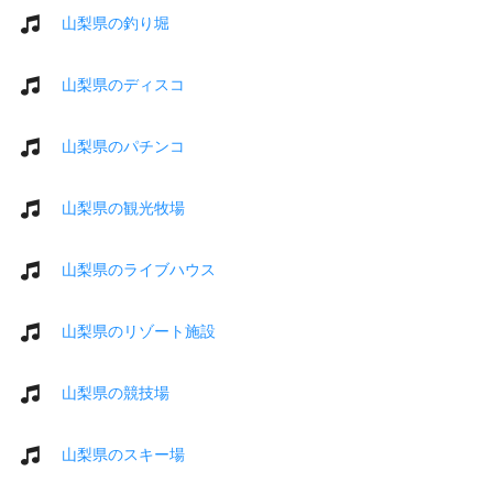
山梨県の釣り堀
山梨県のディスコ
山梨県のパチンコ
山梨県の観光牧場
山梨県のライブハウス
山梨県のリゾート施設
山梨県の競技場
山梨県のスキー場