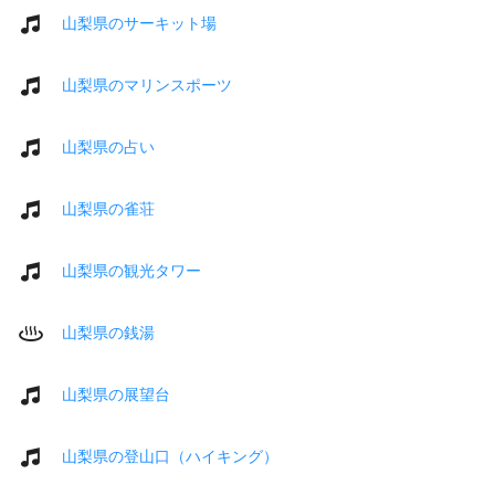
山梨県のサーキット場
山梨県のマリンスポーツ
山梨県の占い
山梨県の雀荘
山梨県の観光タワー
山梨県の銭湯
山梨県の展望台
山梨県の登山口（ハイキング）