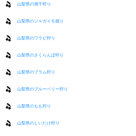
山梨県の潮干狩り
山梨県のジャガイモ掘り
山梨県のワラビ狩り
山梨県のさくらんぼ狩り
山梨県のプラム狩り
山梨県のブルーベリー狩り
山梨県のもも狩り
山梨県のしいたけ狩り