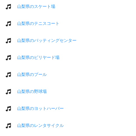
山梨県のスケート場
山梨県のテニスコート
山梨県のバッティングセンター
山梨県のビリヤード場
山梨県のプール
山梨県の野球場
山梨県のヨットハーバー
山梨県のレンタサイクル