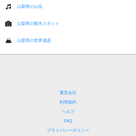
山梨県の山岳
山梨県の観光スポット
山梨県の世界遺産
運営会社
利用規約
ヘルプ
FAQ
プライバシーポリシー