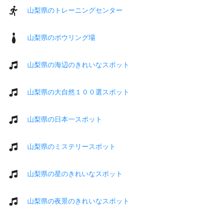
山梨県のトレーニングセンター
山梨県のボウリング場
山梨県の海辺のきれいなスポット
山梨県の大自然１００選スポット
山梨県の日本一スポット
山梨県のミステリースポット
山梨県の星のきれいなスポット
山梨県の夜景のきれいなスポット