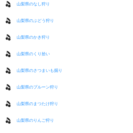
山梨県のなし狩り
山梨県のぶどう狩り
山梨県のかき狩り
山梨県のくり拾い
山梨県のさつまいも掘り
山梨県のプルーン狩り
山梨県のまつたけ狩り
山梨県のりんご狩り