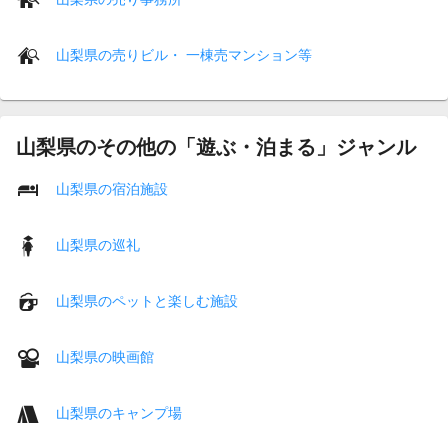
山梨県の売りビル・ 一棟売マンション等
山梨県のその他の「遊ぶ・泊まる」ジャンル
山梨県の宿泊施設
山梨県の巡礼
山梨県のペットと楽しむ施設
山梨県の映画館
山梨県のキャンプ場