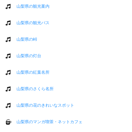
山梨県の観光案内
山梨県の観光バス
山梨県の峠
山梨県の灯台
山梨県の紅葉名所
山梨県のさくら名所
山梨県の花のきれいなスポット
山梨県のマンガ喫茶・ネットカフェ