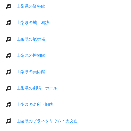
山梨県の資料館
山梨県の城・城跡
山梨県の展示場
山梨県の博物館
山梨県の美術館
山梨県の劇場・ホール
山梨県の名所・旧跡
山梨県のプラネタリウム・天文台