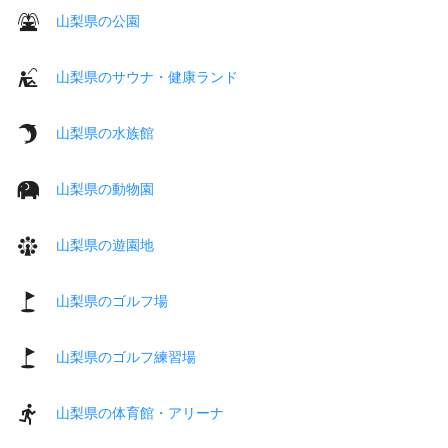
山梨県の公園
山梨県のサウナ・健康ランド
山梨県の水族館
山梨県の動物園
山梨県の遊園地
山梨県のゴルフ場
山梨県のゴルフ練習場
山梨県の体育館・アリーナ