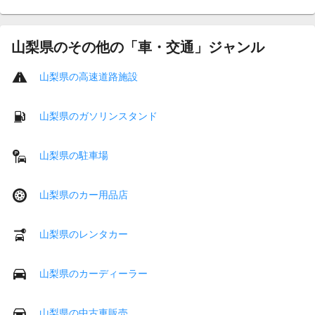
山梨県のその他の「車・交通」ジャンル
山梨県の高速道路施設
山梨県のガソリンスタンド
山梨県の駐車場
山梨県のカー用品店
山梨県のレンタカー
山梨県のカーディーラー
山梨県の中古車販売