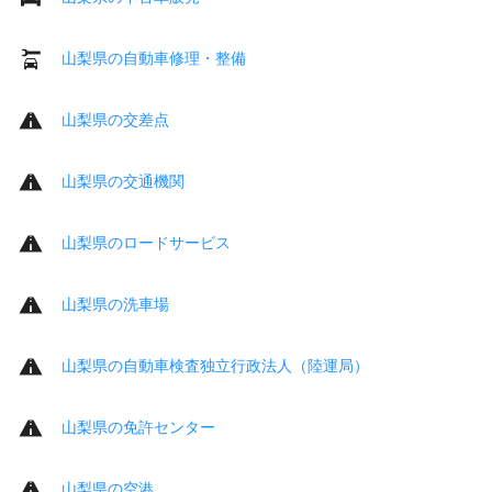
山梨県の自動車修理・整備
山梨県の交差点
山梨県の交通機関
山梨県のロードサービス
山梨県の洗車場
山梨県の自動車検査独立行政法人（陸運局）
山梨県の免許センター
山梨県の空港