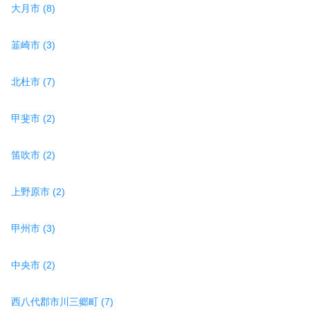
大月市 (8)
韮崎市 (3)
北杜市 (7)
甲斐市 (2)
笛吹市 (2)
上野原市 (2)
甲州市 (3)
中央市 (2)
西八代郡市川三郷町 (7)