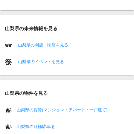
山梨県の未来情報を見る
山梨県の開店・閉店を見る
山梨県のイベントを見る
山梨県の物件を見る
山梨県の賃貸(マンション・アパート・一戸建て)
山梨県の月極駐車場