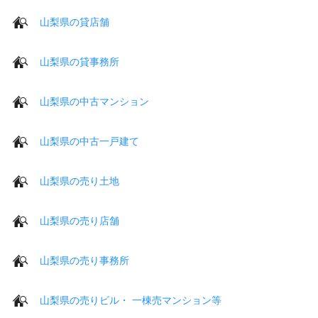
山梨県の貸店舗
山梨県の貸事務所
山梨県の中古マンション
山梨県の中古一戸建て
山梨県の売り土地
山梨県の売り店舗
山梨県の売り事務所
山梨県の売りビル・ 一棟売マンション等