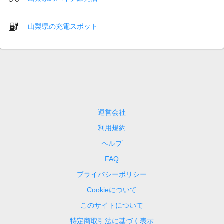
山梨県の充電スポット
運営会社
利用規約
ヘルプ
FAQ
プライバシーポリシー
Cookieについて
このサイトについて
特定商取引法に基づく表示