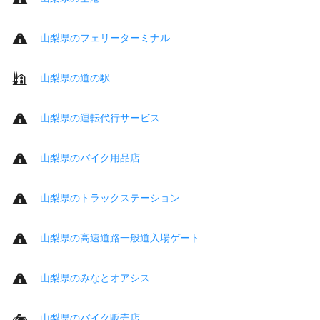
山梨県のフェリーターミナル
山梨県の道の駅
山梨県の運転代行サービス
山梨県のバイク用品店
山梨県のトラックステーション
山梨県の高速道路一般道入場ゲート
山梨県のみなとオアシス
山梨県のバイク販売店