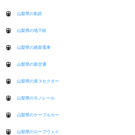
山梨県の私鉄
山梨県の地下鉄
山梨県の路面電車
山梨県の新交通
山梨県の第３セクター
山梨県のモノレール
山梨県のケーブルカー
山梨県のロープウェイ