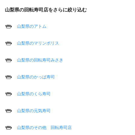
山梨県の回転寿司店をさらに絞り込む
山梨県のアトム
山梨県のマリンポリス
山梨県の回転寿司みさき
山梨県のかっぱ寿司
山梨県のくら寿司
山梨県の元気寿司
山梨県のその他 回転寿司店