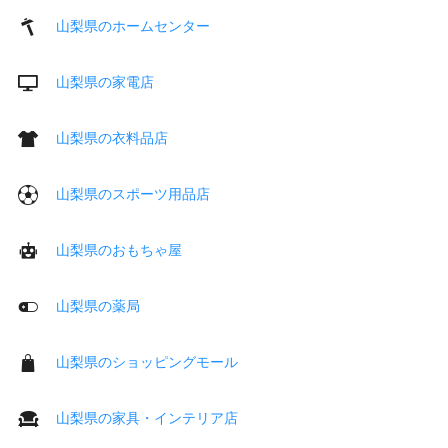
山梨県のホームセンター
山梨県の家電店
山梨県の衣料品店
山梨県のスポーツ用品店
山梨県のおもちゃ屋
山梨県の薬局
山梨県のショッピングモール
山梨県の家具・インテリア店