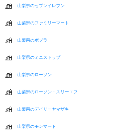
山梨県のセブンイレブン
山梨県のファミリーマート
山梨県のポプラ
山梨県のミニストップ
山梨県のローソン
山梨県のローソン・スリーエフ
山梨県のデイリーヤマザキ
山梨県のモンマート