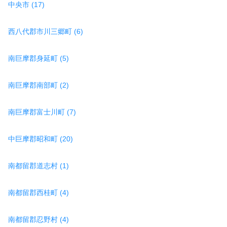
中央市 (17)
西八代郡市川三郷町 (6)
南巨摩郡身延町 (5)
南巨摩郡南部町 (2)
南巨摩郡富士川町 (7)
中巨摩郡昭和町 (20)
南都留郡道志村 (1)
南都留郡西桂町 (4)
南都留郡忍野村 (4)