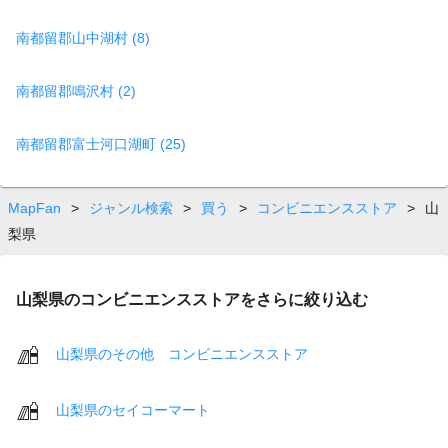
南都留郡山中湖村 (8)
南都留郡鳴沢村 (2)
南都留郡富士河口湖町 (25)
MapFan
>
ジャンル検索
>
買う
>
コンビニエンスストア
>
山
梨県
山梨県のコンビニエンスストアをさらに絞り込む
山梨県のその他 コンビニエンスストア
山梨県のセイコーマート