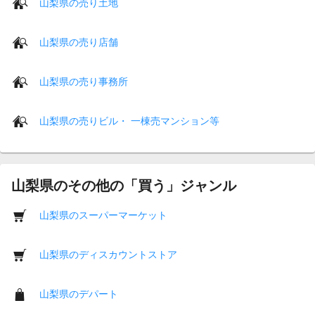
山梨県の売り土地
山梨県の売り店舗
山梨県の売り事務所
山梨県の売りビル・ 一棟売マンション等
山梨県のその他の「買う」ジャンル
山梨県のスーパーマーケット
山梨県のディスカウントストア
山梨県のデパート