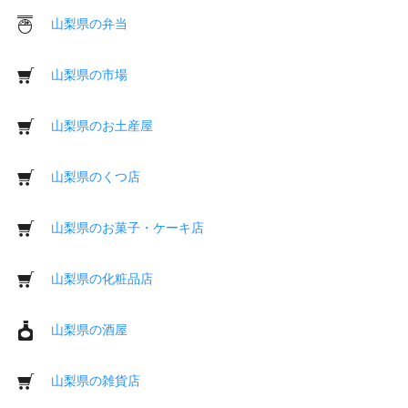
山梨県の弁当
山梨県の市場
山梨県のお土産屋
山梨県のくつ店
山梨県のお菓子・ケーキ店
山梨県の化粧品店
山梨県の酒屋
山梨県の雑貨店