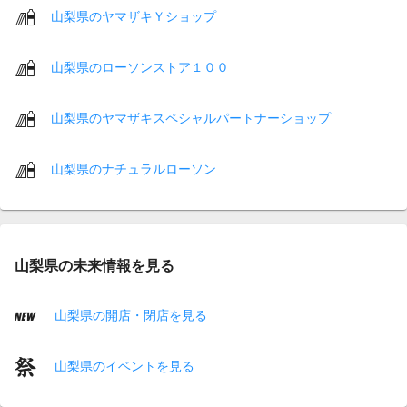
山梨県のヤマザキＹショップ
山梨県のローソンストア１００
山梨県のヤマザキスペシャルパートナーショップ
山梨県のナチュラルローソン
山梨県の未来情報を見る
山梨県の開店・閉店を見る
山梨県のイベントを見る