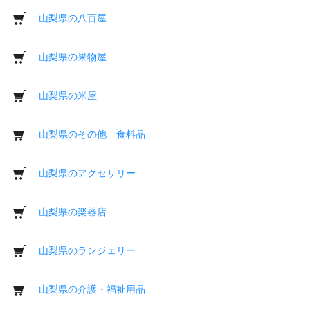
山梨県の八百屋
山梨県の果物屋
山梨県の米屋
山梨県のその他 食料品
山梨県のアクセサリー
山梨県の楽器店
山梨県のランジェリー
山梨県の介護・福祉用品