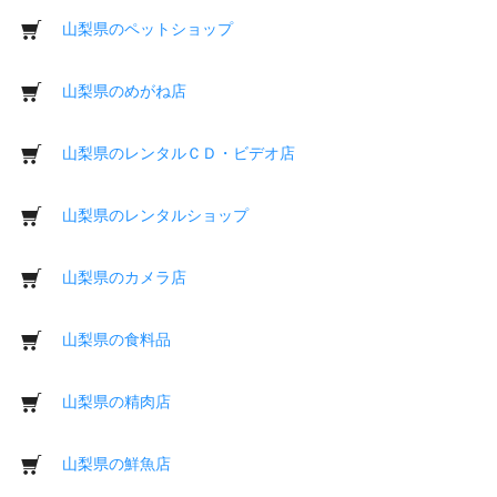
山梨県のペットショップ
山梨県のめがね店
山梨県のレンタルＣＤ・ビデオ店
山梨県のレンタルショップ
山梨県のカメラ店
山梨県の食料品
山梨県の精肉店
山梨県の鮮魚店