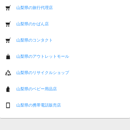
山梨県の旅行代理店
山梨県のかばん店
山梨県のコンタクト
山梨県のアウトレットモール
山梨県のリサイクルショップ
山梨県のベビー用品店
山梨県の携帯電話販売店