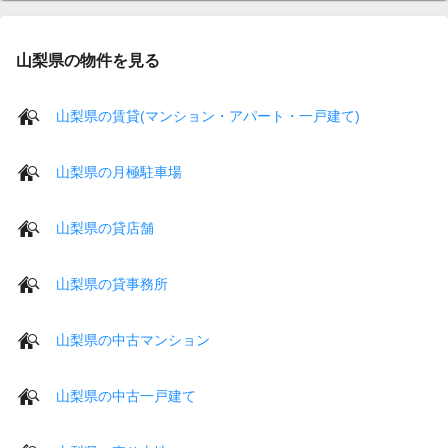
山梨県の物件を見る
山梨県の賃貸(マンション・アパート・一戸建て)
山梨県の月極駐車場
山梨県の貸店舗
山梨県の貸事務所
山梨県の中古マンション
山梨県の中古一戸建て