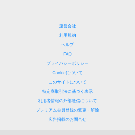
運営会社
利用規約
ヘルプ
FAQ
プライバシーポリシー
Cookieについて
このサイトについて
特定商取引法に基づく表示
利用者情報の外部送信について
プレミアム会員登録の変更・解除
広告掲載のお問合せ