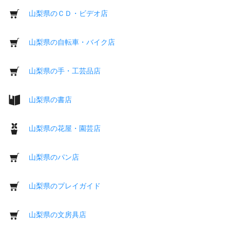
山梨県のＣＤ・ビデオ店
山梨県の自転車・バイク店
山梨県の手・工芸品店
山梨県の書店
山梨県の花屋・園芸店
山梨県のパン店
山梨県のプレイガイド
山梨県の文房具店