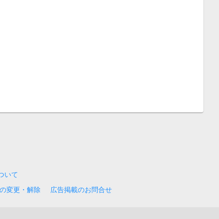
について
の変更・解除
広告掲載のお問合せ