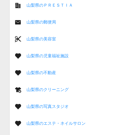
山梨県のＰＲＥＳＴＩＡ
山梨県の郵便局
山梨県の美容室
山梨県の児童福祉施設
山梨県の不動産
山梨県のクリーニング
山梨県の写真スタジオ
山梨県のエステ・ネイルサロン