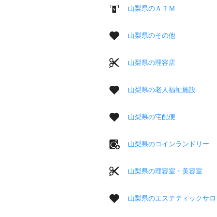
山梨県のＡＴＭ
山梨県のその他
山梨県の理容店
山梨県の老人福祉施設
山梨県の宅配便
山梨県のコインランドリー
山梨県の理容室・美容室
山梨県のエステティックサロ