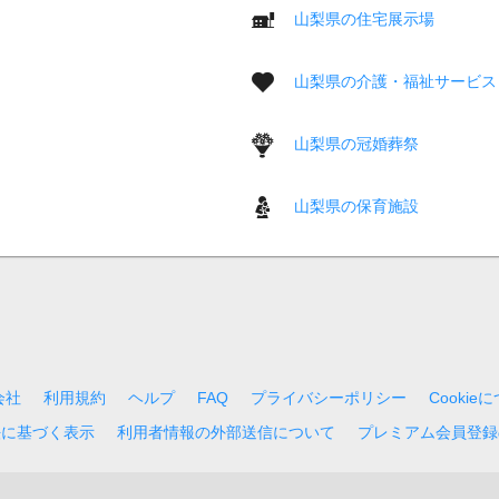
山梨県の住宅展示場
山梨県の介護・福祉サービス
山梨県の冠婚葬祭
山梨県の保育施設
会社
利用規約
ヘルプ
FAQ
プライバシーポリシー
Cookie
法に基づく表示
利用者情報の外部送信について
プレミアム会員登録