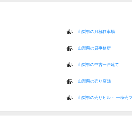
山梨県の月極駐車場
山梨県の貸事務所
山梨県の中古一戸建て
山梨県の売り店舗
山梨県の売りビル・ 一棟売