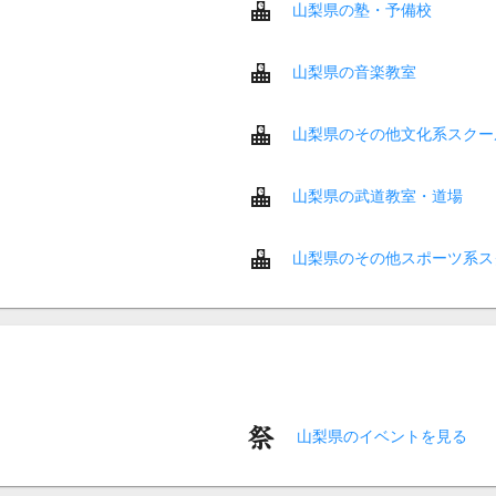
山梨県の塾・予備校
山梨県の音楽教室
山梨県のその他文化系スクー
山梨県の武道教室・道場
山梨県のその他スポーツ系ス
山梨県のイベントを見る