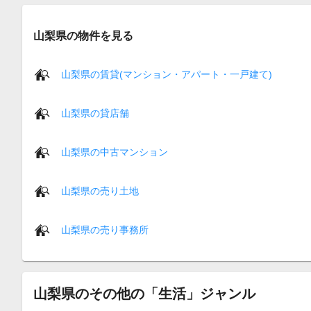
山梨県の物件を見る
山梨県の賃貸(マンション・アパート・一戸建て)
山梨県の貸店舗
山梨県の中古マンション
山梨県の売り土地
山梨県の売り事務所
山梨県のその他の「生活」ジャンル