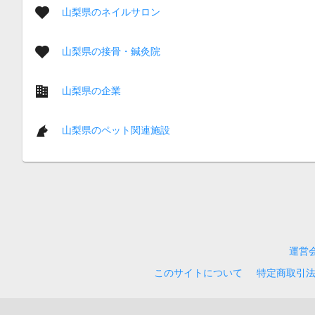
山梨県のネイルサロン
山梨県の接骨・鍼灸院
山梨県の企業
山梨県のペット関連施設
運営
このサイトについて
特定商取引