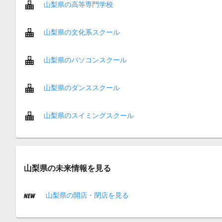
山梨県の高等専門学校
山梨県の文化系スクール
山梨県のパソコンスクール
山梨県のダンススクール
山梨県のスイミングスクール
山梨県の未来情報を見る
山梨県の開店・閉店を見る