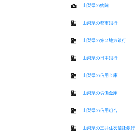
山梨県の病院
山梨県の都市銀行
山梨県の第２地方銀行
山梨県の日本銀行
山梨県の信用金庫
山梨県の労働金庫
山梨県の信用組合
山梨県の三井住友信託銀行