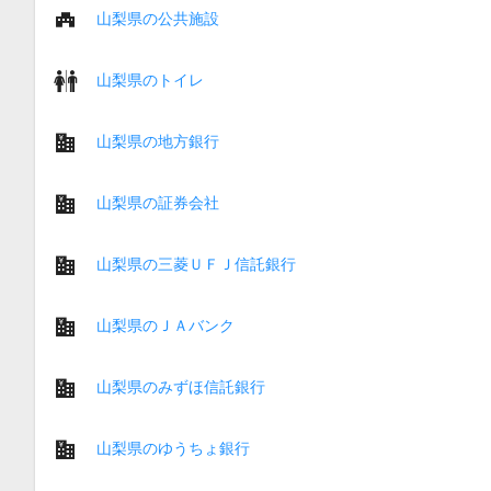
山梨県の公共施設
山梨県のトイレ
山梨県の地方銀行
山梨県の証券会社
山梨県の三菱ＵＦＪ信託銀行
山梨県のＪＡバンク
山梨県のみずほ信託銀行
山梨県のゆうちょ銀行