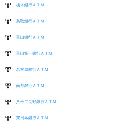
栃木銀行ＡＴＭ
鳥取銀行ＡＴＭ
富山銀行ＡＴＭ
富山第一銀行ＡＴＭ
名古屋銀行ＡＴＭ
南都銀行ＡＴＭ
八十二長野銀行ＡＴＭ
東日本銀行ＡＴＭ