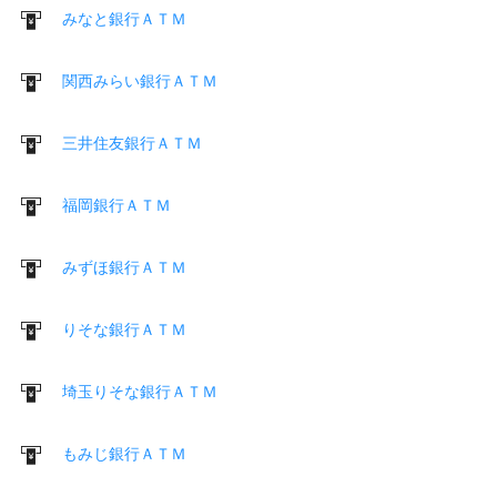
みなと銀行ＡＴＭ
関西みらい銀行ＡＴＭ
三井住友銀行ＡＴＭ
福岡銀行ＡＴＭ
みずほ銀行ＡＴＭ
りそな銀行ＡＴＭ
埼玉りそな銀行ＡＴＭ
もみじ銀行ＡＴＭ