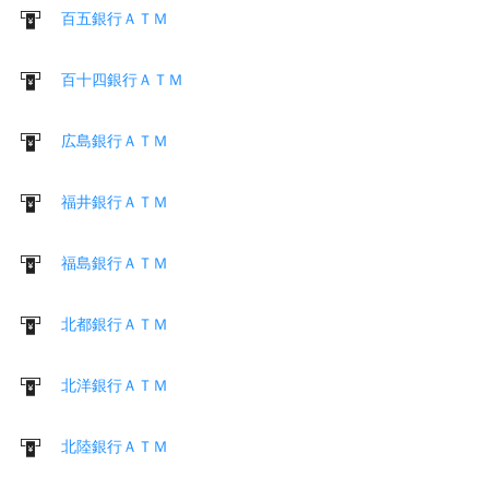
百五銀行ＡＴＭ
百十四銀行ＡＴＭ
広島銀行ＡＴＭ
福井銀行ＡＴＭ
福島銀行ＡＴＭ
北都銀行ＡＴＭ
北洋銀行ＡＴＭ
北陸銀行ＡＴＭ