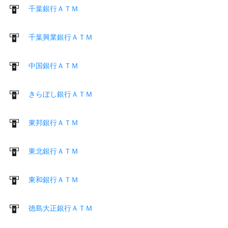
千葉銀行ＡＴＭ
千葉興業銀行ＡＴＭ
中国銀行ＡＴＭ
きらぼし銀行ＡＴＭ
東邦銀行ＡＴＭ
東北銀行ＡＴＭ
東和銀行ＡＴＭ
徳島大正銀行ＡＴＭ