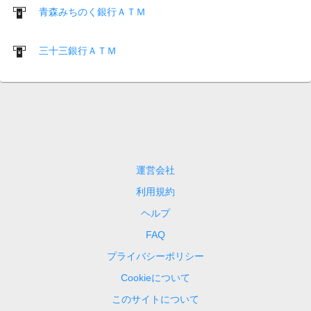
青森みちのく銀行ＡＴＭ
三十三銀行ＡＴＭ
運営会社
利用規約
ヘルプ
FAQ
プライバシーポリシー
Cookieについて
このサイトについて