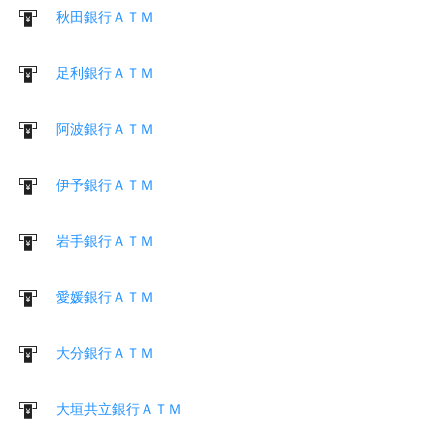
秋田銀行ＡＴＭ
足利銀行ＡＴＭ
阿波銀行ＡＴＭ
伊予銀行ＡＴＭ
岩手銀行ＡＴＭ
愛媛銀行ＡＴＭ
大分銀行ＡＴＭ
大垣共立銀行ＡＴＭ