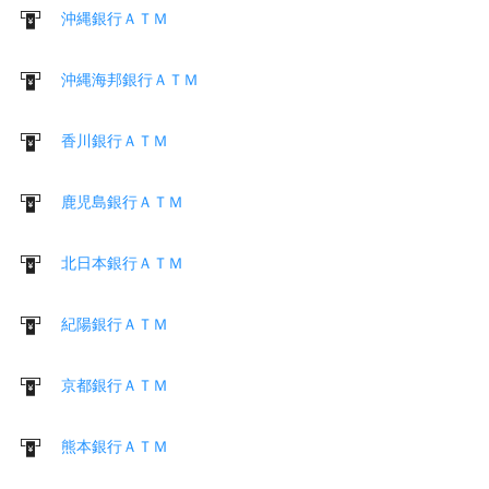
沖縄銀行ＡＴＭ
沖縄海邦銀行ＡＴＭ
香川銀行ＡＴＭ
鹿児島銀行ＡＴＭ
北日本銀行ＡＴＭ
紀陽銀行ＡＴＭ
京都銀行ＡＴＭ
熊本銀行ＡＴＭ