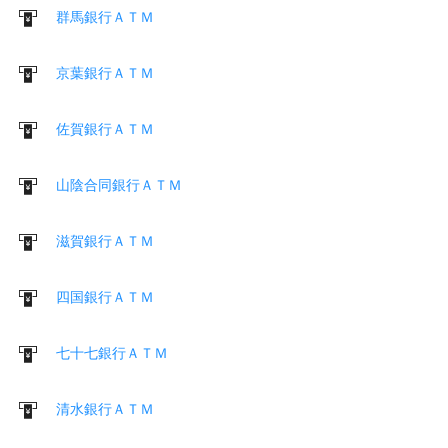
群馬銀行ＡＴＭ
京葉銀行ＡＴＭ
佐賀銀行ＡＴＭ
山陰合同銀行ＡＴＭ
滋賀銀行ＡＴＭ
四国銀行ＡＴＭ
七十七銀行ＡＴＭ
清水銀行ＡＴＭ