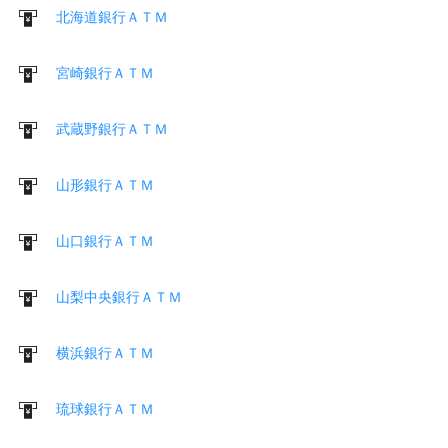
北海道銀行ＡＴＭ
宮崎銀行ＡＴＭ
武蔵野銀行ＡＴＭ
山形銀行ＡＴＭ
山口銀行ＡＴＭ
山梨中央銀行ＡＴＭ
横浜銀行ＡＴＭ
琉球銀行ＡＴＭ