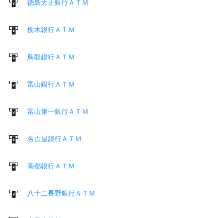
徳島大正銀行ＡＴＭ
栃木銀行ＡＴＭ
鳥取銀行ＡＴＭ
富山銀行ＡＴＭ
富山第一銀行ＡＴＭ
名古屋銀行ＡＴＭ
南都銀行ＡＴＭ
八十二長野銀行ＡＴＭ