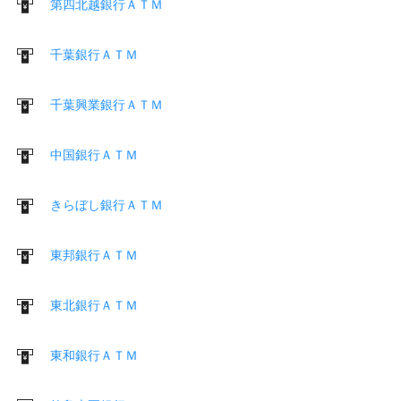
第四北越銀行ＡＴＭ
千葉銀行ＡＴＭ
千葉興業銀行ＡＴＭ
中国銀行ＡＴＭ
きらぼし銀行ＡＴＭ
東邦銀行ＡＴＭ
東北銀行ＡＴＭ
東和銀行ＡＴＭ