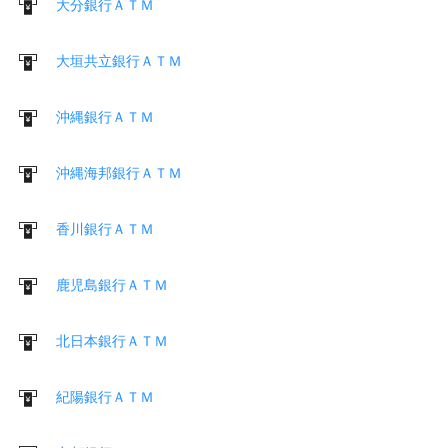
大分銀行ＡＴＭ
大垣共立銀行ＡＴＭ
沖縄銀行ＡＴＭ
沖縄海邦銀行ＡＴＭ
香川銀行ＡＴＭ
鹿児島銀行ＡＴＭ
北日本銀行ＡＴＭ
紀陽銀行ＡＴＭ