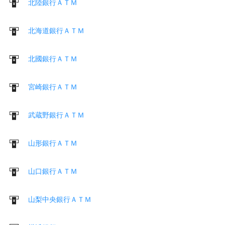
北陸銀行ＡＴＭ
北海道銀行ＡＴＭ
北國銀行ＡＴＭ
宮崎銀行ＡＴＭ
武蔵野銀行ＡＴＭ
山形銀行ＡＴＭ
山口銀行ＡＴＭ
山梨中央銀行ＡＴＭ