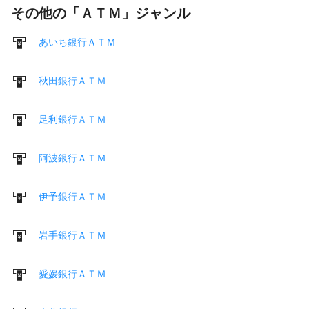
その他の「ＡＴＭ」ジャンル
あいち銀行ＡＴＭ
秋田銀行ＡＴＭ
足利銀行ＡＴＭ
阿波銀行ＡＴＭ
伊予銀行ＡＴＭ
岩手銀行ＡＴＭ
愛媛銀行ＡＴＭ