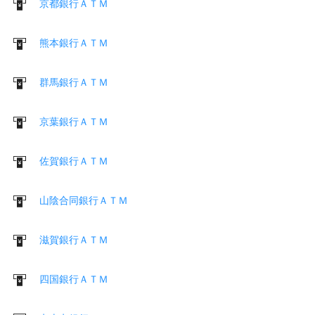
京都銀行ＡＴＭ
熊本銀行ＡＴＭ
群馬銀行ＡＴＭ
京葉銀行ＡＴＭ
佐賀銀行ＡＴＭ
山陰合同銀行ＡＴＭ
滋賀銀行ＡＴＭ
四国銀行ＡＴＭ