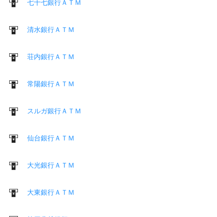
七十七銀行ＡＴＭ
清水銀行ＡＴＭ
荘内銀行ＡＴＭ
常陽銀行ＡＴＭ
スルガ銀行ＡＴＭ
仙台銀行ＡＴＭ
大光銀行ＡＴＭ
大東銀行ＡＴＭ