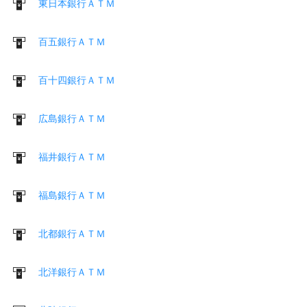
東日本銀行ＡＴＭ
百五銀行ＡＴＭ
百十四銀行ＡＴＭ
広島銀行ＡＴＭ
福井銀行ＡＴＭ
福島銀行ＡＴＭ
北都銀行ＡＴＭ
北洋銀行ＡＴＭ