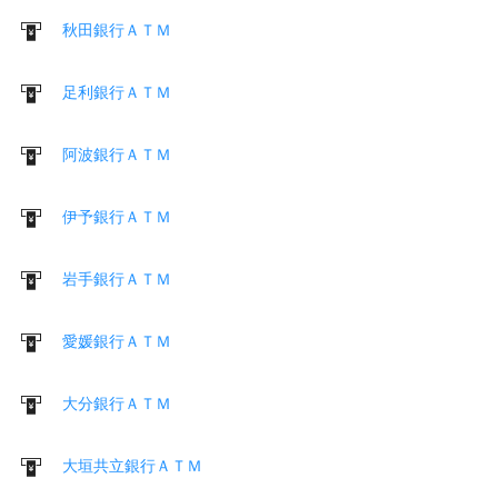
秋田銀行ＡＴＭ
足利銀行ＡＴＭ
阿波銀行ＡＴＭ
伊予銀行ＡＴＭ
岩手銀行ＡＴＭ
愛媛銀行ＡＴＭ
大分銀行ＡＴＭ
大垣共立銀行ＡＴＭ