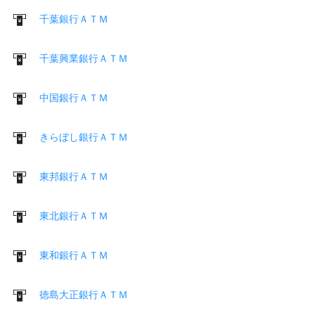
千葉銀行ＡＴＭ
千葉興業銀行ＡＴＭ
中国銀行ＡＴＭ
きらぼし銀行ＡＴＭ
東邦銀行ＡＴＭ
東北銀行ＡＴＭ
東和銀行ＡＴＭ
徳島大正銀行ＡＴＭ