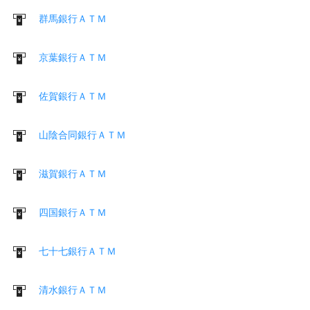
群馬銀行ＡＴＭ
京葉銀行ＡＴＭ
佐賀銀行ＡＴＭ
山陰合同銀行ＡＴＭ
滋賀銀行ＡＴＭ
四国銀行ＡＴＭ
七十七銀行ＡＴＭ
清水銀行ＡＴＭ