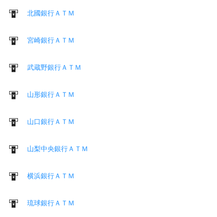
北國銀行ＡＴＭ
宮崎銀行ＡＴＭ
武蔵野銀行ＡＴＭ
山形銀行ＡＴＭ
山口銀行ＡＴＭ
山梨中央銀行ＡＴＭ
横浜銀行ＡＴＭ
琉球銀行ＡＴＭ