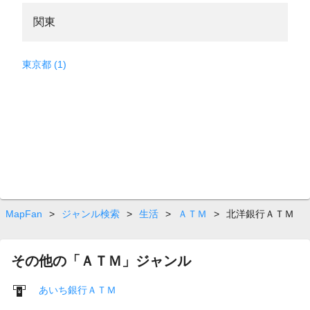
関東
東京都 (1)
MapFan
>
ジャンル検索
>
生活
>
ＡＴＭ
>
北洋銀行ＡＴＭ
その他の「ＡＴＭ」ジャンル
あいち銀行ＡＴＭ