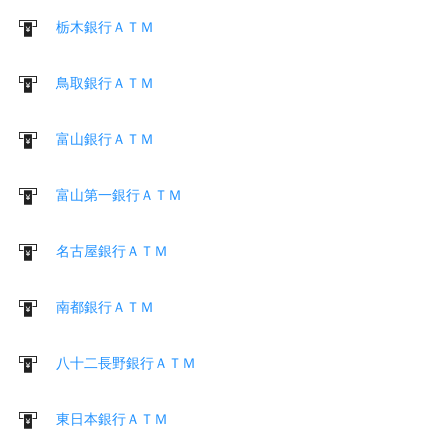
栃木銀行ＡＴＭ
鳥取銀行ＡＴＭ
富山銀行ＡＴＭ
富山第一銀行ＡＴＭ
名古屋銀行ＡＴＭ
南都銀行ＡＴＭ
八十二長野銀行ＡＴＭ
東日本銀行ＡＴＭ