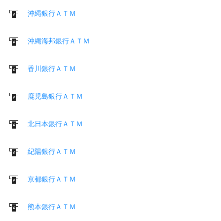
沖縄銀行ＡＴＭ
沖縄海邦銀行ＡＴＭ
香川銀行ＡＴＭ
鹿児島銀行ＡＴＭ
北日本銀行ＡＴＭ
紀陽銀行ＡＴＭ
京都銀行ＡＴＭ
熊本銀行ＡＴＭ