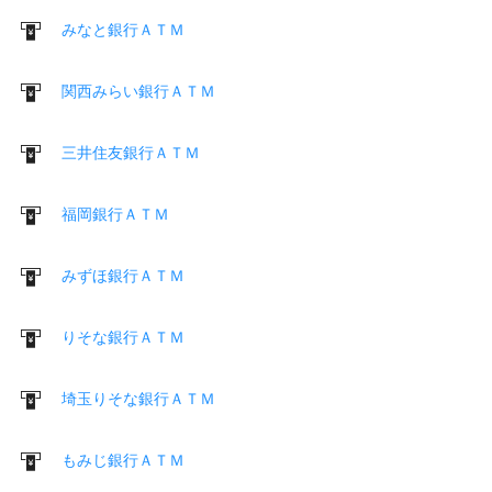
みなと銀行ＡＴＭ
関西みらい銀行ＡＴＭ
三井住友銀行ＡＴＭ
福岡銀行ＡＴＭ
みずほ銀行ＡＴＭ
りそな銀行ＡＴＭ
埼玉りそな銀行ＡＴＭ
もみじ銀行ＡＴＭ