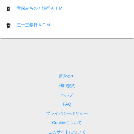
青森みちのく銀行ＡＴＭ
三十三銀行ＡＴＭ
運営会社
利用規約
ヘルプ
FAQ
プライバシーポリシー
Cookieについて
このサイトについて