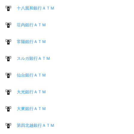
十八親和銀行ＡＴＭ
荘内銀行ＡＴＭ
常陽銀行ＡＴＭ
スルガ銀行ＡＴＭ
仙台銀行ＡＴＭ
大光銀行ＡＴＭ
大東銀行ＡＴＭ
第四北越銀行ＡＴＭ