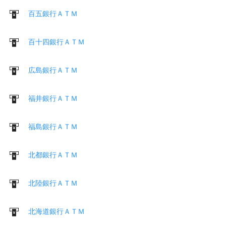
百五銀行ＡＴＭ
百十四銀行ＡＴＭ
広島銀行ＡＴＭ
福井銀行ＡＴＭ
福島銀行ＡＴＭ
北都銀行ＡＴＭ
北陸銀行ＡＴＭ
北海道銀行ＡＴＭ