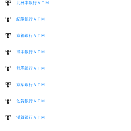
北日本銀行ＡＴＭ
紀陽銀行ＡＴＭ
京都銀行ＡＴＭ
熊本銀行ＡＴＭ
群馬銀行ＡＴＭ
京葉銀行ＡＴＭ
佐賀銀行ＡＴＭ
滋賀銀行ＡＴＭ