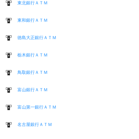
東北銀行ＡＴＭ
東和銀行ＡＴＭ
徳島大正銀行ＡＴＭ
栃木銀行ＡＴＭ
鳥取銀行ＡＴＭ
富山銀行ＡＴＭ
富山第一銀行ＡＴＭ
名古屋銀行ＡＴＭ