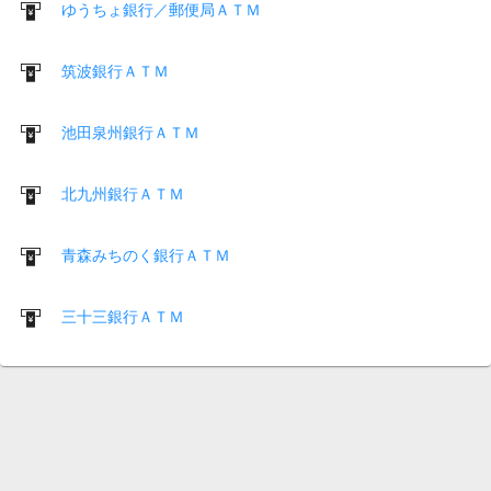
ゆうちょ銀行／郵便局ＡＴＭ
筑波銀行ＡＴＭ
池田泉州銀行ＡＴＭ
北九州銀行ＡＴＭ
青森みちのく銀行ＡＴＭ
三十三銀行ＡＴＭ