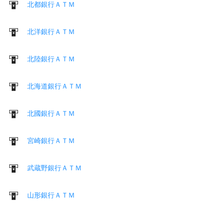
北都銀行ＡＴＭ
北洋銀行ＡＴＭ
北陸銀行ＡＴＭ
北海道銀行ＡＴＭ
北國銀行ＡＴＭ
宮崎銀行ＡＴＭ
武蔵野銀行ＡＴＭ
山形銀行ＡＴＭ