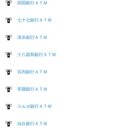
四国銀行ＡＴＭ
七十七銀行ＡＴＭ
清水銀行ＡＴＭ
十八親和銀行ＡＴＭ
荘内銀行ＡＴＭ
常陽銀行ＡＴＭ
スルガ銀行ＡＴＭ
仙台銀行ＡＴＭ