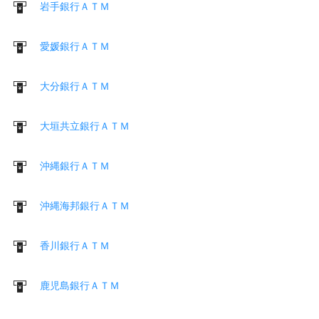
岩手銀行ＡＴＭ
愛媛銀行ＡＴＭ
大分銀行ＡＴＭ
大垣共立銀行ＡＴＭ
沖縄銀行ＡＴＭ
沖縄海邦銀行ＡＴＭ
香川銀行ＡＴＭ
鹿児島銀行ＡＴＭ