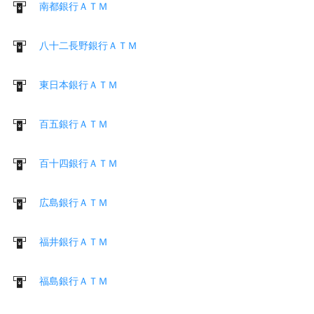
南都銀行ＡＴＭ
八十二長野銀行ＡＴＭ
東日本銀行ＡＴＭ
百五銀行ＡＴＭ
百十四銀行ＡＴＭ
広島銀行ＡＴＭ
福井銀行ＡＴＭ
福島銀行ＡＴＭ