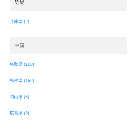
近畿
兵庫県 (2)
中国
鳥取県 (100)
島根県 (158)
岡山県 (5)
広島県 (3)