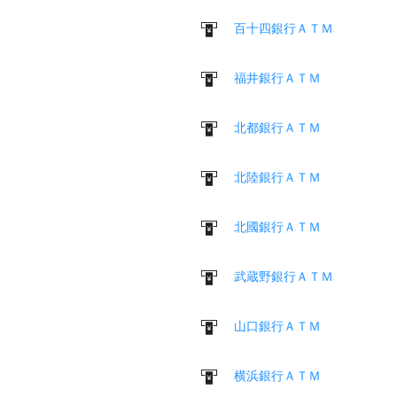
百十四銀行ＡＴＭ
福井銀行ＡＴＭ
北都銀行ＡＴＭ
北陸銀行ＡＴＭ
北國銀行ＡＴＭ
武蔵野銀行ＡＴＭ
山口銀行ＡＴＭ
横浜銀行ＡＴＭ