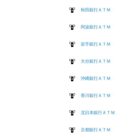
秋田銀行ＡＴＭ
阿波銀行ＡＴＭ
岩手銀行ＡＴＭ
大分銀行ＡＴＭ
沖縄銀行ＡＴＭ
香川銀行ＡＴＭ
北日本銀行ＡＴＭ
京都銀行ＡＴＭ