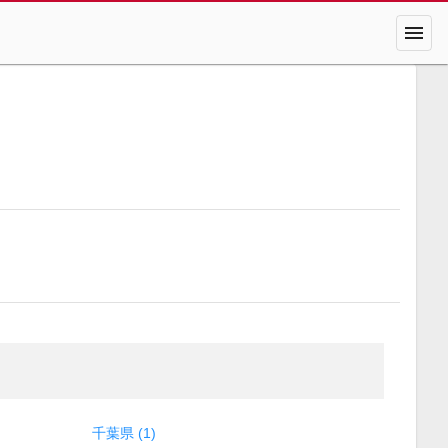
menu
千葉県 (1)