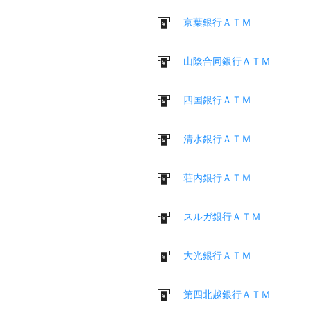
京葉銀行ＡＴＭ
山陰合同銀行ＡＴＭ
四国銀行ＡＴＭ
清水銀行ＡＴＭ
荘内銀行ＡＴＭ
スルガ銀行ＡＴＭ
大光銀行ＡＴＭ
第四北越銀行ＡＴＭ