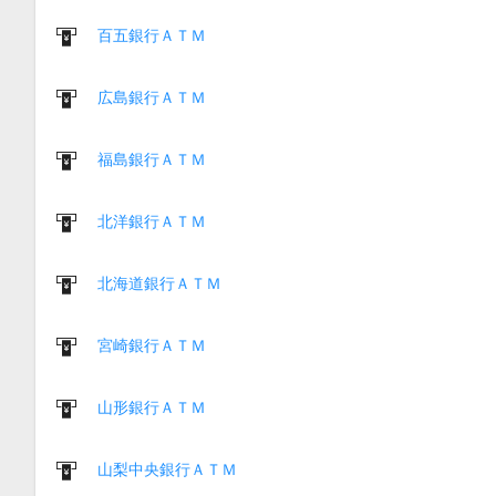
百五銀行ＡＴＭ
広島銀行ＡＴＭ
福島銀行ＡＴＭ
北洋銀行ＡＴＭ
北海道銀行ＡＴＭ
宮崎銀行ＡＴＭ
山形銀行ＡＴＭ
山梨中央銀行ＡＴＭ