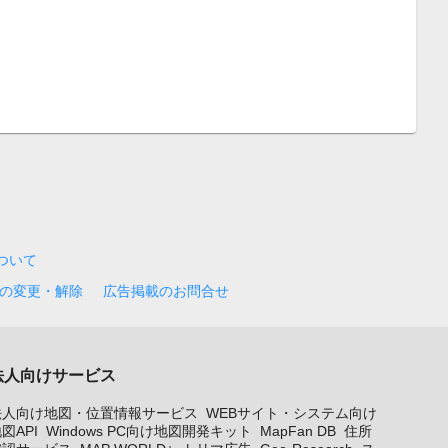
について
の変更・解除
広告掲載のお問合せ
法人向けサービス
法人向け地図・位置情報サービス
WEBサイト・システム向け
図API
Windows PC向け地図開発キット
MapFan DB
住所