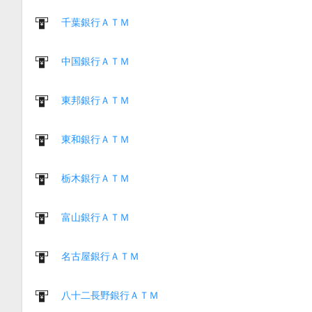
千葉銀行ＡＴＭ
中国銀行ＡＴＭ
東邦銀行ＡＴＭ
東和銀行ＡＴＭ
栃木銀行ＡＴＭ
富山銀行ＡＴＭ
名古屋銀行ＡＴＭ
八十二長野銀行ＡＴＭ