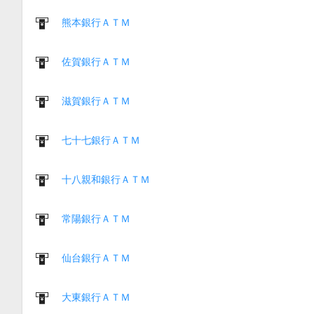
熊本銀行ＡＴＭ
佐賀銀行ＡＴＭ
滋賀銀行ＡＴＭ
七十七銀行ＡＴＭ
十八親和銀行ＡＴＭ
常陽銀行ＡＴＭ
仙台銀行ＡＴＭ
大東銀行ＡＴＭ