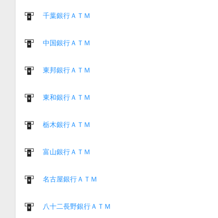
千葉銀行ＡＴＭ
中国銀行ＡＴＭ
東邦銀行ＡＴＭ
東和銀行ＡＴＭ
栃木銀行ＡＴＭ
富山銀行ＡＴＭ
名古屋銀行ＡＴＭ
八十二長野銀行ＡＴＭ