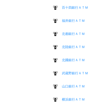
百十四銀行ＡＴＭ
福井銀行ＡＴＭ
北都銀行ＡＴＭ
北陸銀行ＡＴＭ
北國銀行ＡＴＭ
武蔵野銀行ＡＴＭ
山口銀行ＡＴＭ
横浜銀行ＡＴＭ