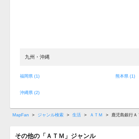
九州・沖縄
福岡県 (1)
熊本県 (1)
沖縄県 (2)
MapFan
>
ジャンル検索
>
生活
>
ＡＴＭ
>
鹿児島銀行Ａ
その他の「ＡＴＭ」ジャンル