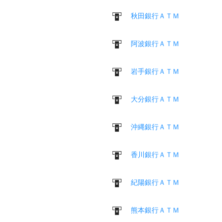
秋田銀行ＡＴＭ
阿波銀行ＡＴＭ
岩手銀行ＡＴＭ
大分銀行ＡＴＭ
沖縄銀行ＡＴＭ
香川銀行ＡＴＭ
紀陽銀行ＡＴＭ
熊本銀行ＡＴＭ