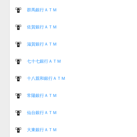
群馬銀行ＡＴＭ
佐賀銀行ＡＴＭ
滋賀銀行ＡＴＭ
七十七銀行ＡＴＭ
十八親和銀行ＡＴＭ
常陽銀行ＡＴＭ
仙台銀行ＡＴＭ
大東銀行ＡＴＭ