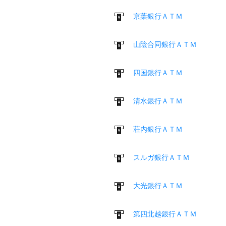
京葉銀行ＡＴＭ
山陰合同銀行ＡＴＭ
四国銀行ＡＴＭ
清水銀行ＡＴＭ
荘内銀行ＡＴＭ
スルガ銀行ＡＴＭ
大光銀行ＡＴＭ
第四北越銀行ＡＴＭ