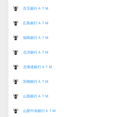
百五銀行ＡＴＭ
広島銀行ＡＴＭ
福島銀行ＡＴＭ
北洋銀行ＡＴＭ
北海道銀行ＡＴＭ
宮崎銀行ＡＴＭ
山形銀行ＡＴＭ
山梨中央銀行ＡＴＭ