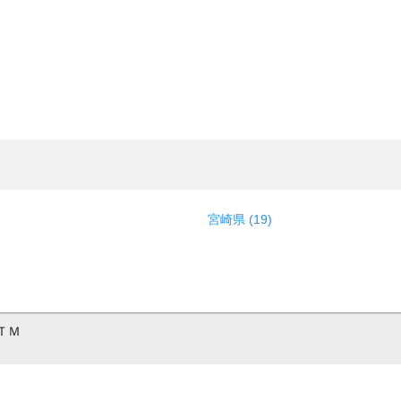
宮崎県 (19)
ＴＭ