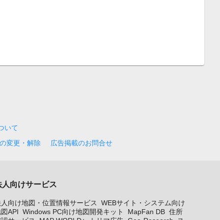
について
の変更・解除
広告掲載のお問合せ
法人向けサービス
法人向け地図・位置情報サービス
WEBサイト・システム向け
図API
Windows PC向け地図開発キット
MapFan DB
住所