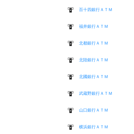
百十四銀行ＡＴＭ
福井銀行ＡＴＭ
北都銀行ＡＴＭ
北陸銀行ＡＴＭ
北國銀行ＡＴＭ
武蔵野銀行ＡＴＭ
山口銀行ＡＴＭ
横浜銀行ＡＴＭ