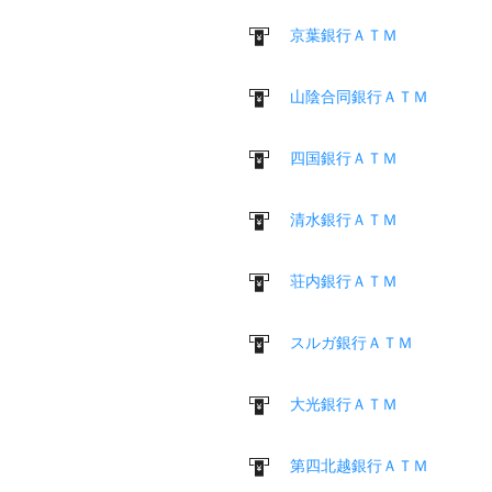
京葉銀行ＡＴＭ
山陰合同銀行ＡＴＭ
四国銀行ＡＴＭ
清水銀行ＡＴＭ
荘内銀行ＡＴＭ
スルガ銀行ＡＴＭ
大光銀行ＡＴＭ
第四北越銀行ＡＴＭ