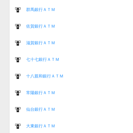
群馬銀行ＡＴＭ
佐賀銀行ＡＴＭ
滋賀銀行ＡＴＭ
七十七銀行ＡＴＭ
十八親和銀行ＡＴＭ
常陽銀行ＡＴＭ
仙台銀行ＡＴＭ
大東銀行ＡＴＭ