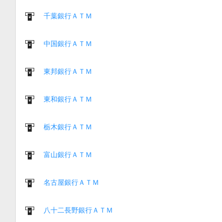
千葉銀行ＡＴＭ
中国銀行ＡＴＭ
東邦銀行ＡＴＭ
東和銀行ＡＴＭ
栃木銀行ＡＴＭ
富山銀行ＡＴＭ
名古屋銀行ＡＴＭ
八十二長野銀行ＡＴＭ