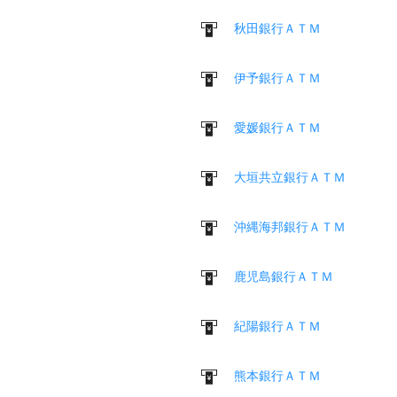
秋田銀行ＡＴＭ
伊予銀行ＡＴＭ
愛媛銀行ＡＴＭ
大垣共立銀行ＡＴＭ
沖縄海邦銀行ＡＴＭ
鹿児島銀行ＡＴＭ
紀陽銀行ＡＴＭ
熊本銀行ＡＴＭ