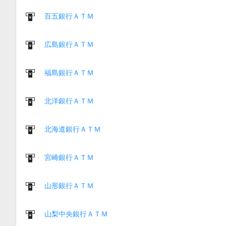
百五銀行ＡＴＭ
広島銀行ＡＴＭ
福島銀行ＡＴＭ
北洋銀行ＡＴＭ
北海道銀行ＡＴＭ
宮崎銀行ＡＴＭ
山形銀行ＡＴＭ
山梨中央銀行ＡＴＭ