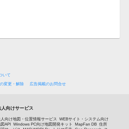
について
の変更・解除
広告掲載のお問合せ
法人向けサービス
法人向け地図・位置情報サービス
WEBサイト・システム向け
図API
Windows PC向け地図開発キット
MapFan DB
住所