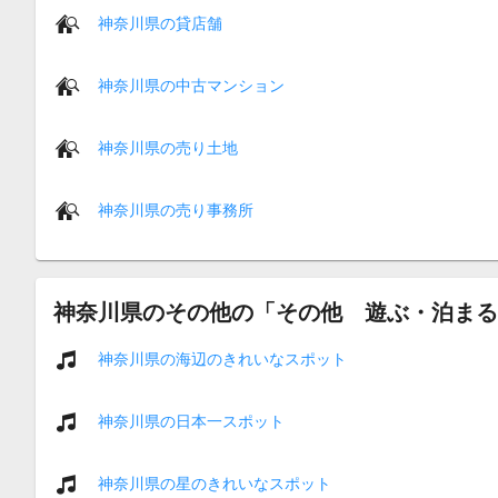
神奈川県の貸店舗
神奈川県の中古マンション
神奈川県の売り土地
神奈川県の売り事務所
神奈川県のその他の「その他 遊ぶ・泊まる
神奈川県の海辺のきれいなスポット
神奈川県の日本一スポット
神奈川県の星のきれいなスポット