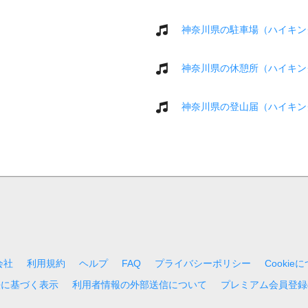
神奈川県の駐車場（ハイキン
神奈川県の休憩所（ハイキン
神奈川県の登山届（ハイキン
会社
利用規約
ヘルプ
FAQ
プライバシーポリシー
Cookie
法に基づく表示
利用者情報の外部送信について
プレミアム会員登録