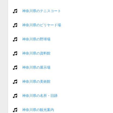
神奈川県のテニスコート
神奈川県のビリヤード場
神奈川県の野球場
神奈川県の資料館
神奈川県の展示場
神奈川県の美術館
神奈川県の名所・旧跡
神奈川県の観光案内