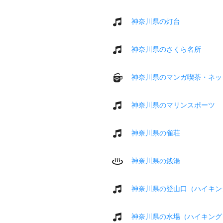
神奈川県の灯台
神奈川県のさくら名所
神奈川県のマンガ喫茶・ネッ
神奈川県のマリンスポーツ
神奈川県の雀荘
神奈川県の銭湯
神奈川県の登山口（ハイキン
神奈川県の水場（ハイキング