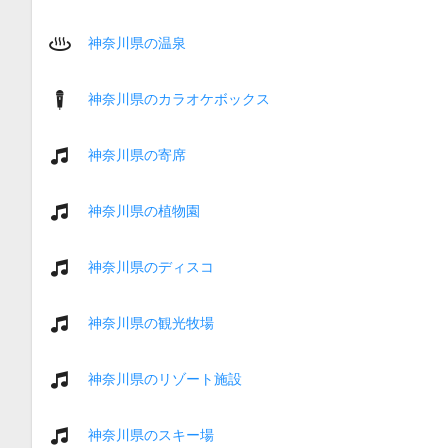
神奈川県の温泉
神奈川県のカラオケボックス
神奈川県の寄席
神奈川県の植物園
神奈川県のディスコ
神奈川県の観光牧場
神奈川県のリゾート施設
神奈川県のスキー場