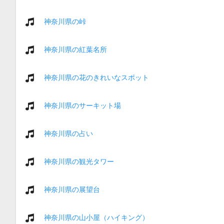
神奈川県の峠
神奈川県の紅葉名所
神奈川県の花のきれいなスポット
神奈川県のサーキット場
神奈川県の占い
神奈川県の観光タワー
神奈川県の展望台
神奈川県の山小屋（ハイキング）