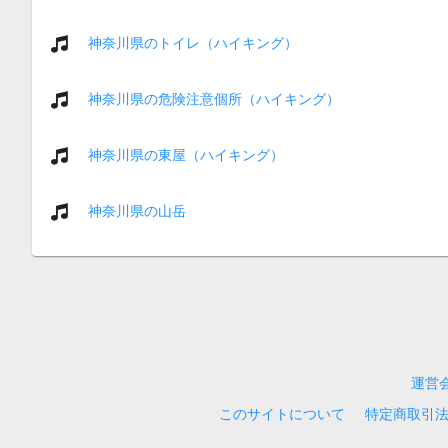
神奈川県のトイレ（ハイキング）
神奈川県の危険注意個所（ハイキング）
神奈川県の東屋（ハイキング）
神奈川県の山岳
運営
このサイトについて
特定商取引