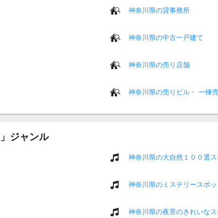
神奈川県の貸事務所
神奈川県の中古一戸建て
神奈川県の売り店舗
神奈川県の売りビル・ 一棟
」ジャンル
神奈川県の大自然１００選ス
神奈川県のミステリースポッ
神奈川県の夜景のきれいなス