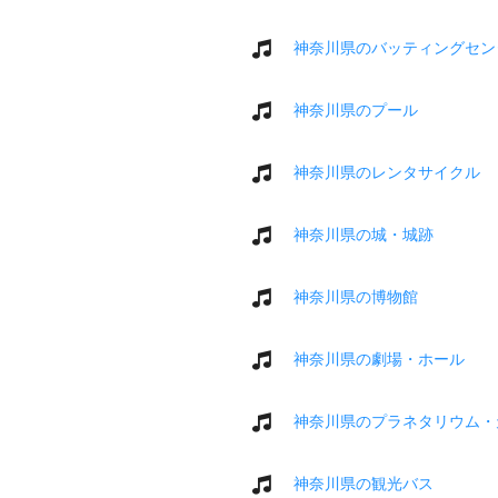
神奈川県のバッティングセン
神奈川県のプール
神奈川県のレンタサイクル
神奈川県の城・城跡
神奈川県の博物館
神奈川県の劇場・ホール
神奈川県のプラネタリウム・
神奈川県の観光バス