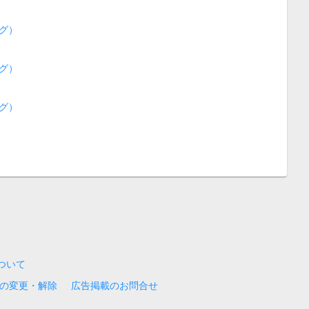
グ）
グ）
グ）
について
の変更・解除
広告掲載のお問合せ