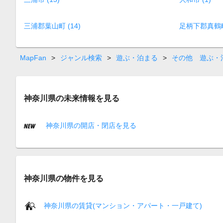
三浦郡葉山町 (14)
足柄下郡真鶴町 
MapFan
>
ジャンル検索
>
遊ぶ・泊まる
>
その他 遊ぶ・
神奈川県の未来情報を見る
神奈川県の開店・閉店を見る
神奈川県の物件を見る
神奈川県の賃貸(マンション・アパート・一戸建て)