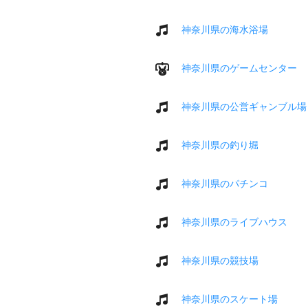
神奈川県の海水浴場
神奈川県のゲームセンター
神奈川県の公営ギャンブル場
神奈川県の釣り堀
神奈川県のパチンコ
神奈川県のライブハウス
神奈川県の競技場
神奈川県のスケート場