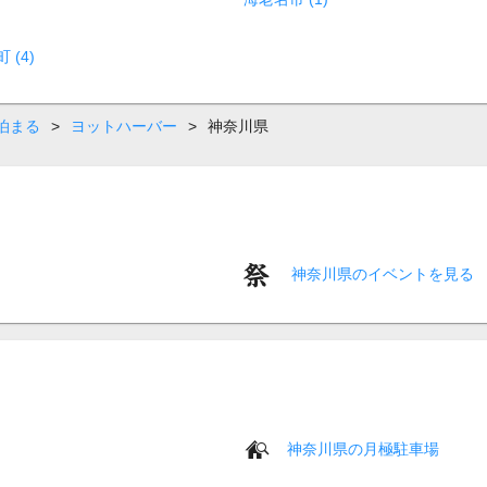
(4)
泊まる
>
ヨットハーバー
>
神奈川県
神奈川県のイベントを見る
神奈川県の月極駐車場