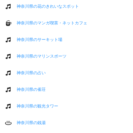
神奈川県の花のきれいなスポット
神奈川県のマンガ喫茶・ネットカフェ
神奈川県のサーキット場
神奈川県のマリンスポーツ
神奈川県の占い
神奈川県の雀荘
神奈川県の観光タワー
神奈川県の銭湯