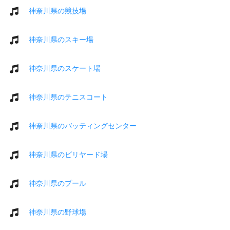
神奈川県の競技場
神奈川県のスキー場
神奈川県のスケート場
神奈川県のテニスコート
神奈川県のバッティングセンター
神奈川県のビリヤード場
神奈川県のプール
神奈川県の野球場