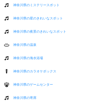
神奈川県のミステリースポット
神奈川県の星のきれいなスポット
神奈川県の夜景のきれいなスポット
神奈川県の温泉
神奈川県の海水浴場
神奈川県のカラオケボックス
神奈川県のゲームセンター
神奈川県の寄席