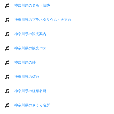
神奈川県の名所・旧跡
神奈川県のプラネタリウム・天文台
神奈川県の観光案内
神奈川県の観光バス
神奈川県の峠
神奈川県の灯台
神奈川県の紅葉名所
神奈川県のさくら名所