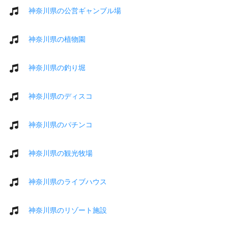
神奈川県の公営ギャンブル場
神奈川県の植物園
神奈川県の釣り堀
神奈川県のディスコ
神奈川県のパチンコ
神奈川県の観光牧場
神奈川県のライブハウス
神奈川県のリゾート施設