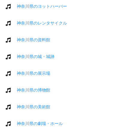
神奈川県のヨットハーバー
神奈川県のレンタサイクル
神奈川県の資料館
神奈川県の城・城跡
神奈川県の展示場
神奈川県の博物館
神奈川県の美術館
神奈川県の劇場・ホール