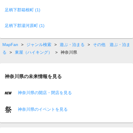
足柄下郡箱根町 (1)
足柄下郡湯河原町 (1)
MapFan
>
ジャンル検索
>
遊ぶ・泊まる
>
その他 遊ぶ・泊ま
る
>
東屋（ハイキング）
>
神奈川県
神奈川県の未来情報を見る
神奈川県の開店・閉店を見る
神奈川県のイベントを見る