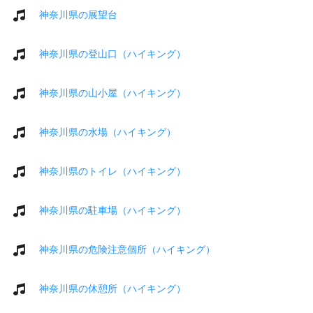
神奈川県の展望台
神奈川県の登山口（ハイキング）
神奈川県の山小屋（ハイキング）
神奈川県の水場（ハイキング）
神奈川県のトイレ（ハイキング）
神奈川県の駐車場（ハイキング）
神奈川県の危険注意個所（ハイキング）
神奈川県の休憩所（ハイキング）