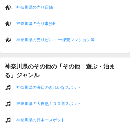
神奈川県の売り店舗
神奈川県の売り事務所
神奈川県の売りビル・ 一棟売マンション等
神奈川県のその他の「その他 遊ぶ・泊ま
る」ジャンル
神奈川県の海辺のきれいなスポット
神奈川県の大自然１００選スポット
神奈川県の日本一スポット