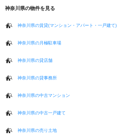
神奈川県の物件を見る
神奈川県の賃貸(マンション・アパート・一戸建て)
神奈川県の月極駐車場
神奈川県の貸店舗
神奈川県の貸事務所
神奈川県の中古マンション
神奈川県の中古一戸建て
神奈川県の売り土地