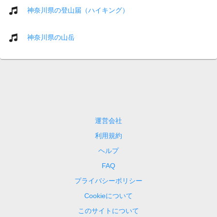
神奈川県の登山届（ハイキング）
神奈川県の山岳
運営会社
利用規約
ヘルプ
FAQ
プライバシーポリシー
Cookieについて
このサイトについて