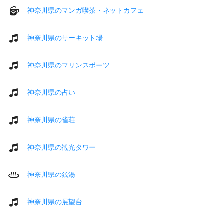
神奈川県のマンガ喫茶・ネットカフェ
神奈川県のサーキット場
神奈川県のマリンスポーツ
神奈川県の占い
神奈川県の雀荘
神奈川県の観光タワー
神奈川県の銭湯
神奈川県の展望台