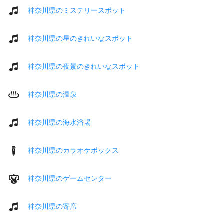
神奈川県のミステリースポット
神奈川県の星のきれいなスポット
神奈川県の夜景のきれいなスポット
神奈川県の温泉
神奈川県の海水浴場
神奈川県のカラオケボックス
神奈川県のゲームセンター
神奈川県の寄席