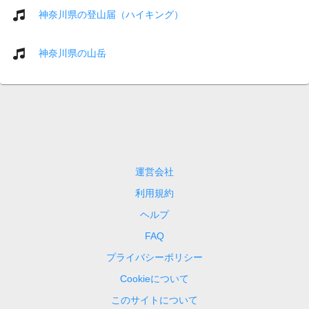
神奈川県の登山届（ハイキング）
神奈川県の山岳
運営会社
利用規約
ヘルプ
FAQ
プライバシーポリシー
Cookieについて
このサイトについて