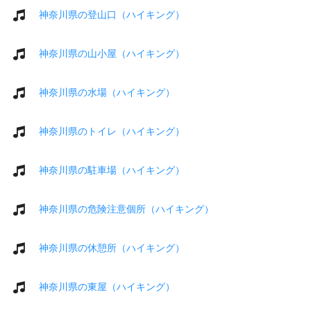
神奈川県の登山口（ハイキング）
神奈川県の山小屋（ハイキング）
神奈川県の水場（ハイキング）
神奈川県のトイレ（ハイキング）
神奈川県の駐車場（ハイキング）
神奈川県の危険注意個所（ハイキング）
神奈川県の休憩所（ハイキング）
神奈川県の東屋（ハイキング）