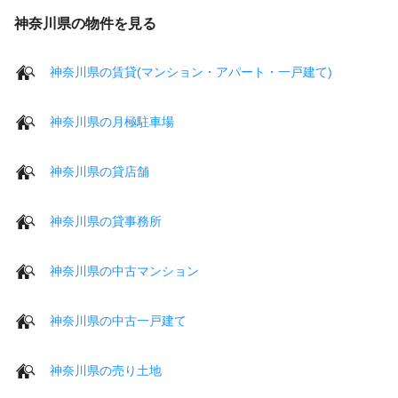
神奈川県の物件を見る
神奈川県の賃貸(マンション・アパート・一戸建て)
神奈川県の月極駐車場
神奈川県の貸店舗
神奈川県の貸事務所
神奈川県の中古マンション
神奈川県の中古一戸建て
神奈川県の売り土地