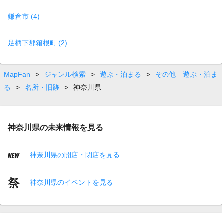
鎌倉市 (4)
足柄下郡箱根町 (2)
MapFan
>
ジャンル検索
>
遊ぶ・泊まる
>
その他 遊ぶ・泊ま
る
>
名所・旧跡
>
神奈川県
神奈川県の未来情報を見る
神奈川県の開店・閉店を見る
神奈川県のイベントを見る