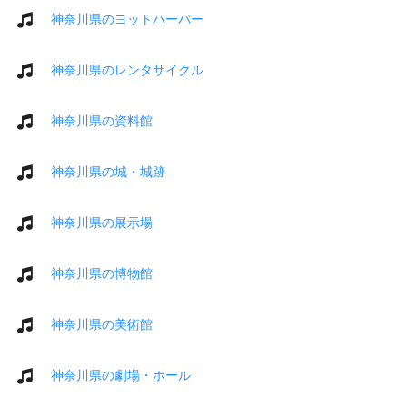
神奈川県のヨットハーバー
神奈川県のレンタサイクル
神奈川県の資料館
神奈川県の城・城跡
神奈川県の展示場
神奈川県の博物館
神奈川県の美術館
神奈川県の劇場・ホール