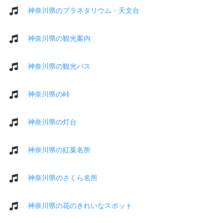
神奈川県のプラネタリウム・天文台
神奈川県の観光案内
神奈川県の観光バス
神奈川県の峠
神奈川県の灯台
神奈川県の紅葉名所
神奈川県のさくら名所
神奈川県の花のきれいなスポット