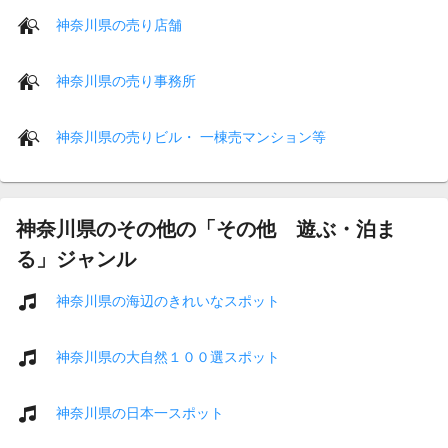
神奈川県の売り店舗
神奈川県の売り事務所
神奈川県の売りビル・ 一棟売マンション等
神奈川県のその他の「その他 遊ぶ・泊ま
る」ジャンル
神奈川県の海辺のきれいなスポット
神奈川県の大自然１００選スポット
神奈川県の日本一スポット