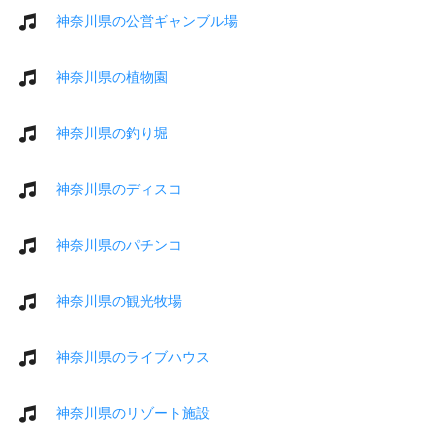
神奈川県の公営ギャンブル場
神奈川県の植物園
神奈川県の釣り堀
神奈川県のディスコ
神奈川県のパチンコ
神奈川県の観光牧場
神奈川県のライブハウス
神奈川県のリゾート施設