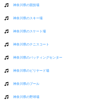
神奈川県の競技場
神奈川県のスキー場
神奈川県のスケート場
神奈川県のテニスコート
神奈川県のバッティングセンター
神奈川県のビリヤード場
神奈川県のプール
神奈川県の野球場