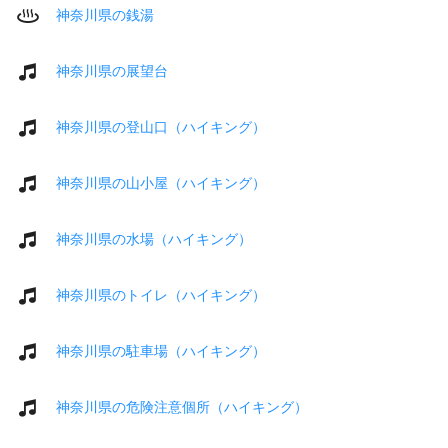
神奈川県の銭湯
神奈川県の展望台
神奈川県の登山口（ハイキング）
神奈川県の山小屋（ハイキング）
神奈川県の水場（ハイキング）
神奈川県のトイレ（ハイキング）
神奈川県の駐車場（ハイキング）
神奈川県の危険注意個所（ハイキング）