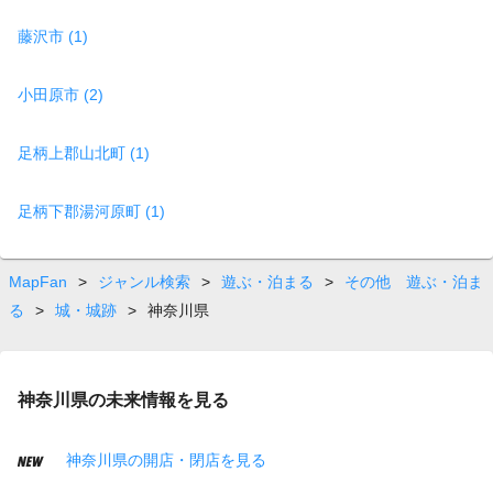
藤沢市 (1)
小田原市 (2)
足柄上郡山北町 (1)
足柄下郡湯河原町 (1)
MapFan
>
ジャンル検索
>
遊ぶ・泊まる
>
その他 遊ぶ・泊ま
る
>
城・城跡
>
神奈川県
神奈川県の未来情報を見る
神奈川県の開店・閉店を見る