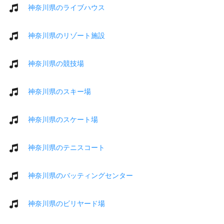
神奈川県のライブハウス
神奈川県のリゾート施設
神奈川県の競技場
神奈川県のスキー場
神奈川県のスケート場
神奈川県のテニスコート
神奈川県のバッティングセンター
神奈川県のビリヤード場