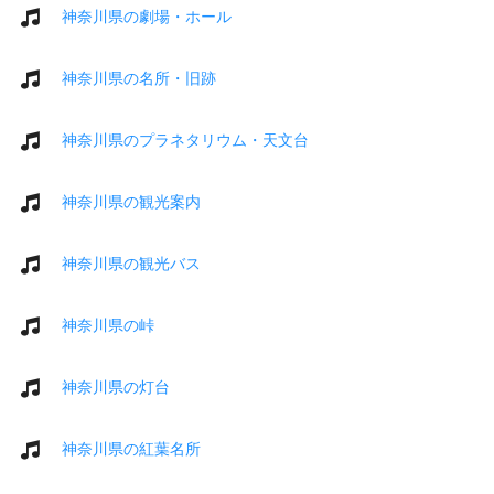
神奈川県の劇場・ホール
神奈川県の名所・旧跡
神奈川県のプラネタリウム・天文台
神奈川県の観光案内
神奈川県の観光バス
神奈川県の峠
神奈川県の灯台
神奈川県の紅葉名所