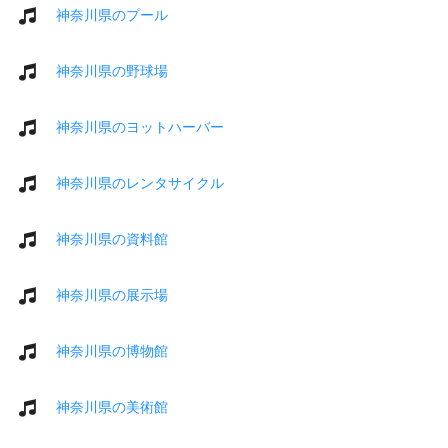
神奈川県のプール
神奈川県の野球場
神奈川県のヨットハーバー
神奈川県のレンタサイクル
神奈川県の資料館
神奈川県の展示場
神奈川県の博物館
神奈川県の美術館