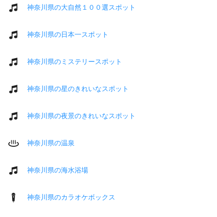
神奈川県の大自然１００選スポット
神奈川県の日本一スポット
神奈川県のミステリースポット
神奈川県の星のきれいなスポット
神奈川県の夜景のきれいなスポット
神奈川県の温泉
神奈川県の海水浴場
神奈川県のカラオケボックス