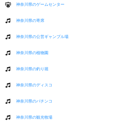
神奈川県のゲームセンター
神奈川県の寄席
神奈川県の公営ギャンブル場
神奈川県の植物園
神奈川県の釣り堀
神奈川県のディスコ
神奈川県のパチンコ
神奈川県の観光牧場