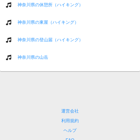
神奈川県の休憩所（ハイキング）
神奈川県の東屋（ハイキング）
神奈川県の登山届（ハイキング）
神奈川県の山岳
運営会社
利用規約
ヘルプ