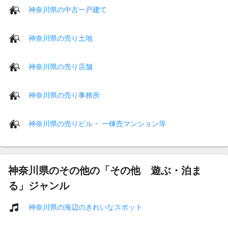
神奈川県の中古一戸建て
神奈川県の売り土地
神奈川県の売り店舗
神奈川県の売り事務所
神奈川県の売りビル・ 一棟売マンション等
神奈川県のその他の「その他 遊ぶ・泊ま
る」ジャンル
神奈川県の海辺のきれいなスポット