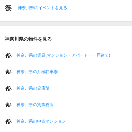
神奈川県のイベントを見る
神奈川県の物件を見る
神奈川県の賃貸(マンション・アパート・一戸建て)
神奈川県の月極駐車場
神奈川県の貸店舗
神奈川県の貸事務所
神奈川県の中古マンション