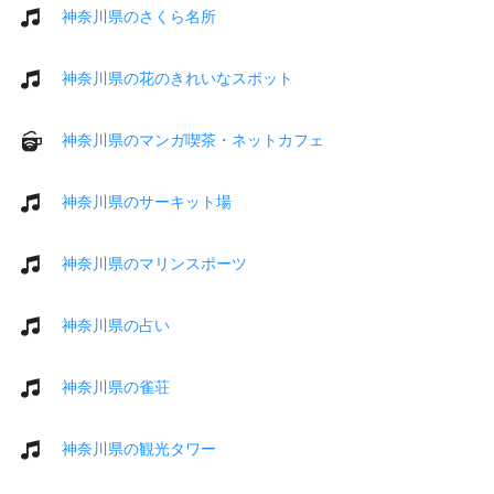
神奈川県のさくら名所
神奈川県の花のきれいなスポット
神奈川県のマンガ喫茶・ネットカフェ
神奈川県のサーキット場
神奈川県のマリンスポーツ
神奈川県の占い
神奈川県の雀荘
神奈川県の観光タワー