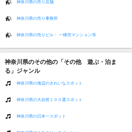
神奈川県の売り店舗
神奈川県の売り事務所
神奈川県の売りビル・ 一棟売マンション等
神奈川県のその他の「その他 遊ぶ・泊ま
る」ジャンル
神奈川県の海辺のきれいなスポット
神奈川県の大自然１００選スポット
神奈川県の日本一スポット