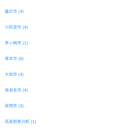
藤沢市 (4)
小田原市 (4)
茅ヶ崎市 (1)
厚木市 (6)
大和市 (4)
海老名市 (4)
座間市 (3)
高座郡寒川町 (1)