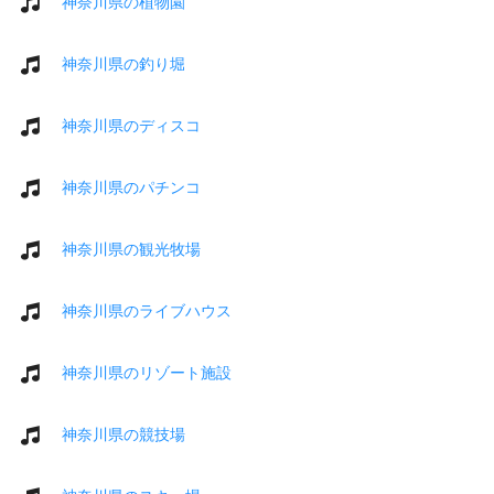
神奈川県の植物園
神奈川県の釣り堀
神奈川県のディスコ
神奈川県のパチンコ
神奈川県の観光牧場
神奈川県のライブハウス
神奈川県のリゾート施設
神奈川県の競技場