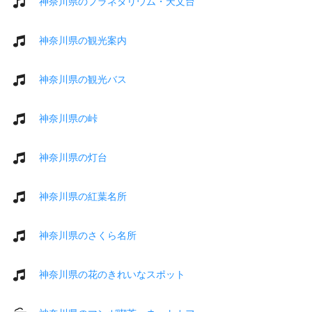
神奈川県のプラネタリウム・天文台
神奈川県の観光案内
神奈川県の観光バス
神奈川県の峠
神奈川県の灯台
神奈川県の紅葉名所
神奈川県のさくら名所
神奈川県の花のきれいなスポット