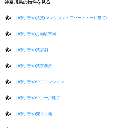
神奈川県の物件を見る
神奈川県の賃貸(マンション・アパート・一戸建て)
神奈川県の月極駐車場
神奈川県の貸店舗
神奈川県の貸事務所
神奈川県の中古マンション
神奈川県の中古一戸建て
神奈川県の売り土地