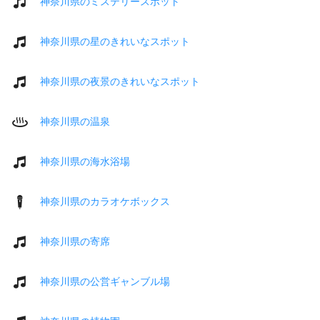
神奈川県のミステリースポット
神奈川県の星のきれいなスポット
神奈川県の夜景のきれいなスポット
神奈川県の温泉
神奈川県の海水浴場
神奈川県のカラオケボックス
神奈川県の寄席
神奈川県の公営ギャンブル場