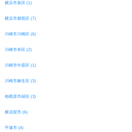
横浜市泉区 (1)
横浜市都筑区 (7)
川崎市川崎区 (6)
川崎市幸区 (2)
川崎市中原区 (1)
川崎市麻生区 (3)
相模原市緑区 (3)
横須賀市 (6)
平塚市 (4)