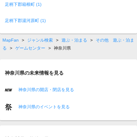
足柄下郡箱根町 (1)
足柄下郡湯河原町 (1)
MapFan
>
ジャンル検索
>
遊ぶ・泊まる
>
その他 遊ぶ・泊ま
る
>
ゲームセンター
>
神奈川県
神奈川県の未来情報を見る
神奈川県の開店・閉店を見る
神奈川県のイベントを見る