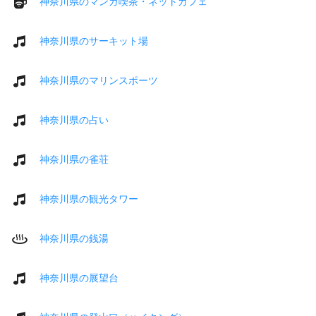
神奈川県のマンガ喫茶・ネットカフェ
神奈川県のサーキット場
神奈川県のマリンスポーツ
神奈川県の占い
神奈川県の雀荘
神奈川県の観光タワー
神奈川県の銭湯
神奈川県の展望台