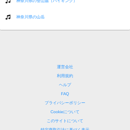
神奈川県の登山届（ハイキング）
神奈川県の山岳
運営会社
利用規約
ヘルプ
FAQ
プライバシーポリシー
Cookieについて
このサイトについて
特定商取引法に基づく表示