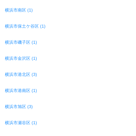
横浜市南区 (1)
横浜市保土ケ谷区 (1)
横浜市磯子区 (1)
横浜市金沢区 (1)
横浜市港北区 (3)
横浜市港南区 (1)
横浜市旭区 (3)
横浜市瀬谷区 (1)