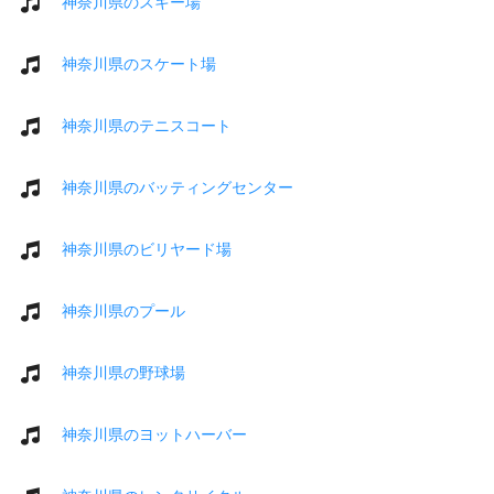
神奈川県のスキー場
神奈川県のスケート場
神奈川県のテニスコート
神奈川県のバッティングセンター
神奈川県のビリヤード場
神奈川県のプール
神奈川県の野球場
神奈川県のヨットハーバー