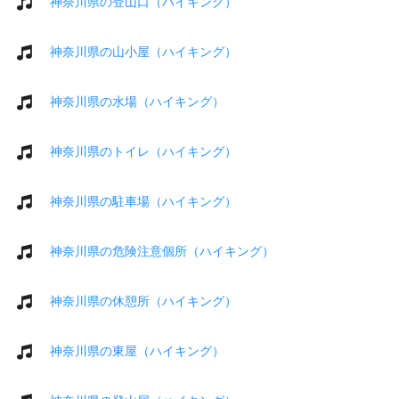
神奈川県の登山口（ハイキング）
神奈川県の山小屋（ハイキング）
神奈川県の水場（ハイキング）
神奈川県のトイレ（ハイキング）
神奈川県の駐車場（ハイキング）
神奈川県の危険注意個所（ハイキング）
神奈川県の休憩所（ハイキング）
神奈川県の東屋（ハイキング）