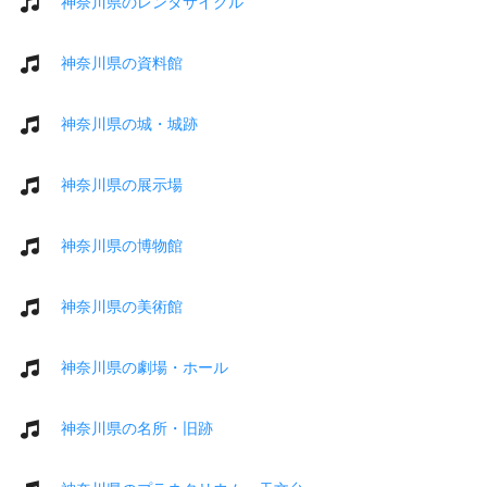
神奈川県のレンタサイクル
神奈川県の資料館
神奈川県の城・城跡
神奈川県の展示場
神奈川県の博物館
神奈川県の美術館
神奈川県の劇場・ホール
神奈川県の名所・旧跡