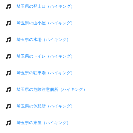
埼玉県の登山口（ハイキング）
埼玉県の山小屋（ハイキング）
埼玉県の水場（ハイキング）
埼玉県のトイレ（ハイキング）
埼玉県の駐車場（ハイキング）
埼玉県の危険注意個所（ハイキング）
埼玉県の休憩所（ハイキング）
埼玉県の東屋（ハイキング）