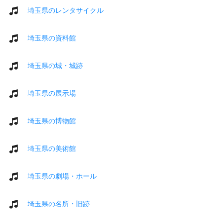
埼玉県のレンタサイクル
埼玉県の資料館
埼玉県の城・城跡
埼玉県の展示場
埼玉県の博物館
埼玉県の美術館
埼玉県の劇場・ホール
埼玉県の名所・旧跡