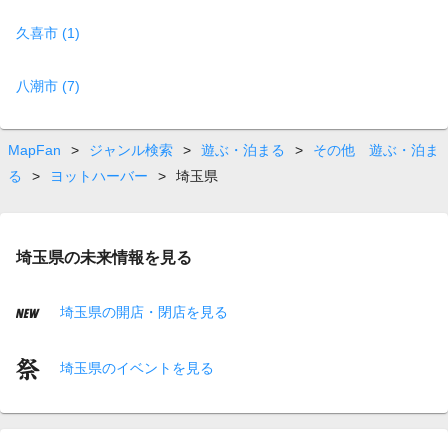
久喜市 (1)
八潮市 (7)
MapFan
>
ジャンル検索
>
遊ぶ・泊まる
>
その他 遊ぶ・泊ま
る
>
ヨットハーバー
>
埼玉県
埼玉県の未来情報を見る
埼玉県の開店・閉店を見る
埼玉県のイベントを見る