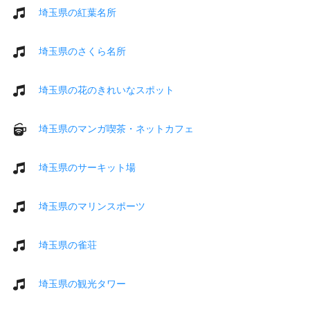
埼玉県の紅葉名所
埼玉県のさくら名所
埼玉県の花のきれいなスポット
埼玉県のマンガ喫茶・ネットカフェ
埼玉県のサーキット場
埼玉県のマリンスポーツ
埼玉県の雀荘
埼玉県の観光タワー