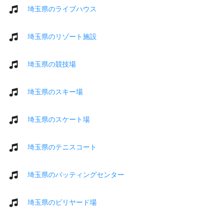
埼玉県のライブハウス
埼玉県のリゾート施設
埼玉県の競技場
埼玉県のスキー場
埼玉県のスケート場
埼玉県のテニスコート
埼玉県のバッティングセンター
埼玉県のビリヤード場