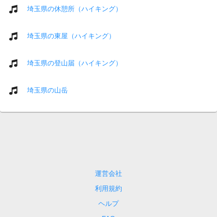
埼玉県の休憩所（ハイキング）
埼玉県の東屋（ハイキング）
埼玉県の登山届（ハイキング）
埼玉県の山岳
運営会社
利用規約
ヘルプ