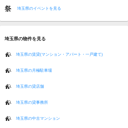
埼玉県のイベントを見る
埼玉県の物件を見る
埼玉県の賃貸(マンション・アパート・一戸建て)
埼玉県の月極駐車場
埼玉県の貸店舗
埼玉県の貸事務所
埼玉県の中古マンション