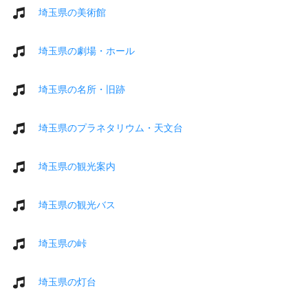
埼玉県の美術館
埼玉県の劇場・ホール
埼玉県の名所・旧跡
埼玉県のプラネタリウム・天文台
埼玉県の観光案内
埼玉県の観光バス
埼玉県の峠
埼玉県の灯台