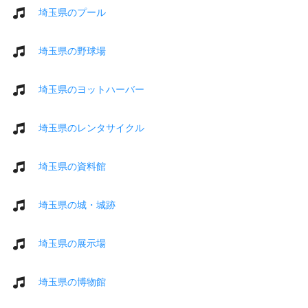
埼玉県のプール
埼玉県の野球場
埼玉県のヨットハーバー
埼玉県のレンタサイクル
埼玉県の資料館
埼玉県の城・城跡
埼玉県の展示場
埼玉県の博物館