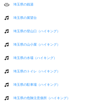
埼玉県の銭湯
埼玉県の展望台
埼玉県の登山口（ハイキング）
埼玉県の山小屋（ハイキング）
埼玉県の水場（ハイキング）
埼玉県のトイレ（ハイキング）
埼玉県の駐車場（ハイキング）
埼玉県の危険注意個所（ハイキング）