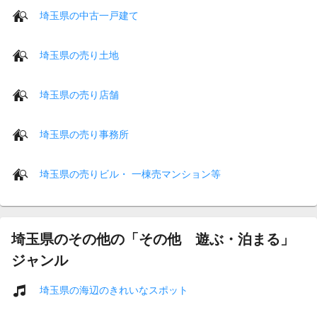
埼玉県の中古一戸建て
埼玉県の売り土地
埼玉県の売り店舗
埼玉県の売り事務所
埼玉県の売りビル・ 一棟売マンション等
埼玉県のその他の「その他 遊ぶ・泊まる」
ジャンル
埼玉県の海辺のきれいなスポット