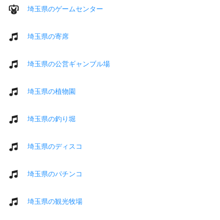
埼玉県のゲームセンター
埼玉県の寄席
埼玉県の公営ギャンブル場
埼玉県の植物園
埼玉県の釣り堀
埼玉県のディスコ
埼玉県のパチンコ
埼玉県の観光牧場