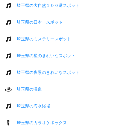
埼玉県の大自然１００選スポット
埼玉県の日本一スポット
埼玉県のミステリースポット
埼玉県の星のきれいなスポット
埼玉県の夜景のきれいなスポット
埼玉県の温泉
埼玉県の海水浴場
埼玉県のカラオケボックス