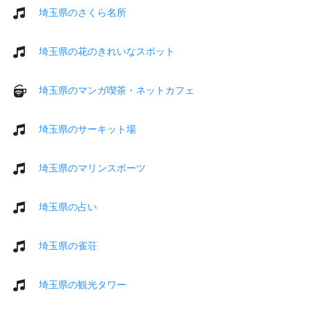
埼玉県のさくら名所
埼玉県の花のきれいなスポット
埼玉県のマンガ喫茶・ネットカフェ
埼玉県のサーキット場
埼玉県のマリンスポーツ
埼玉県の占い
埼玉県の雀荘
埼玉県の観光タワー