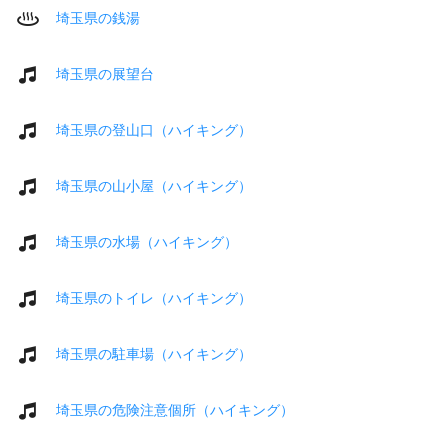
埼玉県の銭湯
埼玉県の展望台
埼玉県の登山口（ハイキング）
埼玉県の山小屋（ハイキング）
埼玉県の水場（ハイキング）
埼玉県のトイレ（ハイキング）
埼玉県の駐車場（ハイキング）
埼玉県の危険注意個所（ハイキング）