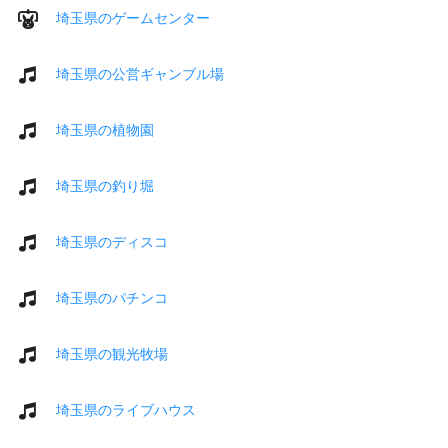
埼玉県のゲームセンター
埼玉県の公営ギャンブル場
埼玉県の植物園
埼玉県の釣り堀
埼玉県のディスコ
埼玉県のパチンコ
埼玉県の観光牧場
埼玉県のライブハウス