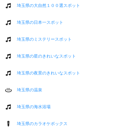
埼玉県の大自然１００選スポット
埼玉県の日本一スポット
埼玉県のミステリースポット
埼玉県の星のきれいなスポット
埼玉県の夜景のきれいなスポット
埼玉県の温泉
埼玉県の海水浴場
埼玉県のカラオケボックス