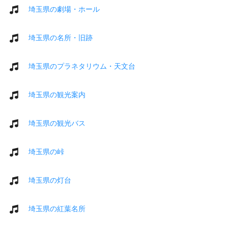
埼玉県の劇場・ホール
埼玉県の名所・旧跡
埼玉県のプラネタリウム・天文台
埼玉県の観光案内
埼玉県の観光バス
埼玉県の峠
埼玉県の灯台
埼玉県の紅葉名所