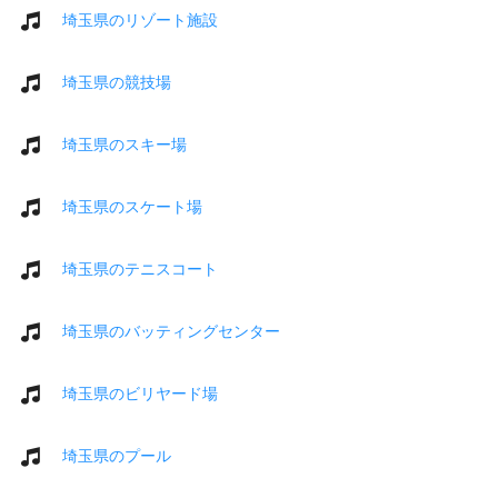
埼玉県のリゾート施設
埼玉県の競技場
埼玉県のスキー場
埼玉県のスケート場
埼玉県のテニスコート
埼玉県のバッティングセンター
埼玉県のビリヤード場
埼玉県のプール