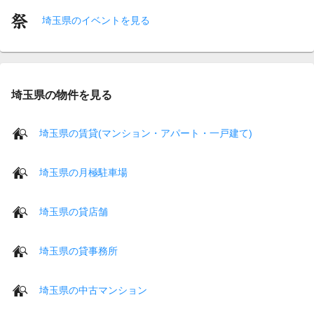
埼玉県のイベントを見る
埼玉県の物件を見る
埼玉県の賃貸(マンション・アパート・一戸建て)
埼玉県の月極駐車場
埼玉県の貸店舗
埼玉県の貸事務所
埼玉県の中古マンション