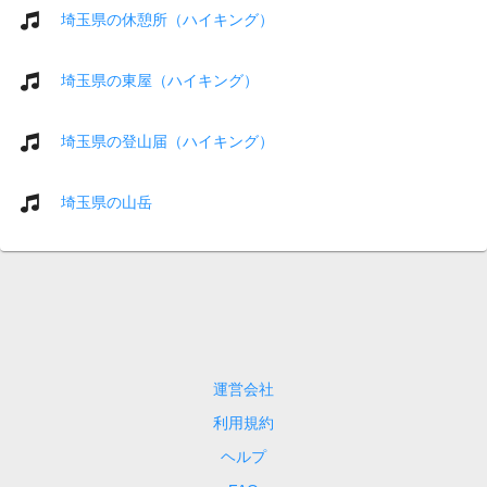
埼玉県の休憩所（ハイキング）
埼玉県の東屋（ハイキング）
埼玉県の登山届（ハイキング）
埼玉県の山岳
運営会社
利用規約
ヘルプ