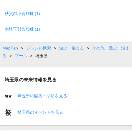
秩父郡小鹿野町 (1)
南埼玉郡宮代町 (1)
MapFan
>
ジャンル検索
>
遊ぶ・泊まる
>
その他 遊ぶ・泊ま
る
>
プール
>
埼玉県
埼玉県の未来情報を見る
埼玉県の開店・閉店を見る
埼玉県のイベントを見る