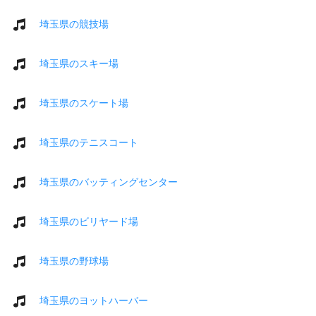
埼玉県の競技場
埼玉県のスキー場
埼玉県のスケート場
埼玉県のテニスコート
埼玉県のバッティングセンター
埼玉県のビリヤード場
埼玉県の野球場
埼玉県のヨットハーバー