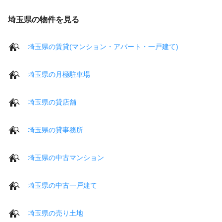
埼玉県の物件を見る
埼玉県の賃貸(マンション・アパート・一戸建て)
埼玉県の月極駐車場
埼玉県の貸店舗
埼玉県の貸事務所
埼玉県の中古マンション
埼玉県の中古一戸建て
埼玉県の売り土地