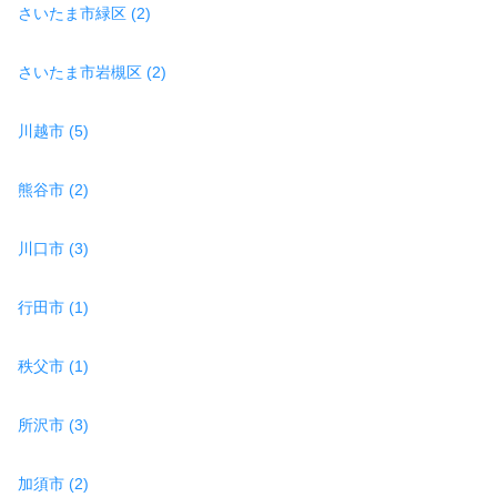
さいたま市緑区 (2)
さいたま市岩槻区 (2)
川越市 (5)
熊谷市 (2)
川口市 (3)
行田市 (1)
秩父市 (1)
所沢市 (3)
加須市 (2)