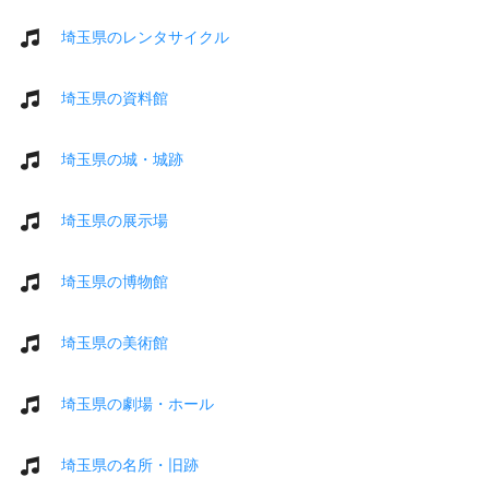
埼玉県のレンタサイクル
埼玉県の資料館
埼玉県の城・城跡
埼玉県の展示場
埼玉県の博物館
埼玉県の美術館
埼玉県の劇場・ホール
埼玉県の名所・旧跡