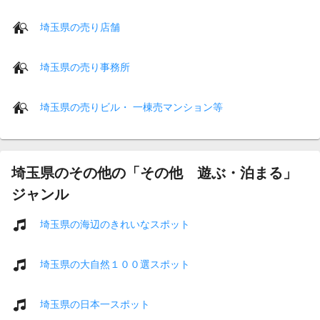
埼玉県の売り店舗
埼玉県の売り事務所
埼玉県の売りビル・ 一棟売マンション等
埼玉県のその他の「その他 遊ぶ・泊まる」
ジャンル
埼玉県の海辺のきれいなスポット
埼玉県の大自然１００選スポット
埼玉県の日本一スポット