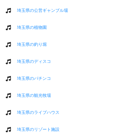
埼玉県の公営ギャンブル場
埼玉県の植物園
埼玉県の釣り堀
埼玉県のディスコ
埼玉県のパチンコ
埼玉県の観光牧場
埼玉県のライブハウス
埼玉県のリゾート施設