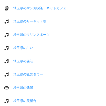
埼玉県のマンガ喫茶・ネットカフェ
埼玉県のサーキット場
埼玉県のマリンスポーツ
埼玉県の占い
埼玉県の雀荘
埼玉県の観光タワー
埼玉県の銭湯
埼玉県の展望台