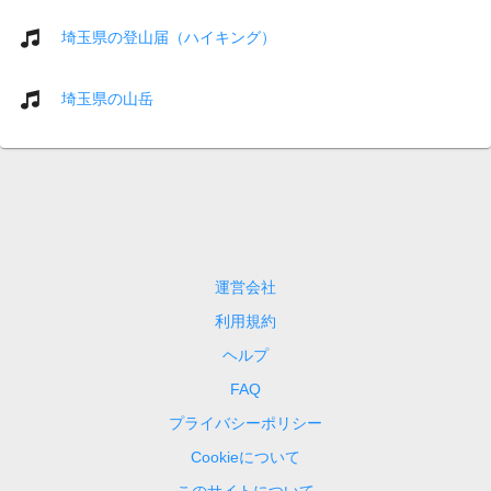
埼玉県の登山届（ハイキング）
埼玉県の山岳
運営会社
利用規約
ヘルプ
FAQ
プライバシーポリシー
Cookieについて