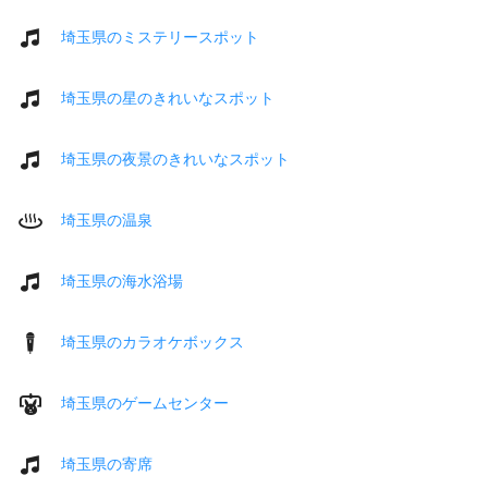
埼玉県のミステリースポット
埼玉県の星のきれいなスポット
埼玉県の夜景のきれいなスポット
埼玉県の温泉
埼玉県の海水浴場
埼玉県のカラオケボックス
埼玉県のゲームセンター
埼玉県の寄席