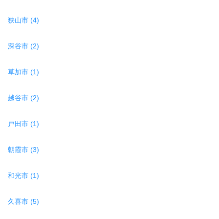
狭山市 (4)
深谷市 (2)
草加市 (1)
越谷市 (2)
戸田市 (1)
朝霞市 (3)
和光市 (1)
久喜市 (5)