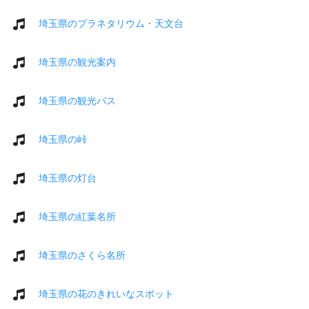
埼玉県のプラネタリウム・天文台
埼玉県の観光案内
埼玉県の観光バス
埼玉県の峠
埼玉県の灯台
埼玉県の紅葉名所
埼玉県のさくら名所
埼玉県の花のきれいなスポット