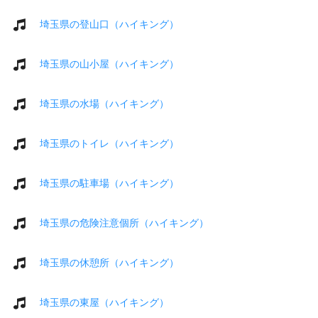
埼玉県の登山口（ハイキング）
埼玉県の山小屋（ハイキング）
埼玉県の水場（ハイキング）
埼玉県のトイレ（ハイキング）
埼玉県の駐車場（ハイキング）
埼玉県の危険注意個所（ハイキング）
埼玉県の休憩所（ハイキング）
埼玉県の東屋（ハイキング）