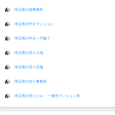
埼玉県の貸事務所
埼玉県の中古マンション
埼玉県の中古一戸建て
埼玉県の売り土地
埼玉県の売り店舗
埼玉県の売り事務所
埼玉県の売りビル・ 一棟売マンション等