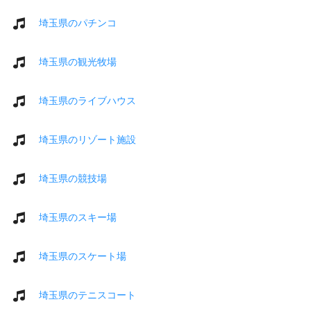
埼玉県のパチンコ
埼玉県の観光牧場
埼玉県のライブハウス
埼玉県のリゾート施設
埼玉県の競技場
埼玉県のスキー場
埼玉県のスケート場
埼玉県のテニスコート