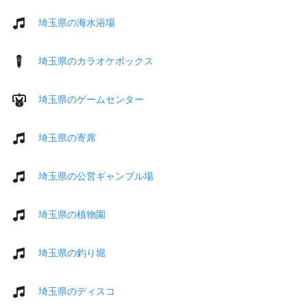
埼玉県の海水浴場
埼玉県のカラオケボックス
埼玉県のゲームセンター
埼玉県の寄席
埼玉県の公営ギャンブル場
埼玉県の植物園
埼玉県の釣り堀
埼玉県のディスコ