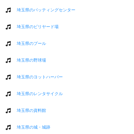
埼玉県のバッティングセンター
埼玉県のビリヤード場
埼玉県のプール
埼玉県の野球場
埼玉県のヨットハーバー
埼玉県のレンタサイクル
埼玉県の資料館
埼玉県の城・城跡