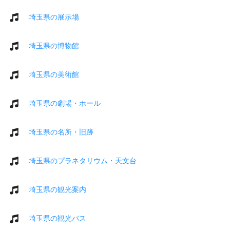
埼玉県の展示場
埼玉県の博物館
埼玉県の美術館
埼玉県の劇場・ホール
埼玉県の名所・旧跡
埼玉県のプラネタリウム・天文台
埼玉県の観光案内
埼玉県の観光バス