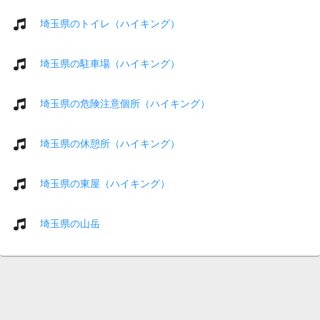
埼玉県のトイレ（ハイキング）
埼玉県の駐車場（ハイキング）
埼玉県の危険注意個所（ハイキング）
埼玉県の休憩所（ハイキング）
埼玉県の東屋（ハイキング）
埼玉県の山岳