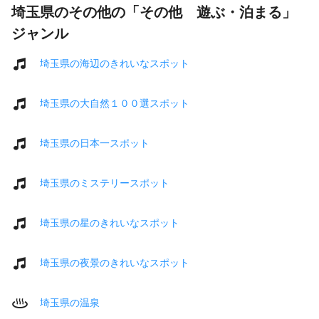
埼玉県のその他の「その他 遊ぶ・泊まる」
ジャンル
埼玉県の海辺のきれいなスポット
埼玉県の大自然１００選スポット
埼玉県の日本一スポット
埼玉県のミステリースポット
埼玉県の星のきれいなスポット
埼玉県の夜景のきれいなスポット
埼玉県の温泉