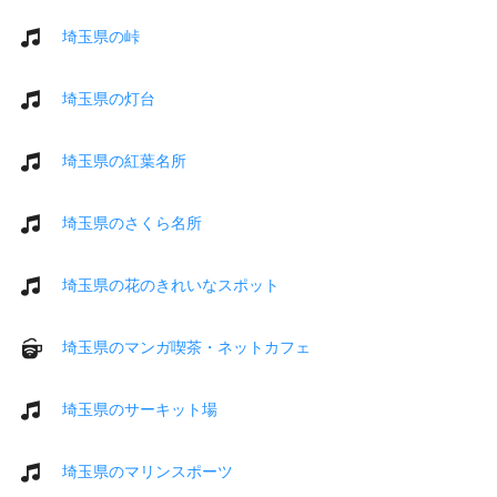
埼玉県の峠
埼玉県の灯台
埼玉県の紅葉名所
埼玉県のさくら名所
埼玉県の花のきれいなスポット
埼玉県のマンガ喫茶・ネットカフェ
埼玉県のサーキット場
埼玉県のマリンスポーツ