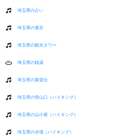
埼玉県の占い
埼玉県の雀荘
埼玉県の観光タワー
埼玉県の銭湯
埼玉県の展望台
埼玉県の登山口（ハイキング）
埼玉県の山小屋（ハイキング）
埼玉県の水場（ハイキング）