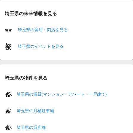
埼玉県の未来情報を見る
埼玉県の開店・閉店を見る
埼玉県のイベントを見る
埼玉県の物件を見る
埼玉県の賃貸(マンション・アパート・一戸建て)
埼玉県の月極駐車場
埼玉県の貸店舗