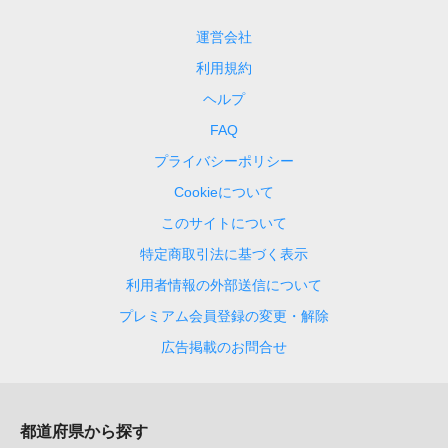
運営会社
利用規約
ヘルプ
FAQ
プライバシーポリシー
Cookieについて
このサイトについて
特定商取引法に基づく表示
利用者情報の外部送信について
プレミアム会員登録の変更・解除
広告掲載のお問合せ
都道府県から探す