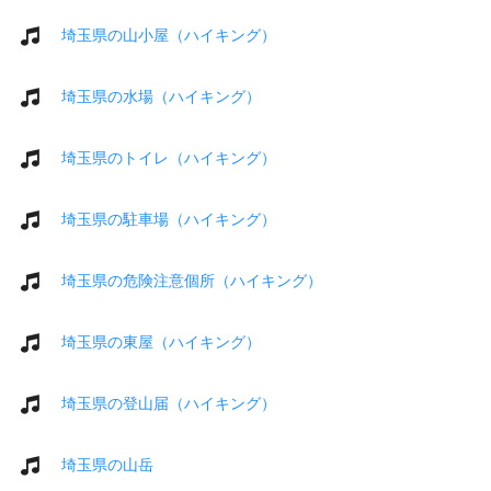
埼玉県の山小屋（ハイキング）
埼玉県の水場（ハイキング）
埼玉県のトイレ（ハイキング）
埼玉県の駐車場（ハイキング）
埼玉県の危険注意個所（ハイキング）
埼玉県の東屋（ハイキング）
埼玉県の登山届（ハイキング）
埼玉県の山岳