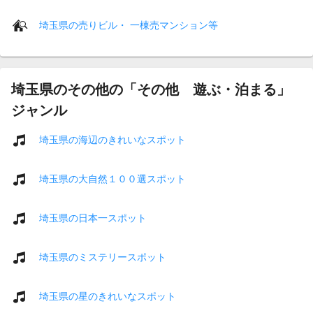
埼玉県の売りビル・ 一棟売マンション等
埼玉県のその他の「その他 遊ぶ・泊まる」
ジャンル
埼玉県の海辺のきれいなスポット
埼玉県の大自然１００選スポット
埼玉県の日本一スポット
埼玉県のミステリースポット
埼玉県の星のきれいなスポット