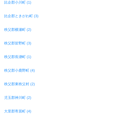
比企郡小川町 (1)
比企郡ときがわ町 (3)
秩父郡横瀬町 (2)
秩父郡皆野町 (3)
秩父郡長瀞町 (1)
秩父郡小鹿野町 (4)
秩父郡東秩父村 (2)
児玉郡神川町 (2)
大里郡寄居町 (4)