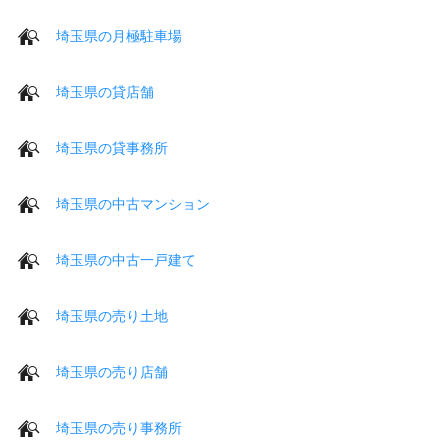
埼玉県の月極駐車場
埼玉県の貸店舗
埼玉県の貸事務所
埼玉県の中古マンション
埼玉県の中古一戸建て
埼玉県の売り土地
埼玉県の売り店舗
埼玉県の売り事務所