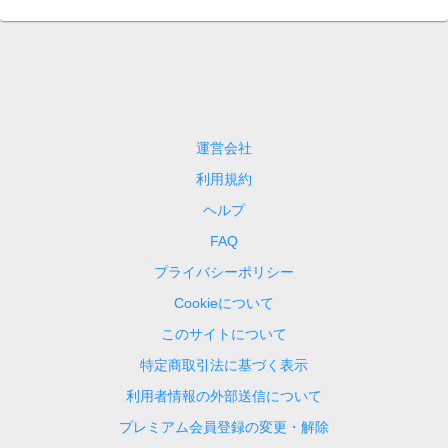
運営会社
利用規約
ヘルプ
FAQ
プライバシーポリシー
Cookieについて
このサイトについて
特定商取引法に基づく表示
利用者情報の外部送信について
プレミアム会員登録の変更・解除