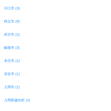
川口市 (3)
秩父市 (9)
所沢市 (2)
飯能市 (3)
本庄市 (1)
深谷市 (1)
入間市 (1)
入間郡越生町 (2)