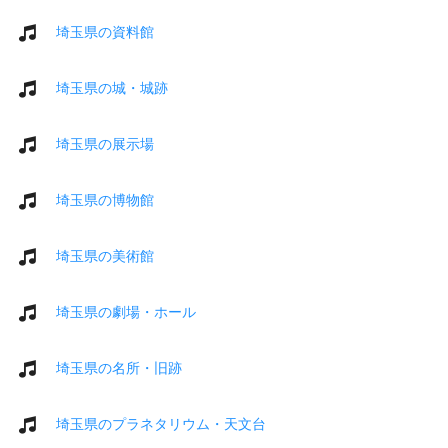
埼玉県の資料館
埼玉県の城・城跡
埼玉県の展示場
埼玉県の博物館
埼玉県の美術館
埼玉県の劇場・ホール
埼玉県の名所・旧跡
埼玉県のプラネタリウム・天文台