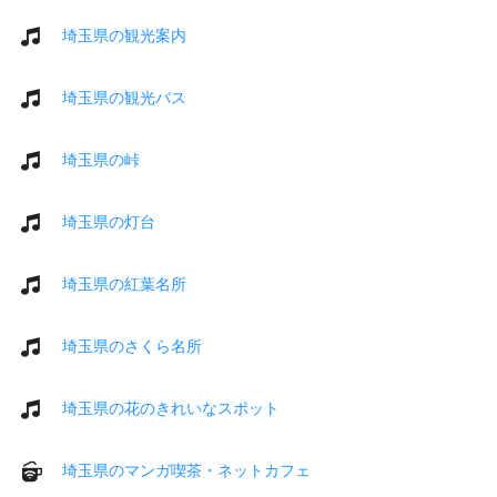
埼玉県の観光案内
埼玉県の観光バス
埼玉県の峠
埼玉県の灯台
埼玉県の紅葉名所
埼玉県のさくら名所
埼玉県の花のきれいなスポット
埼玉県のマンガ喫茶・ネットカフェ