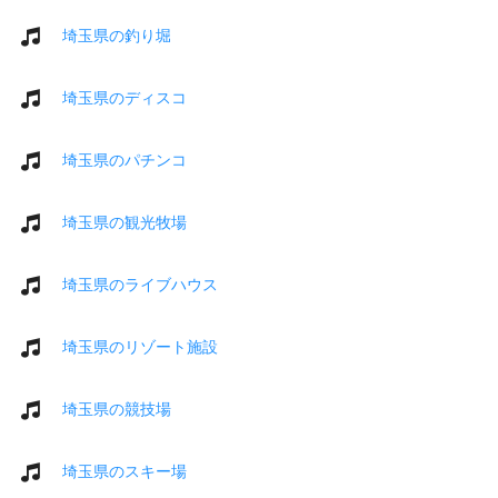
埼玉県の釣り堀
埼玉県のディスコ
埼玉県のパチンコ
埼玉県の観光牧場
埼玉県のライブハウス
埼玉県のリゾート施設
埼玉県の競技場
埼玉県のスキー場