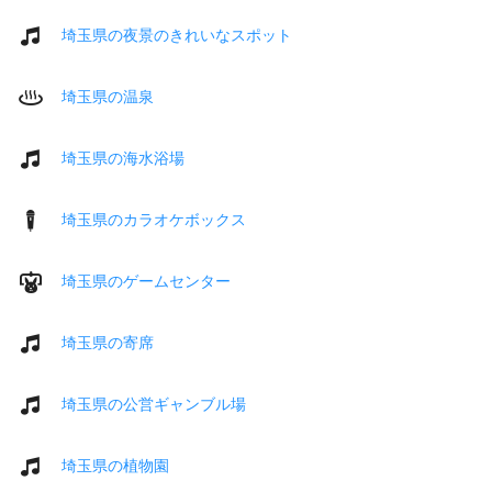
埼玉県の夜景のきれいなスポット
埼玉県の温泉
埼玉県の海水浴場
埼玉県のカラオケボックス
埼玉県のゲームセンター
埼玉県の寄席
埼玉県の公営ギャンブル場
埼玉県の植物園