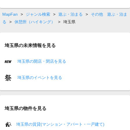
MapFan
>
ジャンル検索
>
遊ぶ・泊まる
>
その他 遊ぶ・泊ま
る
>
休憩所（ハイキング）
>
埼玉県
埼玉県の未来情報を見る
埼玉県の開店・閉店を見る
埼玉県のイベントを見る
埼玉県の物件を見る
埼玉県の賃貸(マンション・アパート・一戸建て)