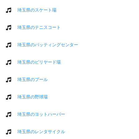
埼玉県のスケート場
埼玉県のテニスコート
埼玉県のバッティングセンター
埼玉県のビリヤード場
埼玉県のプール
埼玉県の野球場
埼玉県のヨットハーバー
埼玉県のレンタサイクル