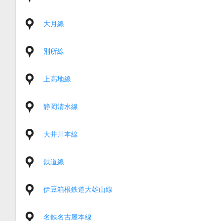
大月線
別所線
上高地線
静岡清水線
大井川本線
鉄道線
伊豆箱根鉄道大雄山線
名鉄名古屋本線