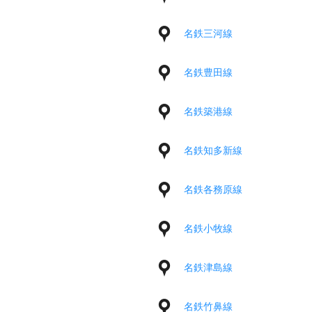
名鉄三河線
名鉄豊田線
名鉄築港線
名鉄知多新線
名鉄各務原線
名鉄小牧線
名鉄津島線
名鉄竹鼻線