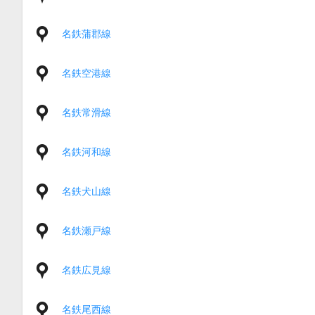
名鉄蒲郡線
名鉄空港線
名鉄常滑線
名鉄河和線
名鉄犬山線
名鉄瀬戸線
名鉄広見線
名鉄尾西線