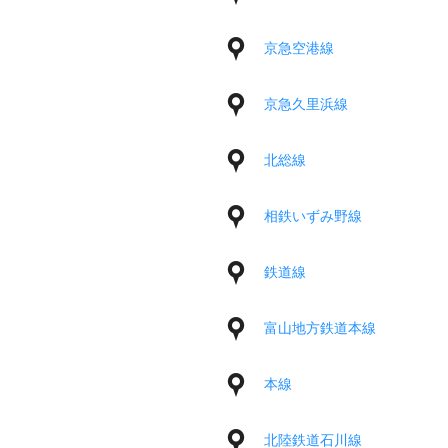
京急空港線
京急久里浜線
北総線
相鉄いずみ野線
鉄道線
富山地方鉄道本線
本線
北陸鉄道石川線