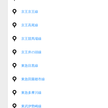
京王京王線
京王高尾線
京王競馬場線
京王井の頭線
東急目黒線
東急田園都市線
東急多摩川線
東武伊勢崎線