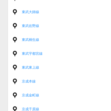
東武大師線
東武佐野線
東武桐生線
東武宇都宮線
東武東上線
京成本線
京成金町線
京成千原線