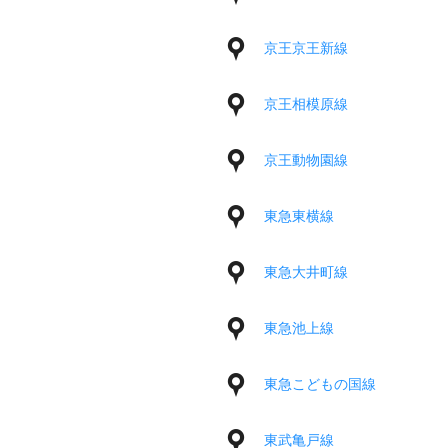
京王京王新線
京王相模原線
京王動物園線
東急東横線
東急大井町線
東急池上線
東急こどもの国線
東武亀戸線