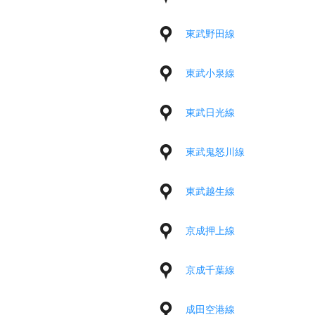
東武野田線
東武小泉線
東武日光線
東武鬼怒川線
東武越生線
京成押上線
京成千葉線
成田空港線