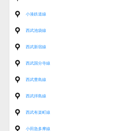
小湊鉄道線
西武池袋線
西武新宿線
西武国分寺線
西武豊島線
西武拝島線
西武有楽町線
小田急多摩線