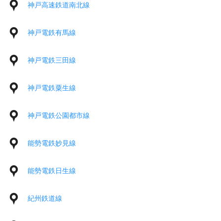
神戸高速鉄道南北線
神戸電鉄有馬線
神戸電鉄三田線
神戸電鉄粟生線
神戸電鉄公園都市線
能勢電鉄妙見線
能勢電鉄日生線
紀州鉄道線