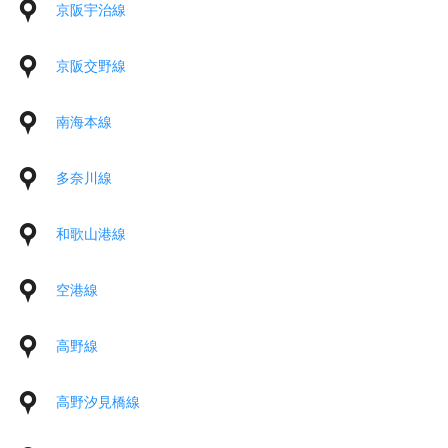
京阪宇治線
京阪交野線
南海本線
多奈川線
和歌山港線
空港線
高野線
高野汐見橋線