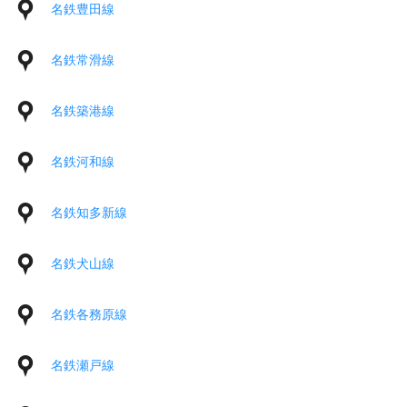
名鉄豊田線
名鉄常滑線
名鉄築港線
名鉄河和線
名鉄知多新線
名鉄犬山線
名鉄各務原線
名鉄瀬戸線