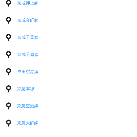
京成押上線
京成金町線
京成千葉線
京成千原線
成田空港線
京急本線
京急空港線
京急大師線