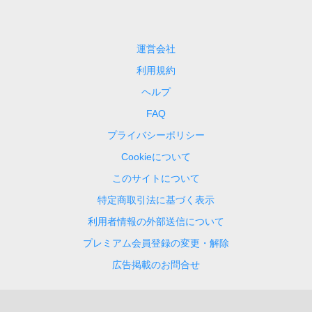
運営会社
利用規約
ヘルプ
FAQ
プライバシーポリシー
Cookieについて
このサイトについて
特定商取引法に基づく表示
利用者情報の外部送信について
プレミアム会員登録の変更・解除
広告掲載のお問合せ