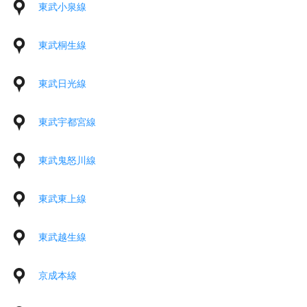
東武小泉線
東武桐生線
東武日光線
東武宇都宮線
東武鬼怒川線
東武東上線
東武越生線
京成本線