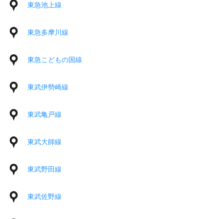
東急池上線
東急多摩川線
東急こどもの国線
東武伊勢崎線
東武亀戸線
東武大師線
東武野田線
東武佐野線