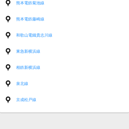
熊本電鉄菊池線
熊本電鉄藤崎線
和歌山電鐵貴志川線
東急新横浜線
相鉄新横浜線
泉北線
京成松戸線