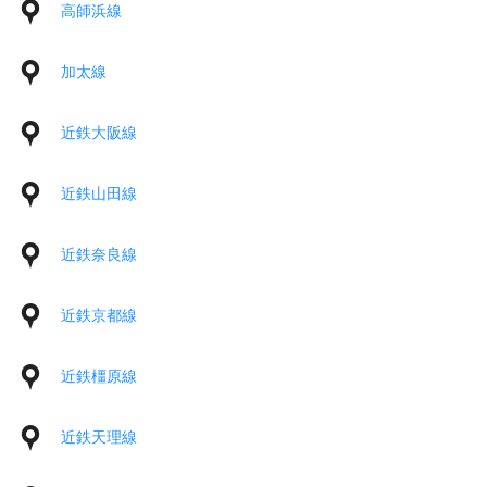
高師浜線
加太線
近鉄大阪線
近鉄山田線
近鉄奈良線
近鉄京都線
近鉄橿原線
近鉄天理線