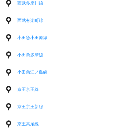
西武多摩川線
西武有楽町線
小田急小田原線
小田急多摩線
小田急江ノ島線
京王京王線
京王京王新線
京王高尾線