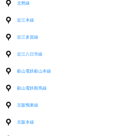
北勢線
近江本線
近江多賀線
近江八日市線
叡山電鉄叡山本線
叡山電鉄鞍馬線
京阪鴨東線
京阪本線