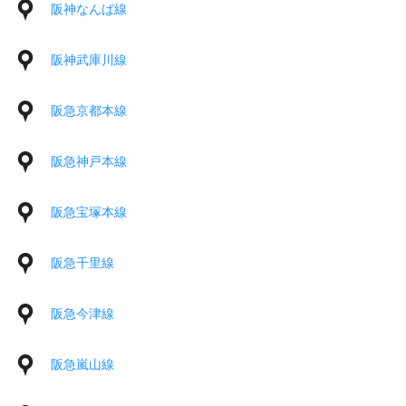
阪神なんば線
阪神武庫川線
阪急京都本線
阪急神戸本線
阪急宝塚本線
阪急千里線
阪急今津線
阪急嵐山線