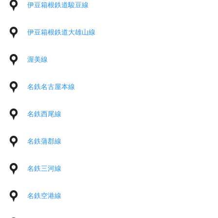
伊豆箱根鉄道駿豆線
伊豆箱根鉄道大雄山線
渥美線
名鉄名古屋本線
名鉄西尾線
名鉄蒲郡線
名鉄三河線
名鉄空港線