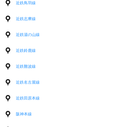
近鉄鳥羽線
近鉄志摩線
近鉄湯の山線
近鉄鈴鹿線
近鉄難波線
近鉄名古屋線
近鉄田原本線
阪神本線