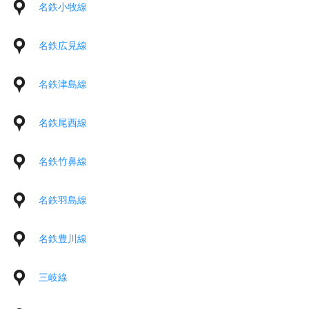
名鉄小牧線
名鉄広見線
名鉄津島線
名鉄尾西線
名鉄竹鼻線
名鉄羽島線
名鉄豊川線
三岐線