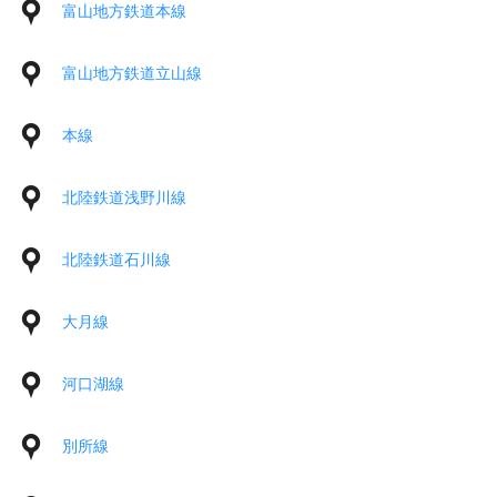
富山地方鉄道本線
富山地方鉄道立山線
本線
北陸鉄道浅野川線
北陸鉄道石川線
大月線
河口湖線
別所線