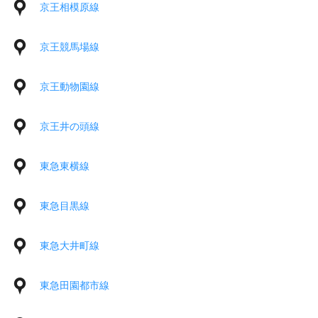
京王相模原線
京王競馬場線
京王動物園線
京王井の頭線
東急東横線
東急目黒線
東急大井町線
東急田園都市線