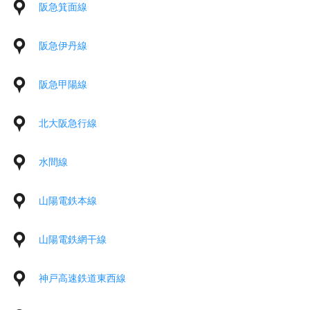
阪急箕面線
阪急伊丹線
阪急甲陽線
北大阪急行線
水間線
山陽電鉄本線
山陽電鉄網干線
神戸高速鉄道東西線