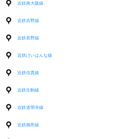
近鉄南大阪線
近鉄吉野線
近鉄長野線
近鉄けいはんな線
近鉄信貴線
近鉄生駒線
近鉄道明寺線
近鉄御所線