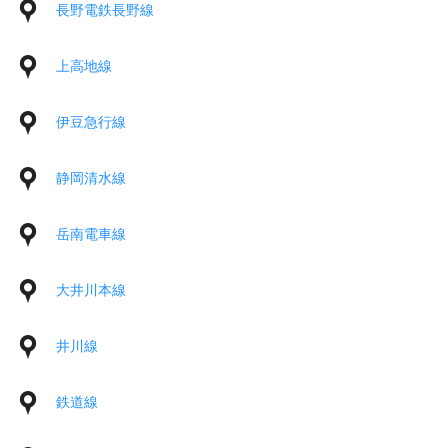
長野電鉄長野線
上高地線
伊豆急行線
静岡清水線
岳南電車線
大井川本線
井川線
鉄道線