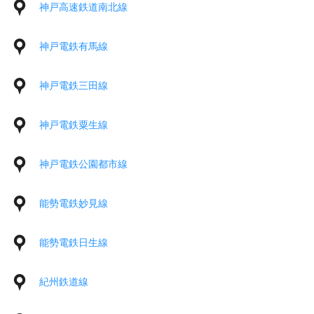
神戸高速鉄道南北線
神戸電鉄有馬線
神戸電鉄三田線
神戸電鉄粟生線
神戸電鉄公園都市線
能勢電鉄妙見線
能勢電鉄日生線
紀州鉄道線