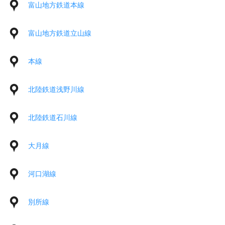
富山地方鉄道本線
富山地方鉄道立山線
本線
北陸鉄道浅野川線
北陸鉄道石川線
大月線
河口湖線
別所線