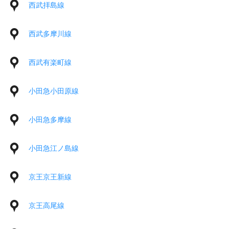
西武拝島線
西武多摩川線
西武有楽町線
小田急小田原線
小田急多摩線
小田急江ノ島線
京王京王新線
京王高尾線