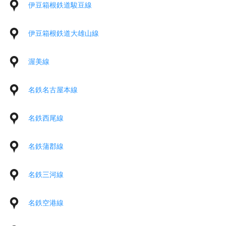
伊豆箱根鉄道駿豆線
伊豆箱根鉄道大雄山線
渥美線
名鉄名古屋本線
名鉄西尾線
名鉄蒲郡線
名鉄三河線
名鉄空港線