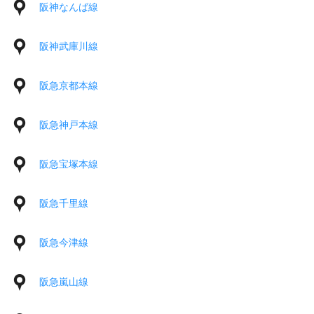
阪神なんば線
阪神武庫川線
阪急京都本線
阪急神戸本線
阪急宝塚本線
阪急千里線
阪急今津線
阪急嵐山線