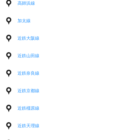
高師浜線
加太線
近鉄大阪線
近鉄山田線
近鉄奈良線
近鉄京都線
近鉄橿原線
近鉄天理線