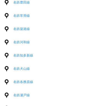
名鉄豊田線
名鉄常滑線
名鉄築港線
名鉄河和線
名鉄知多新線
名鉄犬山線
名鉄各務原線
名鉄瀬戸線