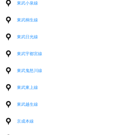
東武小泉線
東武桐生線
東武日光線
東武宇都宮線
東武鬼怒川線
東武東上線
東武越生線
京成本線