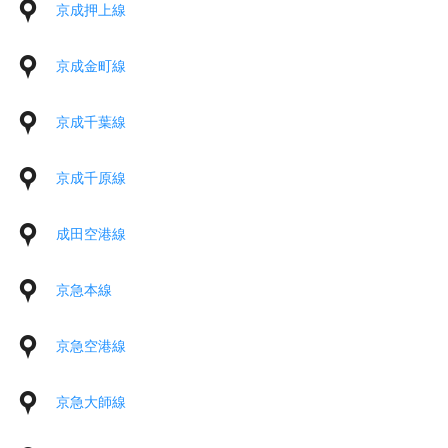
京成押上線
京成金町線
京成千葉線
京成千原線
成田空港線
京急本線
京急空港線
京急大師線