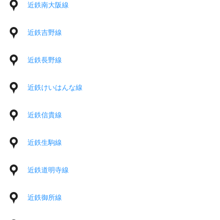
近鉄南大阪線
近鉄吉野線
近鉄長野線
近鉄けいはんな線
近鉄信貴線
近鉄生駒線
近鉄道明寺線
近鉄御所線