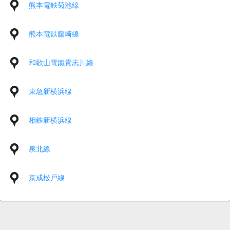
熊本電鉄菊池線
熊本電鉄藤崎線
和歌山電鐵貴志川線
東急新横浜線
相鉄新横浜線
泉北線
京成松戸線