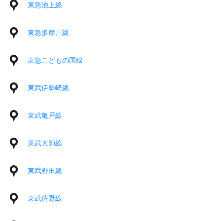
東急池上線
東急多摩川線
東急こどもの国線
東武伊勢崎線
東武亀戸線
東武大師線
東武野田線
東武佐野線