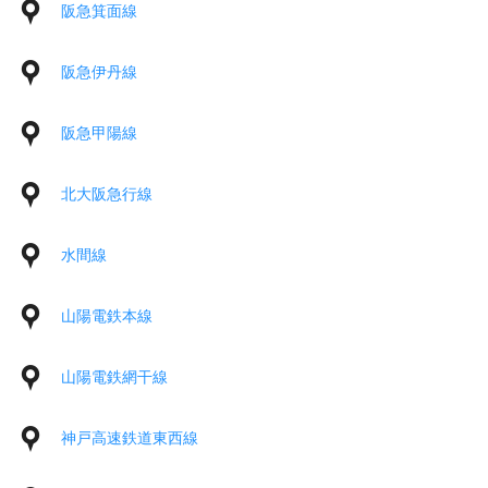
阪急箕面線
阪急伊丹線
阪急甲陽線
北大阪急行線
水間線
山陽電鉄本線
山陽電鉄網干線
神戸高速鉄道東西線