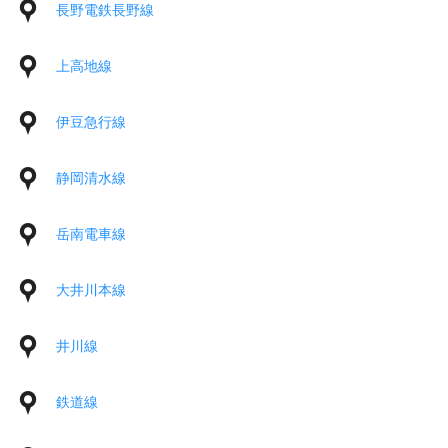
長野電鉄長野線
上高地線
伊豆急行線
静岡清水線
岳南電車線
大井川本線
井川線
鉄道線