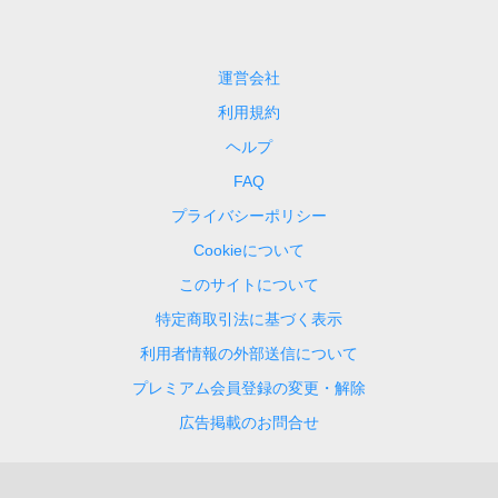
運営会社
利用規約
ヘルプ
FAQ
プライバシーポリシー
Cookieについて
このサイトについて
特定商取引法に基づく表示
利用者情報の外部送信について
プレミアム会員登録の変更・解除
広告掲載のお問合せ