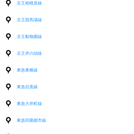
京王相模原線
京王競馬場線
京王動物園線
京王井の頭線
東急東横線
東急目黒線
東急大井町線
東急田園都市線