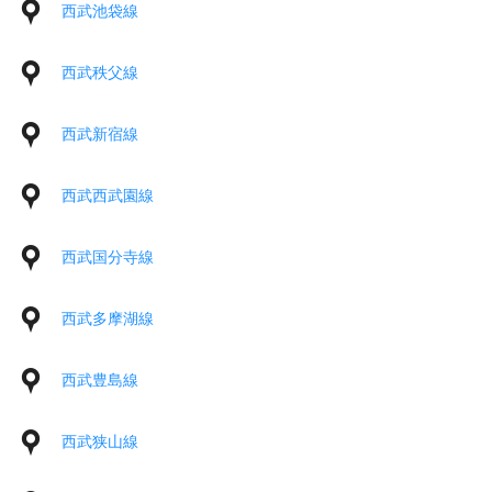
西武池袋線
西武秩父線
西武新宿線
西武西武園線
西武国分寺線
西武多摩湖線
西武豊島線
西武狭山線