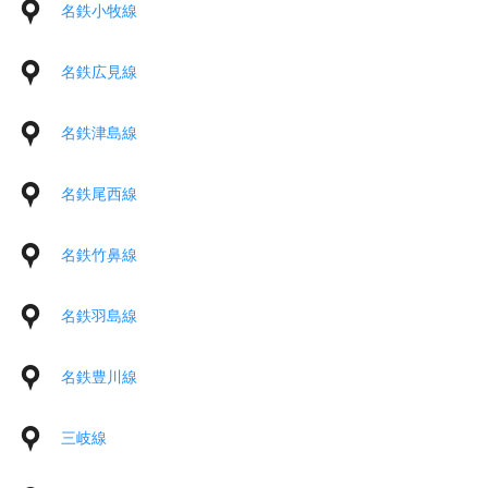
名鉄小牧線
名鉄広見線
名鉄津島線
名鉄尾西線
名鉄竹鼻線
名鉄羽島線
名鉄豊川線
三岐線