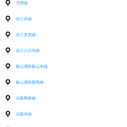
北勢線
近江本線
近江多賀線
近江八日市線
叡山電鉄叡山本線
叡山電鉄鞍馬線
京阪鴨東線
京阪本線