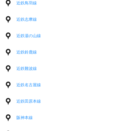
近鉄鳥羽線
近鉄志摩線
近鉄湯の山線
近鉄鈴鹿線
近鉄難波線
近鉄名古屋線
近鉄田原本線
阪神本線