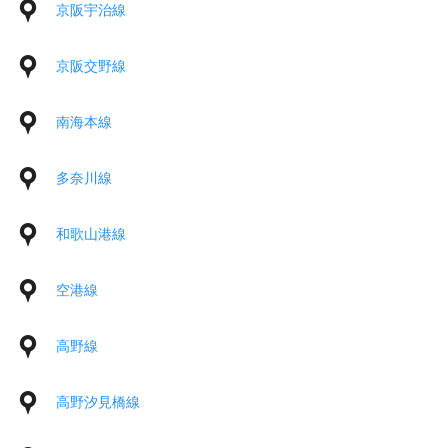
京阪宇治線
京阪交野線
南海本線
多奈川線
和歌山港線
空港線
高野線
高野汐見橋線