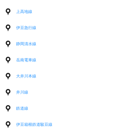
上高地線
伊豆急行線
静岡清水線
岳南電車線
大井川本線
井川線
鉄道線
伊豆箱根鉄道駿豆線