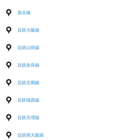
加太線
近鉄大阪線
近鉄山田線
近鉄奈良線
近鉄京都線
近鉄橿原線
近鉄天理線
近鉄南大阪線