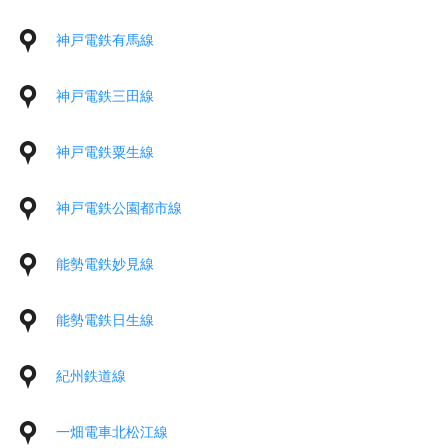
神戸電鉄有馬線
神戸電鉄三田線
神戸電鉄粟生線
神戸電鉄公園都市線
能勢電鉄妙見線
能勢電鉄日生線
紀州鉄道線
一畑電車北松江線