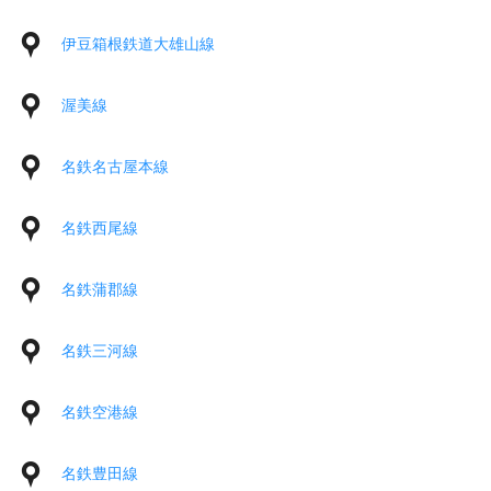
伊豆箱根鉄道大雄山線
渥美線
名鉄名古屋本線
名鉄西尾線
名鉄蒲郡線
名鉄三河線
名鉄空港線
名鉄豊田線