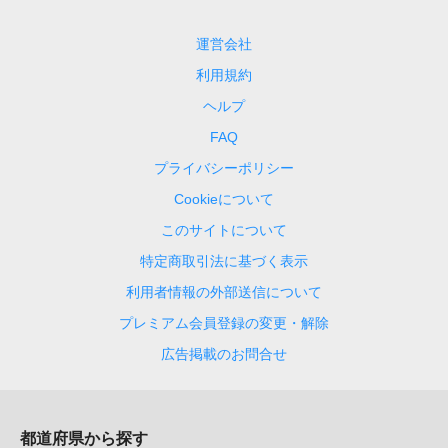
運営会社
利用規約
ヘルプ
FAQ
プライバシーポリシー
Cookieについて
このサイトについて
特定商取引法に基づく表示
利用者情報の外部送信について
プレミアム会員登録の変更・解除
広告掲載のお問合せ
都道府県から探す