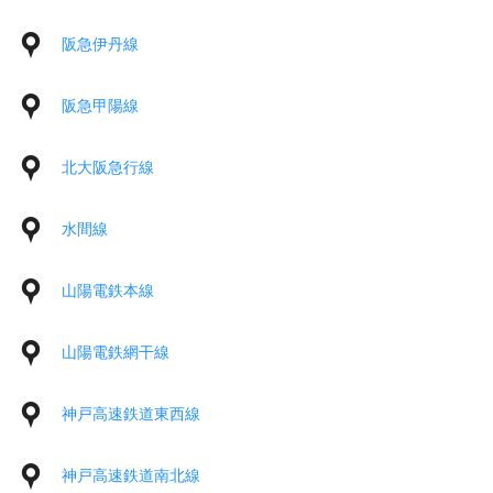
阪急伊丹線
阪急甲陽線
北大阪急行線
水間線
山陽電鉄本線
山陽電鉄網干線
神戸高速鉄道東西線
神戸高速鉄道南北線