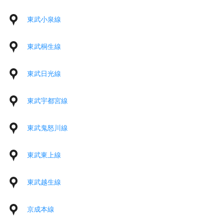
東武小泉線
東武桐生線
東武日光線
東武宇都宮線
東武鬼怒川線
東武東上線
東武越生線
京成本線