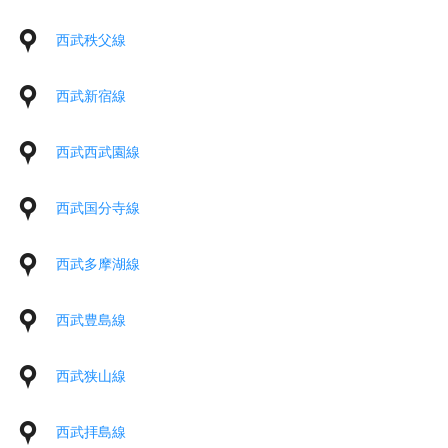
西武秩父線
西武新宿線
西武西武園線
西武国分寺線
西武多摩湖線
西武豊島線
西武狭山線
西武拝島線