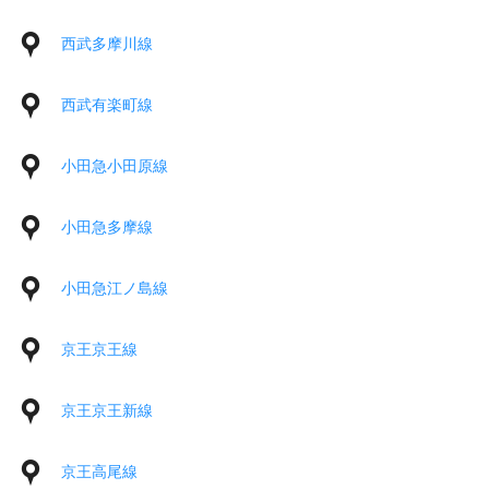
西武多摩川線
西武有楽町線
小田急小田原線
小田急多摩線
小田急江ノ島線
京王京王線
京王京王新線
京王高尾線