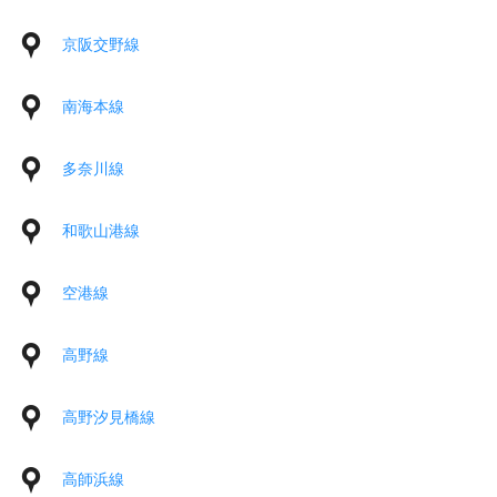
京阪交野線
南海本線
多奈川線
和歌山港線
空港線
高野線
高野汐見橋線
高師浜線