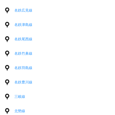
名鉄広見線
名鉄津島線
名鉄尾西線
名鉄竹鼻線
名鉄羽島線
名鉄豊川線
三岐線
北勢線