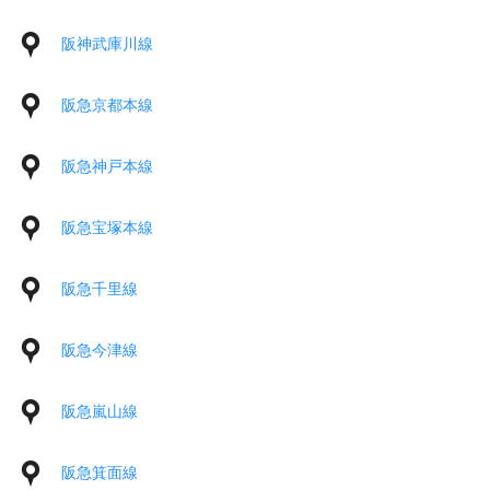
阪神武庫川線
阪急京都本線
阪急神戸本線
阪急宝塚本線
阪急千里線
阪急今津線
阪急嵐山線
阪急箕面線