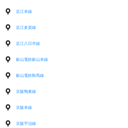
近江本線
近江多賀線
近江八日市線
叡山電鉄叡山本線
叡山電鉄鞍馬線
京阪鴨東線
京阪本線
京阪宇治線