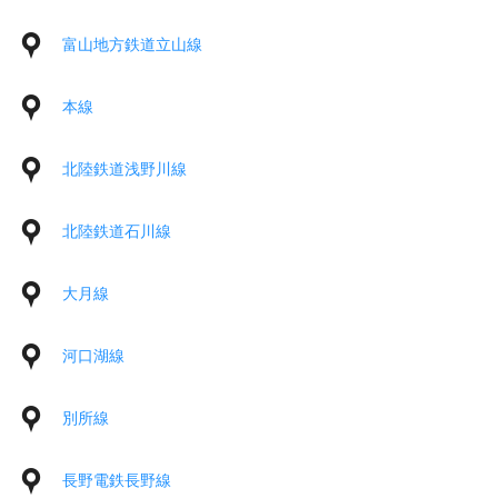
富山地方鉄道立山線
本線
北陸鉄道浅野川線
北陸鉄道石川線
大月線
河口湖線
別所線
長野電鉄長野線