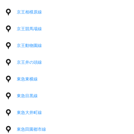
京王相模原線
京王競馬場線
京王動物園線
京王井の頭線
東急東横線
東急目黒線
東急大井町線
東急田園都市線