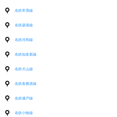
名鉄常滑線
名鉄築港線
名鉄河和線
名鉄知多新線
名鉄犬山線
名鉄各務原線
名鉄瀬戸線
名鉄小牧線