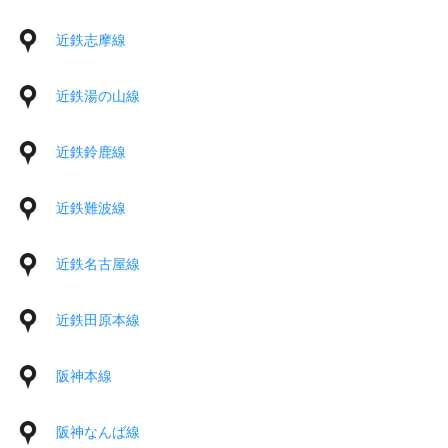
近鉄志摩線
近鉄湯の山線
近鉄鈴鹿線
近鉄難波線
近鉄名古屋線
近鉄田原本線
阪神本線
阪神なんば線