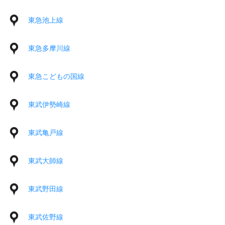
東急池上線
東急多摩川線
東急こどもの国線
東武伊勢崎線
東武亀戸線
東武大師線
東武野田線
東武佐野線