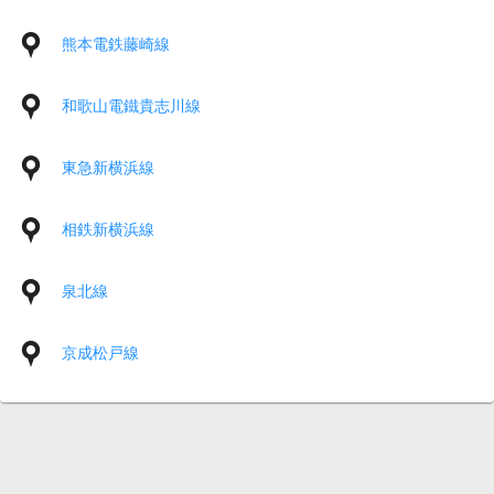
熊本電鉄藤崎線
和歌山電鐵貴志川線
東急新横浜線
相鉄新横浜線
泉北線
京成松戸線