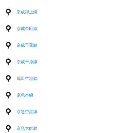
京成押上線
京成金町線
京成千葉線
京成千原線
成田空港線
京急本線
京急空港線
京急大師線