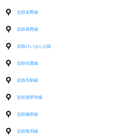
近鉄吉野線
近鉄長野線
近鉄けいはんな線
近鉄信貴線
近鉄生駒線
近鉄道明寺線
近鉄御所線
近鉄鳥羽線