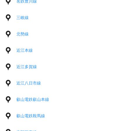
名鉄豊川線
三岐線
北勢線
近江本線
近江多賀線
近江八日市線
叡山電鉄叡山本線
叡山電鉄鞍馬線