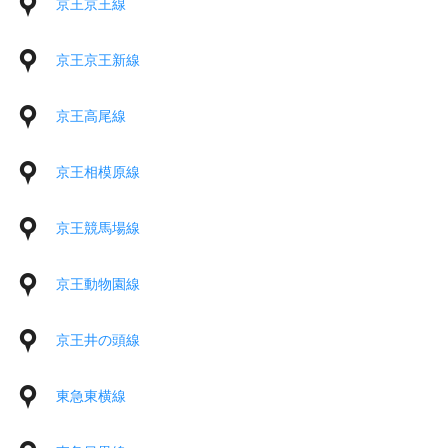
京王京王線
京王京王新線
京王高尾線
京王相模原線
京王競馬場線
京王動物園線
京王井の頭線
東急東横線