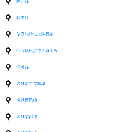
井川線
鉄道線
伊豆箱根鉄道駿豆線
伊豆箱根鉄道大雄山線
渥美線
名鉄名古屋本線
名鉄西尾線
名鉄蒲郡線