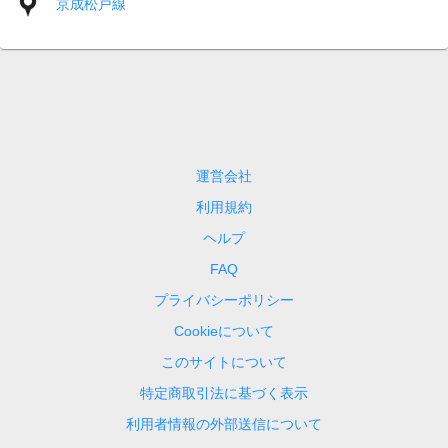
京成松戸線
運営会社
利用規約
ヘルプ
FAQ
プライバシーポリシー
Cookieについて
このサイトについて
特定商取引法に基づく表示
利用者情報の外部送信について