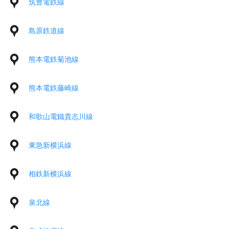
筑豊電鉄線
島原鉄道線
熊本電鉄菊池線
熊本電鉄藤崎線
和歌山電鐵貴志川線
東急新横浜線
相鉄新横浜線
泉北線