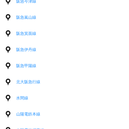
阪急今津線
阪急嵐山線
阪急箕面線
阪急伊丹線
阪急甲陽線
北大阪急行線
水間線
山陽電鉄本線