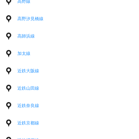
高野線
高野汐見橋線
高師浜線
加太線
近鉄大阪線
近鉄山田線
近鉄奈良線
近鉄京都線