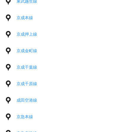
東武越生線
京成本線
京成押上線
京成金町線
京成千葉線
京成千原線
成田空港線
京急本線