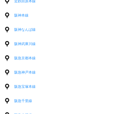
近鉄田原本線
阪神本線
阪神なんば線
阪神武庫川線
阪急京都本線
阪急神戸本線
阪急宝塚本線
阪急千里線