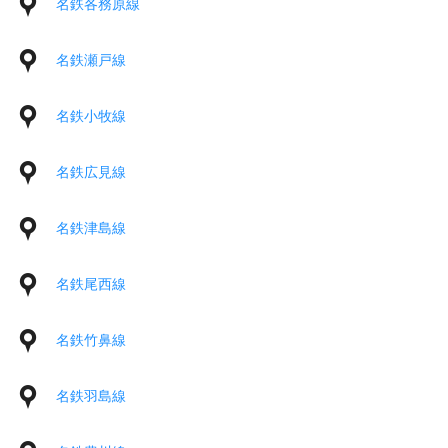
名鉄各務原線
名鉄瀬戸線
名鉄小牧線
名鉄広見線
名鉄津島線
名鉄尾西線
名鉄竹鼻線
名鉄羽島線