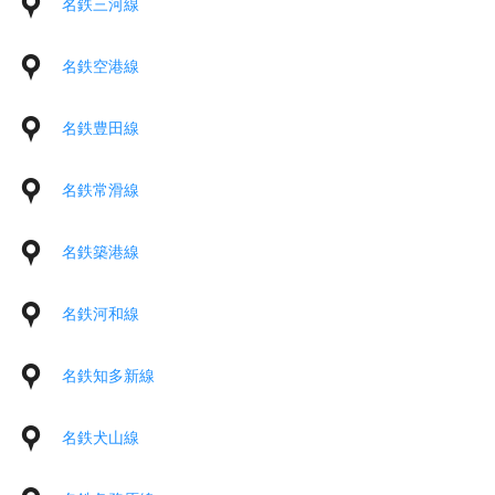
名鉄三河線
名鉄空港線
名鉄豊田線
名鉄常滑線
名鉄築港線
名鉄河和線
名鉄知多新線
名鉄犬山線