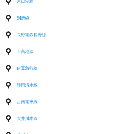
河口湖線
別所線
長野電鉄長野線
上高地線
伊豆急行線
静岡清水線
岳南電車線
大井川本線