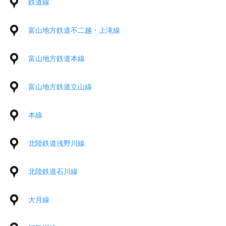
鉄道線
富山地方鉄道不二越・上滝線
富山地方鉄道本線
富山地方鉄道立山線
本線
北陸鉄道浅野川線
北陸鉄道石川線
大月線