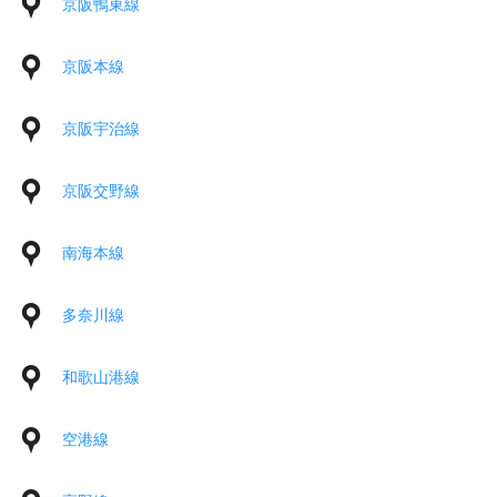
京阪鴨東線
京阪本線
京阪宇治線
京阪交野線
南海本線
多奈川線
和歌山港線
空港線