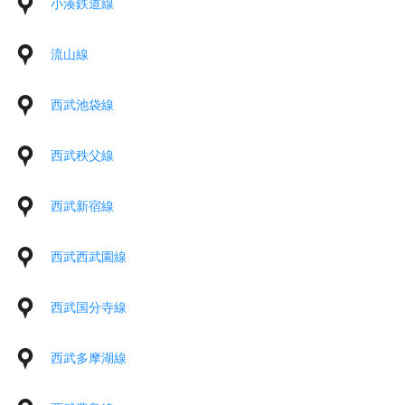
小湊鉄道線
流山線
西武池袋線
西武秩父線
西武新宿線
西武西武園線
西武国分寺線
西武多摩湖線