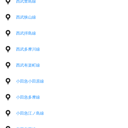
西武豊島線
西武狭山線
西武拝島線
西武多摩川線
西武有楽町線
小田急小田原線
小田急多摩線
小田急江ノ島線