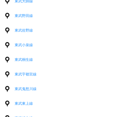
東武大師線
東武野田線
東武佐野線
東武小泉線
東武桐生線
東武宇都宮線
東武鬼怒川線
東武東上線