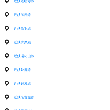
近鉄道明寺線
近鉄御所線
近鉄鳥羽線
近鉄志摩線
近鉄湯の山線
近鉄鈴鹿線
近鉄難波線
近鉄名古屋線