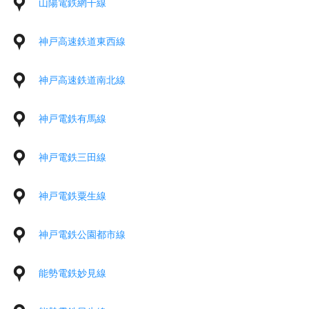
山陽電鉄網干線
神戸高速鉄道東西線
神戸高速鉄道南北線
神戸電鉄有馬線
神戸電鉄三田線
神戸電鉄粟生線
神戸電鉄公園都市線
能勢電鉄妙見線