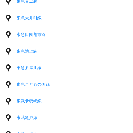
東急目黒線
東急大井町線
東急田園都市線
東急池上線
東急多摩川線
東急こどもの国線
東武伊勢崎線
東武亀戸線