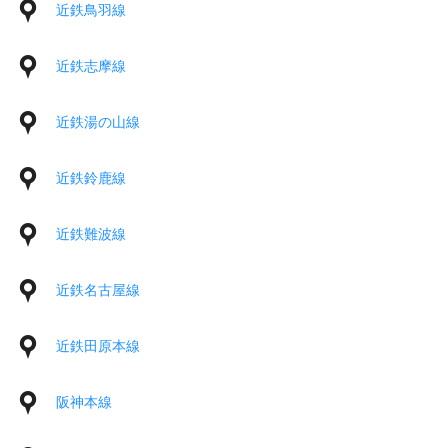
近鉄鳥羽線
近鉄志摩線
近鉄湯の山線
近鉄鈴鹿線
近鉄難波線
近鉄名古屋線
近鉄田原本線
阪神本線