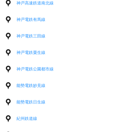
神戸高速鉄道南北線
神戸電鉄有馬線
神戸電鉄三田線
神戸電鉄粟生線
神戸電鉄公園都市線
能勢電鉄妙見線
能勢電鉄日生線
紀州鉄道線