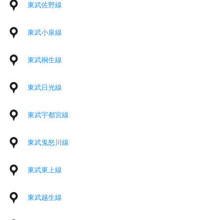
東武佐野線
東武小泉線
東武桐生線
東武日光線
東武宇都宮線
東武鬼怒川線
東武東上線
東武越生線