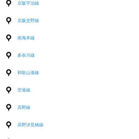
京阪宇治線
京阪交野線
南海本線
多奈川線
和歌山港線
空港線
高野線
高野汐見橋線