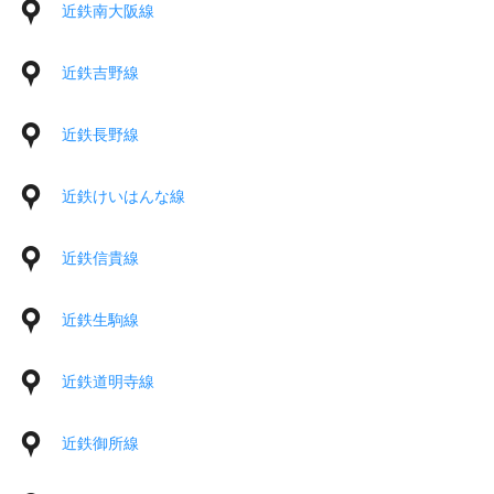
近鉄南大阪線
近鉄吉野線
近鉄長野線
近鉄けいはんな線
近鉄信貴線
近鉄生駒線
近鉄道明寺線
近鉄御所線