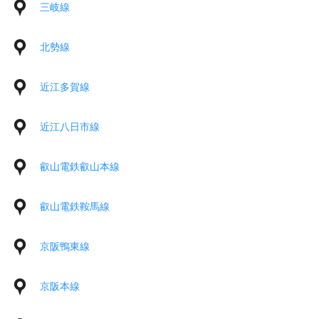
三岐線
北勢線
近江多賀線
近江八日市線
叡山電鉄叡山本線
叡山電鉄鞍馬線
京阪鴨東線
京阪本線