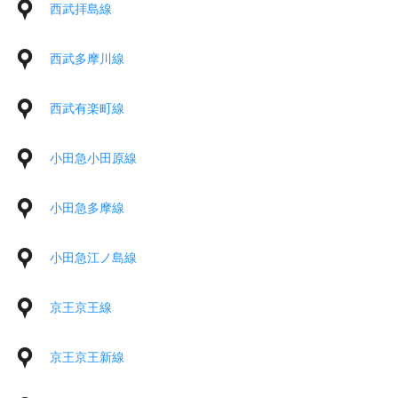
西武拝島線
西武多摩川線
西武有楽町線
小田急小田原線
小田急多摩線
小田急江ノ島線
京王京王線
京王京王新線