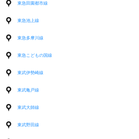
東急田園都市線
東急池上線
東急多摩川線
東急こどもの国線
東武伊勢崎線
東武亀戸線
東武大師線
東武野田線