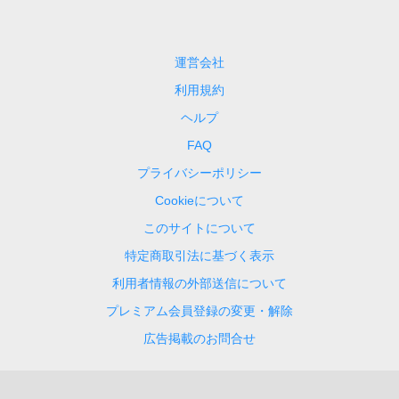
運営会社
利用規約
ヘルプ
FAQ
プライバシーポリシー
Cookieについて
このサイトについて
特定商取引法に基づく表示
利用者情報の外部送信について
プレミアム会員登録の変更・解除
広告掲載のお問合せ