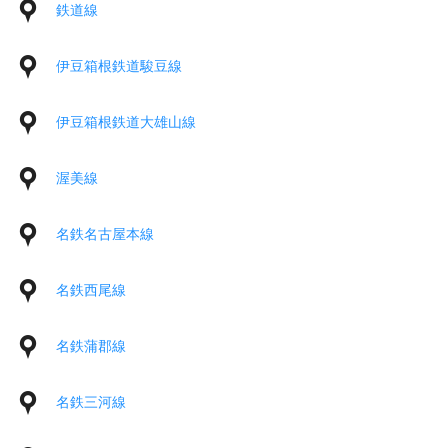
鉄道線
伊豆箱根鉄道駿豆線
伊豆箱根鉄道大雄山線
渥美線
名鉄名古屋本線
名鉄西尾線
名鉄蒲郡線
名鉄三河線