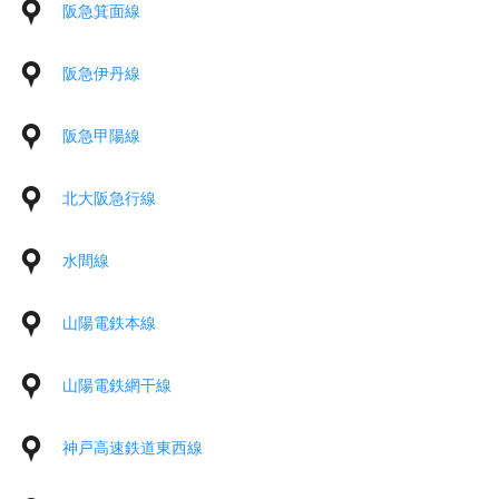
阪急箕面線
阪急伊丹線
阪急甲陽線
北大阪急行線
水間線
山陽電鉄本線
山陽電鉄網干線
神戸高速鉄道東西線