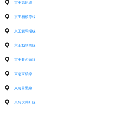
京王高尾線
京王相模原線
京王競馬場線
京王動物園線
京王井の頭線
東急東横線
東急目黒線
東急大井町線