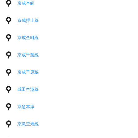
京成本線
京成押上線
京成金町線
京成千葉線
京成千原線
成田空港線
京急本線
京急空港線