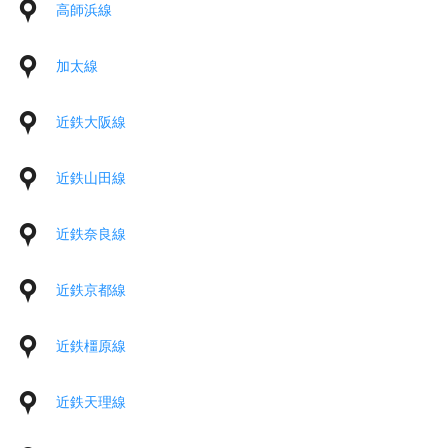
高師浜線
加太線
近鉄大阪線
近鉄山田線
近鉄奈良線
近鉄京都線
近鉄橿原線
近鉄天理線