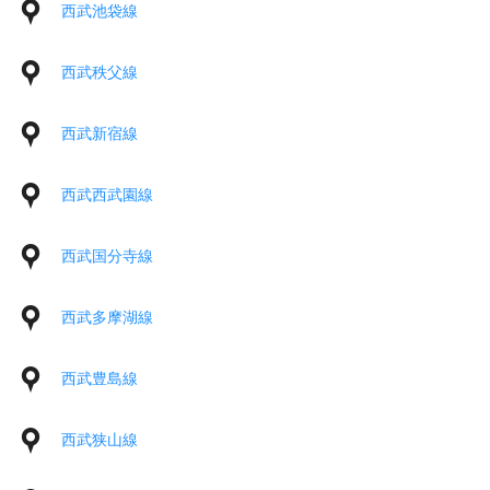
西武池袋線
西武秩父線
西武新宿線
西武西武園線
西武国分寺線
西武多摩湖線
西武豊島線
西武狭山線