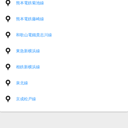
熊本電鉄菊池線
熊本電鉄藤崎線
和歌山電鐵貴志川線
東急新横浜線
相鉄新横浜線
泉北線
京成松戸線