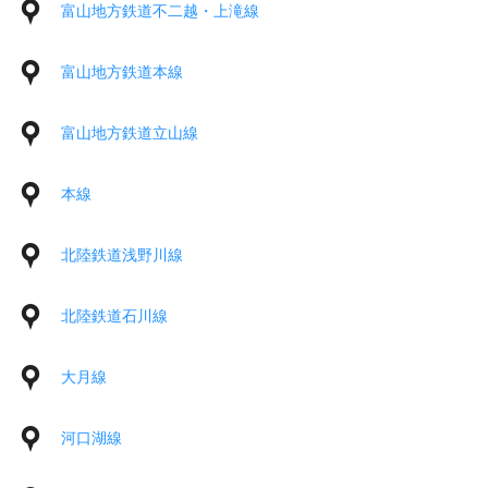
富山地方鉄道不二越・上滝線
富山地方鉄道本線
富山地方鉄道立山線
本線
北陸鉄道浅野川線
北陸鉄道石川線
大月線
河口湖線