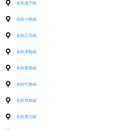
名鉄瀬戸線
名鉄小牧線
名鉄広見線
名鉄津島線
名鉄尾西線
名鉄竹鼻線
名鉄羽島線
名鉄豊川線