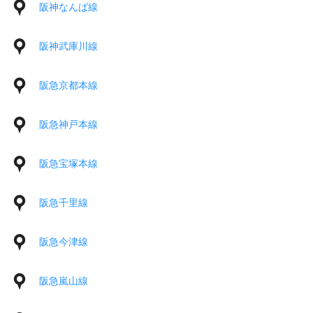
阪神なんば線
阪神武庫川線
阪急京都本線
阪急神戸本線
阪急宝塚本線
阪急千里線
阪急今津線
阪急嵐山線