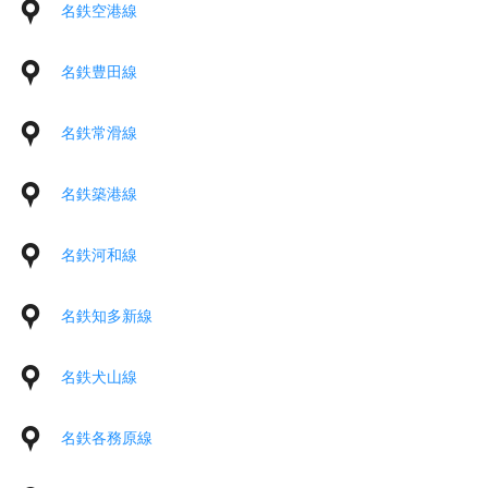
名鉄空港線
名鉄豊田線
名鉄常滑線
名鉄築港線
名鉄河和線
名鉄知多新線
名鉄犬山線
名鉄各務原線