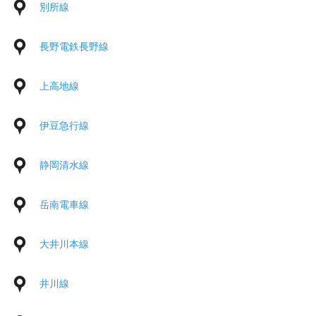
別所線
長野電鉄長野線
上高地線
伊豆急行線
静岡清水線
岳南電車線
大井川本線
井川線