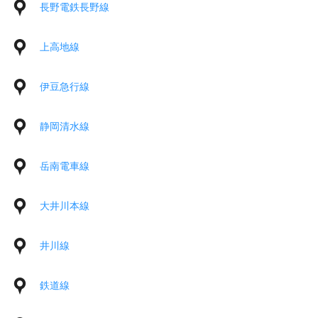
長野電鉄長野線
上高地線
伊豆急行線
静岡清水線
岳南電車線
大井川本線
井川線
鉄道線