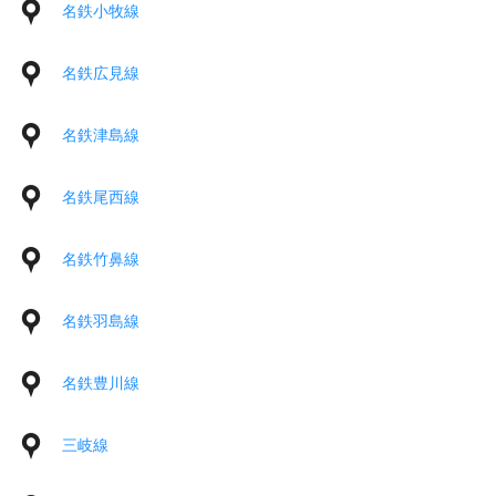
名鉄小牧線
名鉄広見線
名鉄津島線
名鉄尾西線
名鉄竹鼻線
名鉄羽島線
名鉄豊川線
三岐線