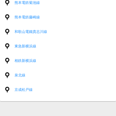
熊本電鉄菊池線
熊本電鉄藤崎線
和歌山電鐵貴志川線
東急新横浜線
相鉄新横浜線
泉北線
京成松戸線