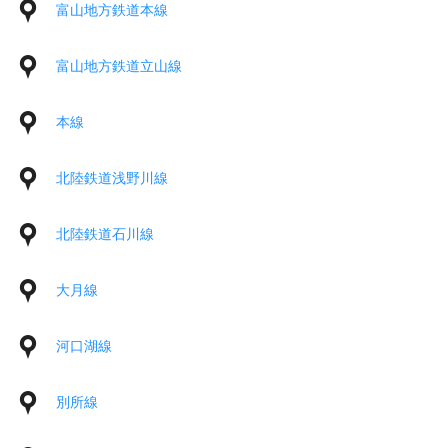
富山地方鉄道本線
富山地方鉄道立山線
本線
北陸鉄道浅野川線
北陸鉄道石川線
大月線
河口湖線
別所線