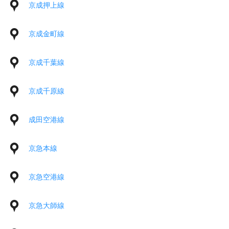
京成押上線
京成金町線
京成千葉線
京成千原線
成田空港線
京急本線
京急空港線
京急大師線