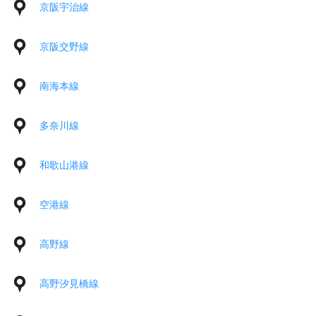
京阪宇治線
京阪交野線
南海本線
多奈川線
和歌山港線
空港線
高野線
高野汐見橋線