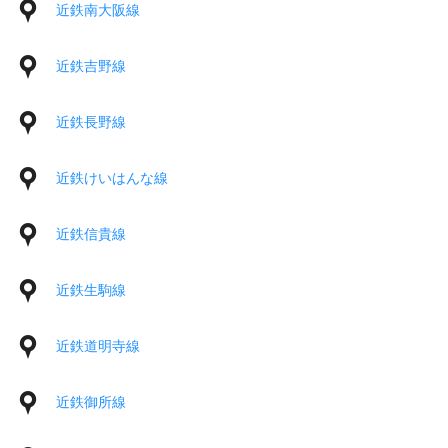
近鉄南大阪線
近鉄吉野線
近鉄長野線
近鉄けいはんな線
近鉄信貴線
近鉄生駒線
近鉄道明寺線
近鉄御所線