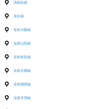
高師浜線
加太線
近鉄大阪線
近鉄山田線
近鉄奈良線
近鉄京都線
近鉄橿原線
近鉄天理線