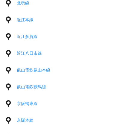
北勢線
近江本線
近江多賀線
近江八日市線
叡山電鉄叡山本線
叡山電鉄鞍馬線
京阪鴨東線
京阪本線