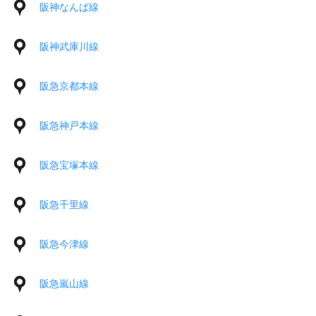
阪神なんば線
阪神武庫川線
阪急京都本線
阪急神戸本線
阪急宝塚本線
阪急千里線
阪急今津線
阪急嵐山線