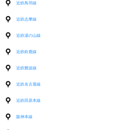
近鉄鳥羽線
近鉄志摩線
近鉄湯の山線
近鉄鈴鹿線
近鉄難波線
近鉄名古屋線
近鉄田原本線
阪神本線