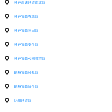
神戸高速鉄道南北線
神戸電鉄有馬線
神戸電鉄三田線
神戸電鉄粟生線
神戸電鉄公園都市線
能勢電鉄妙見線
能勢電鉄日生線
紀州鉄道線