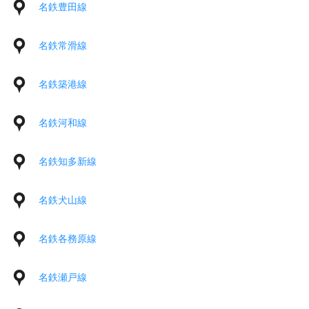
名鉄豊田線
名鉄常滑線
名鉄築港線
名鉄河和線
名鉄知多新線
名鉄犬山線
名鉄各務原線
名鉄瀬戸線