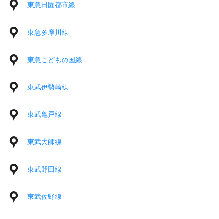
東急田園都市線
東急多摩川線
東急こどもの国線
東武伊勢崎線
東武亀戸線
東武大師線
東武野田線
東武佐野線