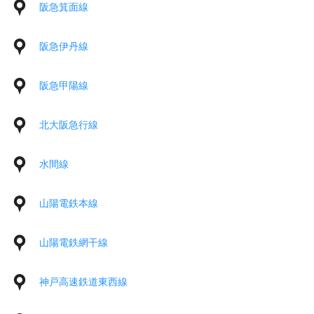
阪急箕面線
阪急伊丹線
阪急甲陽線
北大阪急行線
水間線
山陽電鉄本線
山陽電鉄網干線
神戸高速鉄道東西線