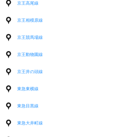
京王高尾線
京王相模原線
京王競馬場線
京王動物園線
京王井の頭線
東急東横線
東急目黒線
東急大井町線