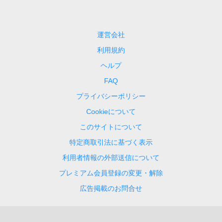
運営会社
利用規約
ヘルプ
FAQ
プライバシーポリシー
Cookieについて
このサイトについて
特定商取引法に基づく表示
利用者情報の外部送信について
プレミアム会員登録の変更・解除
広告掲載のお問合せ