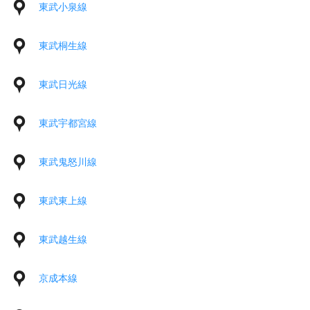
東武小泉線
東武桐生線
東武日光線
東武宇都宮線
東武鬼怒川線
東武東上線
東武越生線
京成本線