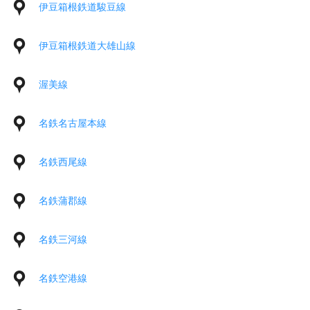
伊豆箱根鉄道駿豆線
伊豆箱根鉄道大雄山線
渥美線
名鉄名古屋本線
名鉄西尾線
名鉄蒲郡線
名鉄三河線
名鉄空港線