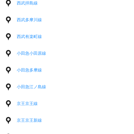
西武拝島線
西武多摩川線
西武有楽町線
小田急小田原線
小田急多摩線
小田急江ノ島線
京王京王線
京王京王新線